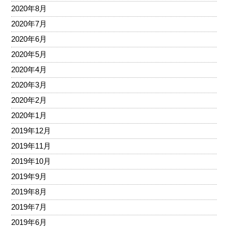
2020年8月
2020年7月
2020年6月
2020年5月
2020年4月
2020年3月
2020年2月
2020年1月
2019年12月
2019年11月
2019年10月
2019年9月
2019年8月
2019年7月
2019年6月