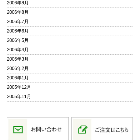
2006年9月
2006年8月
2006年7月
2006年6月
2006年5月
2006年4月
2006年3月
2006年2月
2006年1月
2005年12月
2005年11月