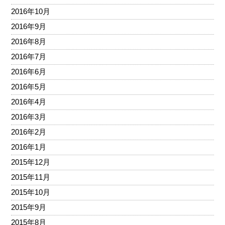
2016年10月
2016年9月
2016年8月
2016年7月
2016年6月
2016年5月
2016年4月
2016年3月
2016年2月
2016年1月
2015年12月
2015年11月
2015年10月
2015年9月
2015年8月