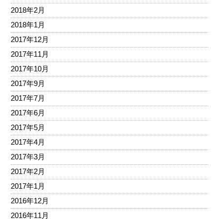
2018年2月
2018年1月
2017年12月
2017年11月
2017年10月
2017年9月
2017年7月
2017年6月
2017年5月
2017年4月
2017年3月
2017年2月
2017年1月
2016年12月
2016年11月