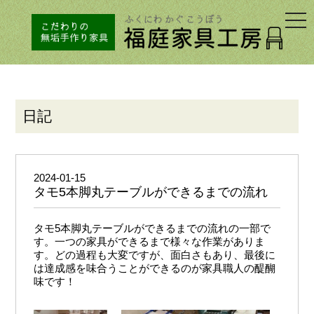
togg
navi
日記
2024-01-15
タモ5本脚丸テーブルができるまでの流れ
タモ5本脚丸テーブルができるまでの流れの一部で
す。一つの家具ができるまで様々な作業がありま
す。どの過程も大変ですが、面白さもあり、最後に
は達成感を味合うことができるのが家具職人の醍醐
味です！