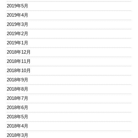
2019年5月
2019年4月
2019年3月
2019年2月
2019年1月
2018年12月
2018年11月
2018年10月
2018年9月
2018年8月
2018年7月
2018年6月
2018年5月
2018年4月
2018年3月