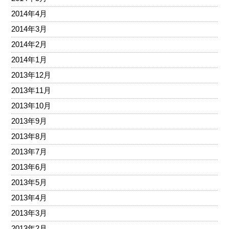
2014年4月
2014年3月
2014年2月
2014年1月
2013年12月
2013年11月
2013年10月
2013年9月
2013年8月
2013年7月
2013年6月
2013年5月
2013年4月
2013年3月
2013年2月