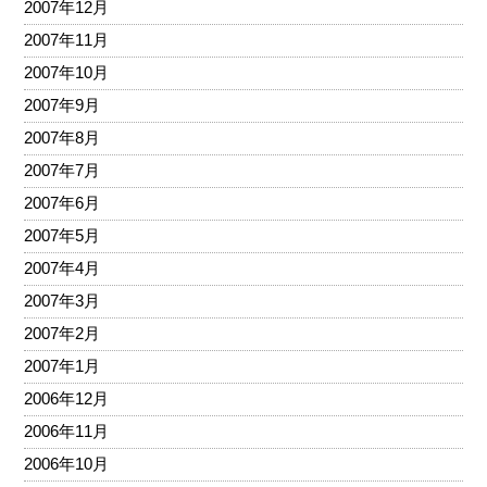
2007年12月
2007年11月
2007年10月
2007年9月
2007年8月
2007年7月
2007年6月
2007年5月
2007年4月
2007年3月
2007年2月
2007年1月
2006年12月
2006年11月
2006年10月