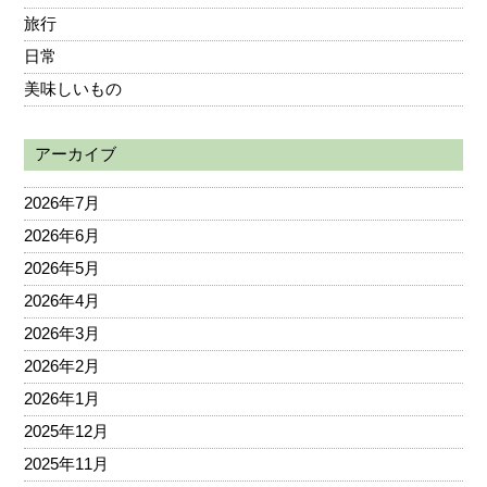
旅行
日常
美味しいもの
アーカイブ
2026年7月
2026年6月
2026年5月
2026年4月
2026年3月
2026年2月
2026年1月
2025年12月
2025年11月