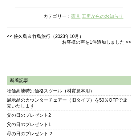
カテゴリー：
家具
,
工房からのお知らせ
<<
佐久島＆竹島旅行（2023年10月）
お客様の声を1件追加しました
>>
新着記事
物価高騰特別価格スツール（材質見本用）
展示品のカウンターチェアー（旧タイプ）を50％OFFで販
売いたします
父の日のプレゼント2
父の日のプレゼント1
母の日のプレゼント 2