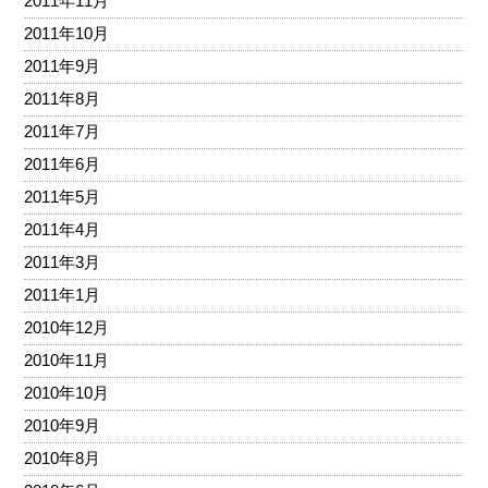
2011年11月
2011年10月
2011年9月
2011年8月
2011年7月
2011年6月
2011年5月
2011年4月
2011年3月
2011年1月
2010年12月
2010年11月
2010年10月
2010年9月
2010年8月