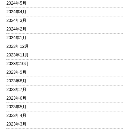
2024年5月
2024年4月
2024年3月
2024年2月
2024年1月
2023年12月
2023年11月
2023年10月
2023年9月
2023年8月
2023年7月
2023年6月
2023年5月
2023年4月
2023年3月