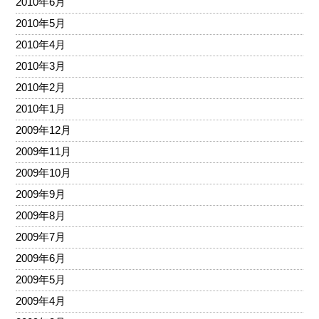
2010年6月
2010年5月
2010年4月
2010年3月
2010年2月
2010年1月
2009年12月
2009年11月
2009年10月
2009年9月
2009年8月
2009年7月
2009年6月
2009年5月
2009年4月