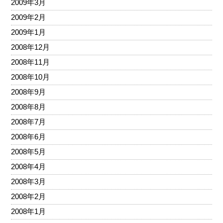
2009年3月
2009年2月
2009年1月
2008年12月
2008年11月
2008年10月
2008年9月
2008年8月
2008年7月
2008年6月
2008年5月
2008年4月
2008年3月
2008年2月
2008年1月