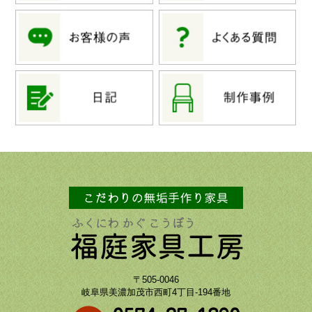
〒505-0046
岐阜県美濃加茂市西町4丁目-194番地