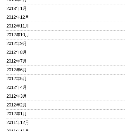
2013年1月
2012年12月
2012年11月
2012年10月
2012年9月
2012年8月
2012年7月
2012年6月
2012年5月
2012年4月
2012年3月
2012年2月
2012年1月
2011年12月