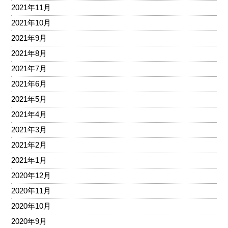
2021年11月
2021年10月
2021年9月
2021年8月
2021年7月
2021年6月
2021年5月
2021年4月
2021年3月
2021年2月
2021年1月
2020年12月
2020年11月
2020年10月
2020年9月