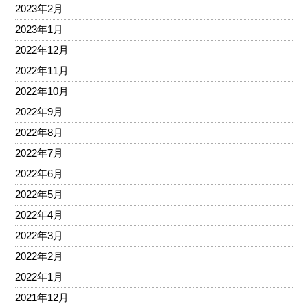
2023年2月
2023年1月
2022年12月
2022年11月
2022年10月
2022年9月
2022年8月
2022年7月
2022年6月
2022年5月
2022年4月
2022年3月
2022年2月
2022年1月
2021年12月