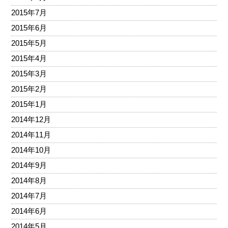
2015年7月
2015年6月
2015年5月
2015年4月
2015年3月
2015年2月
2015年1月
2014年12月
2014年11月
2014年10月
2014年9月
2014年8月
2014年7月
2014年6月
2014年5月