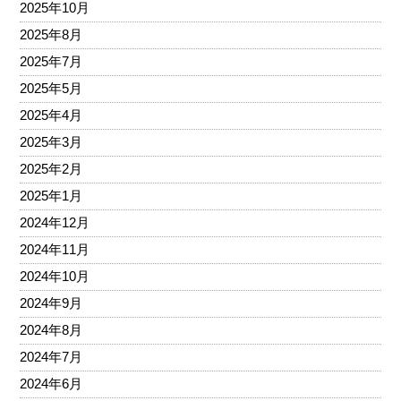
2025年10月
2025年8月
2025年7月
2025年5月
2025年4月
2025年3月
2025年2月
2025年1月
2024年12月
2024年11月
2024年10月
2024年9月
2024年8月
2024年7月
2024年6月