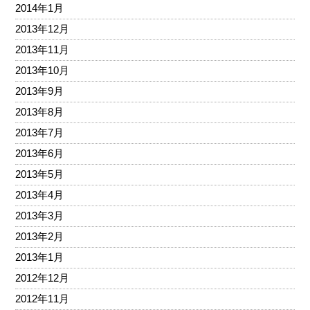
2014年1月
2013年12月
2013年11月
2013年10月
2013年9月
2013年8月
2013年7月
2013年6月
2013年5月
2013年4月
2013年3月
2013年2月
2013年1月
2012年12月
2012年11月