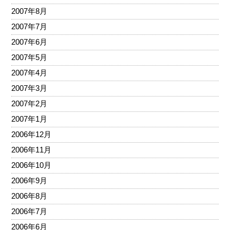
2007年8月
2007年7月
2007年6月
2007年5月
2007年4月
2007年3月
2007年2月
2007年1月
2006年12月
2006年11月
2006年10月
2006年9月
2006年8月
2006年7月
2006年6月