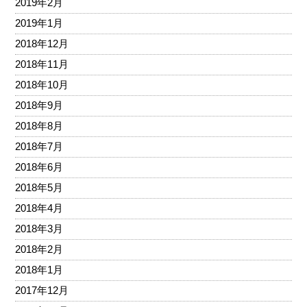
2019年2月
2019年1月
2018年12月
2018年11月
2018年10月
2018年9月
2018年8月
2018年7月
2018年6月
2018年5月
2018年4月
2018年3月
2018年2月
2018年1月
2017年12月