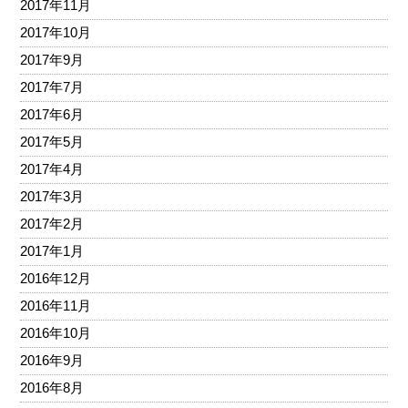
2017年11月
2017年10月
2017年9月
2017年7月
2017年6月
2017年5月
2017年4月
2017年3月
2017年2月
2017年1月
2016年12月
2016年11月
2016年10月
2016年9月
2016年8月