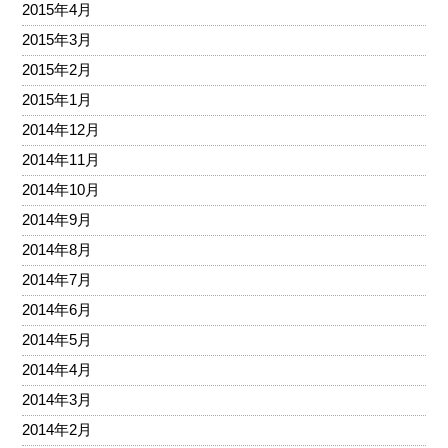
2015年4月
2015年3月
2015年2月
2015年1月
2014年12月
2014年11月
2014年10月
2014年9月
2014年8月
2014年7月
2014年6月
2014年5月
2014年4月
2014年3月
2014年2月