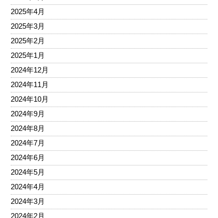
2025年4月
2025年3月
2025年2月
2025年1月
2024年12月
2024年11月
2024年10月
2024年9月
2024年8月
2024年7月
2024年6月
2024年5月
2024年4月
2024年3月
2024年2月