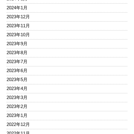
2024年1月
2023年12月
2023年11月
2023年10月
2023年9月
2023年8月
2023年7月
2023年6月
2023年5月
2023年4月
2023年3月
2023年2月
2023年1月
2022年12月
2022年11月