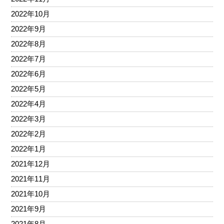
2022年10月
2022年9月
2022年8月
2022年7月
2022年6月
2022年5月
2022年4月
2022年3月
2022年2月
2022年1月
2021年12月
2021年11月
2021年10月
2021年9月
2021年8月