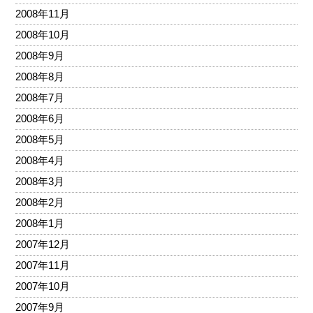
2008年11月
2008年10月
2008年9月
2008年8月
2008年7月
2008年6月
2008年5月
2008年4月
2008年3月
2008年2月
2008年1月
2007年12月
2007年11月
2007年10月
2007年9月