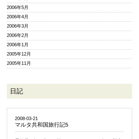
2006年5月
2006年4月
2006年3月
2006年2月
2006年1月
2005年12月
2005年11月
日記
2008-03-21
マルタ共和国旅行記5