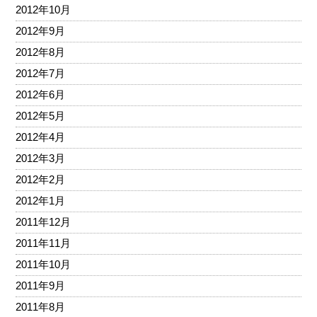
2012年10月
2012年9月
2012年8月
2012年7月
2012年6月
2012年5月
2012年4月
2012年3月
2012年2月
2012年1月
2011年12月
2011年11月
2011年10月
2011年9月
2011年8月