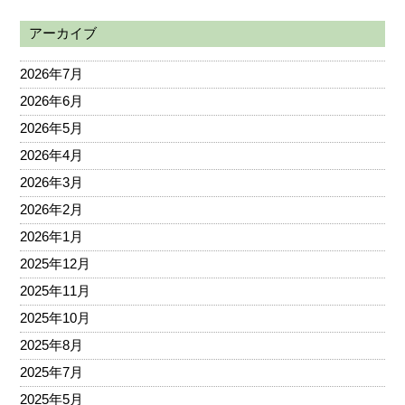
アーカイブ
2026年7月
2026年6月
2026年5月
2026年4月
2026年3月
2026年2月
2026年1月
2025年12月
2025年11月
2025年10月
2025年8月
2025年7月
2025年5月