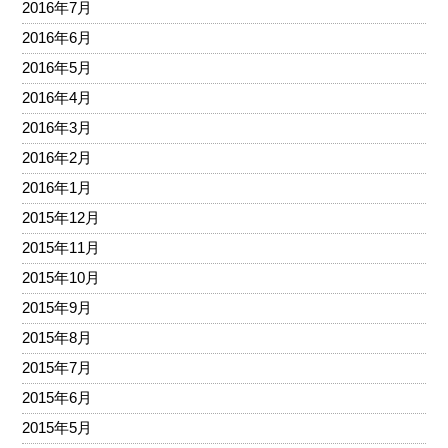
2016年7月
2016年6月
2016年5月
2016年4月
2016年3月
2016年2月
2016年1月
2015年12月
2015年11月
2015年10月
2015年9月
2015年8月
2015年7月
2015年6月
2015年5月