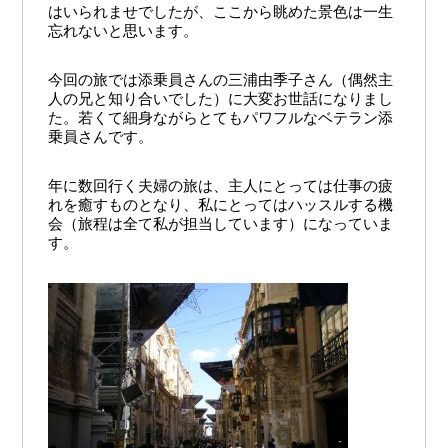
はいられませでしたが、ここから眺めた景色は一生
忘れないと思います。
今回の旅では添乗員さんの三浦由季子さん（偶然主
人の兄と知り合いでした）に大変お世話になりまし
た。若くて細身ながらとてもパワフルなベテラン添
乗員さんです。
年に数回行く夫婦の旅は、主人にとっては仕事の疲
れを癒すものとなり、私にとってはハッスルする機
会（旅程は全て私が担当しています）になっていま
す。