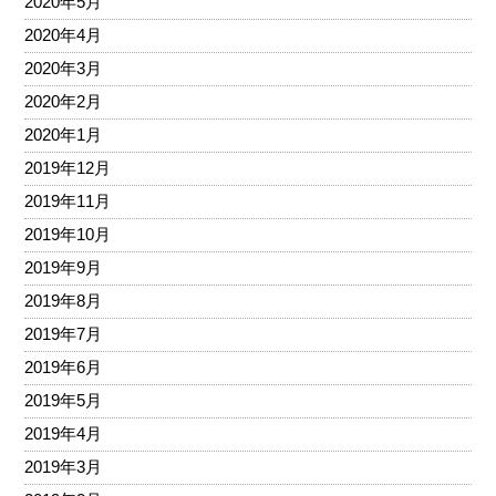
2020年5月
2020年4月
2020年3月
2020年2月
2020年1月
2019年12月
2019年11月
2019年10月
2019年9月
2019年8月
2019年7月
2019年6月
2019年5月
2019年4月
2019年3月