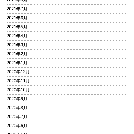
2021年7月
2021年6月
2021年5月
2021年4月
2021年3月
2021年2月
2021年1月
2020年12月
2020年11月
2020年10月
2020年9月
2020年8月
2020年7月
2020年6月