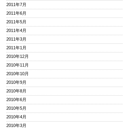
2011年7月
2011年6月
2011年5月
2011年4月
2011年3月
2011年1月
2010年12月
2010年11月
2010年10月
2010年9月
2010年8月
2010年6月
2010年5月
2010年4月
2010年3月