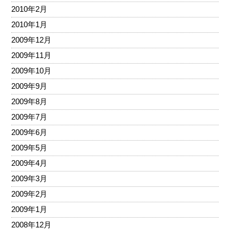
2010年2月
2010年1月
2009年12月
2009年11月
2009年10月
2009年9月
2009年8月
2009年7月
2009年6月
2009年5月
2009年4月
2009年3月
2009年2月
2009年1月
2008年12月