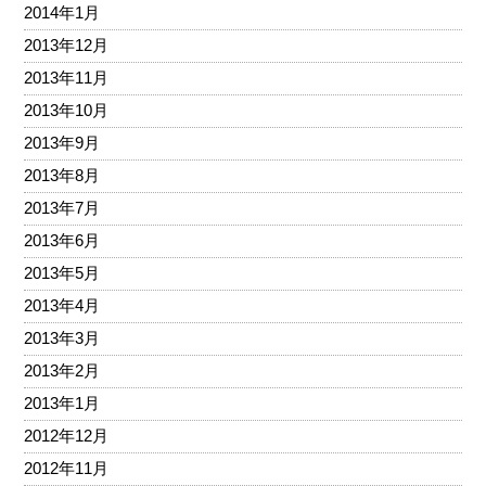
2014年1月
2013年12月
2013年11月
2013年10月
2013年9月
2013年8月
2013年7月
2013年6月
2013年5月
2013年4月
2013年3月
2013年2月
2013年1月
2012年12月
2012年11月