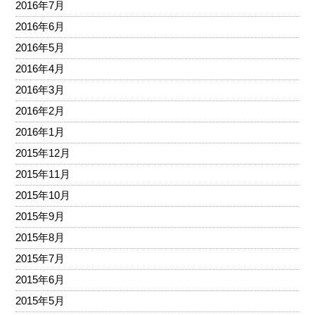
2016年7月
2016年6月
2016年5月
2016年4月
2016年3月
2016年2月
2016年1月
2015年12月
2015年11月
2015年10月
2015年9月
2015年8月
2015年7月
2015年6月
2015年5月