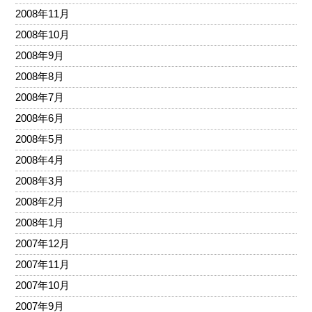
2008年11月
2008年10月
2008年9月
2008年8月
2008年7月
2008年6月
2008年5月
2008年4月
2008年3月
2008年2月
2008年1月
2007年12月
2007年11月
2007年10月
2007年9月