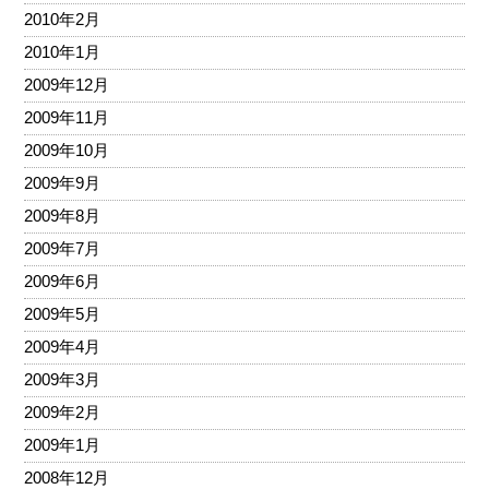
2010年2月
2010年1月
2009年12月
2009年11月
2009年10月
2009年9月
2009年8月
2009年7月
2009年6月
2009年5月
2009年4月
2009年3月
2009年2月
2009年1月
2008年12月