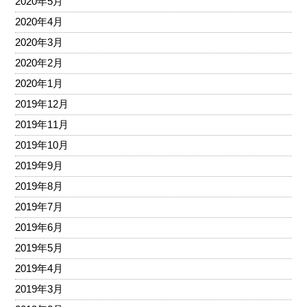
2020年5月
2020年4月
2020年3月
2020年2月
2020年1月
2019年12月
2019年11月
2019年10月
2019年9月
2019年8月
2019年7月
2019年6月
2019年5月
2019年4月
2019年3月