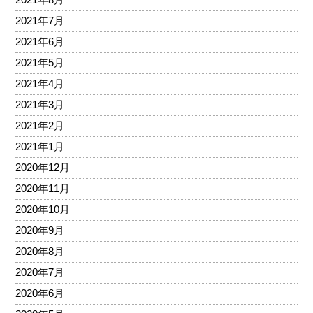
2021年7月
2021年6月
2021年5月
2021年4月
2021年3月
2021年2月
2021年1月
2020年12月
2020年11月
2020年10月
2020年9月
2020年8月
2020年7月
2020年6月