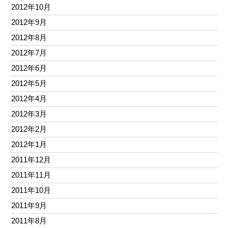
2012年10月
2012年9月
2012年8月
2012年7月
2012年6月
2012年5月
2012年4月
2012年3月
2012年2月
2012年1月
2011年12月
2011年11月
2011年10月
2011年9月
2011年8月