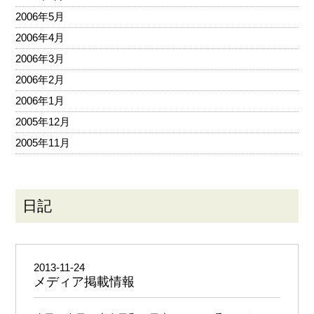
2006年5月
2006年4月
2006年3月
2006年2月
2006年1月
2005年12月
2005年11月
日記
2013-11-24
メディア掲載情報