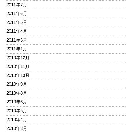
2011年7月
2011年6月
2011年5月
2011年4月
2011年3月
2011年1月
2010年12月
2010年11月
2010年10月
2010年9月
2010年8月
2010年6月
2010年5月
2010年4月
2010年3月