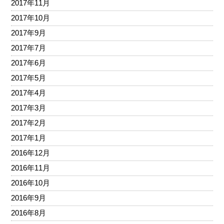
2017年11月
2017年10月
2017年9月
2017年7月
2017年6月
2017年5月
2017年4月
2017年3月
2017年2月
2017年1月
2016年12月
2016年11月
2016年10月
2016年9月
2016年8月