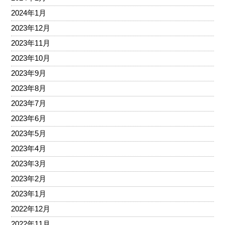
2024年1月
2023年12月
2023年11月
2023年10月
2023年9月
2023年8月
2023年7月
2023年6月
2023年5月
2023年4月
2023年3月
2023年2月
2023年1月
2022年12月
2022年11月