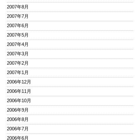
2007年8月
2007年7月
2007年6月
2007年5月
2007年4月
2007年3月
2007年2月
2007年1月
2006年12月
2006年11月
2006年10月
2006年9月
2006年8月
2006年7月
2006年6月