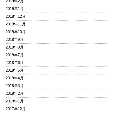
2019年2月
2019年1月
2018年12月
2018年11月
2018年10月
2018年9月
2018年8月
2018年7月
2018年6月
2018年5月
2018年4月
2018年3月
2018年2月
2018年1月
2017年12月