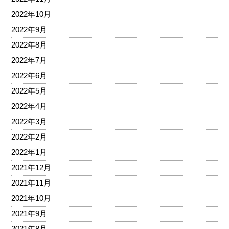
2022年10月
2022年9月
2022年8月
2022年7月
2022年6月
2022年5月
2022年4月
2022年3月
2022年2月
2022年1月
2021年12月
2021年11月
2021年10月
2021年9月
2021年8月