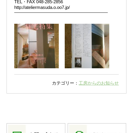
TEL・FAX 048-285-2856
http://ateliermasuda.o.oo7.jp/
―――――――――――――――――――――
カテゴリー：
工房からのお知らせ