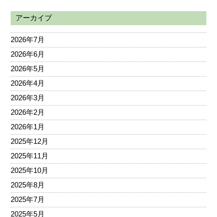
アーカイブ
2026年7月
2026年6月
2026年5月
2026年4月
2026年3月
2026年2月
2026年1月
2025年12月
2025年11月
2025年10月
2025年8月
2025年7月
2025年5月