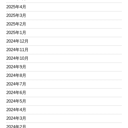
2025年4月
2025年3月
2025年2月
2025年1月
2024年12月
2024年11月
2024年10月
2024年9月
2024年8月
2024年7月
2024年6月
2024年5月
2024年4月
2024年3月
2024年2月