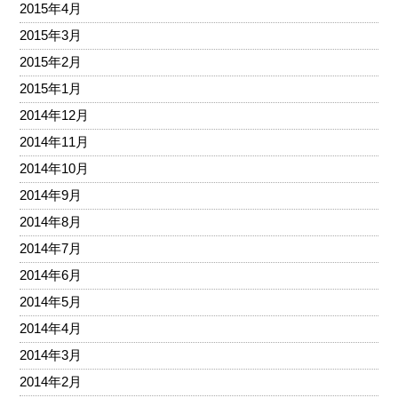
2015年4月
2015年3月
2015年2月
2015年1月
2014年12月
2014年11月
2014年10月
2014年9月
2014年8月
2014年7月
2014年6月
2014年5月
2014年4月
2014年3月
2014年2月