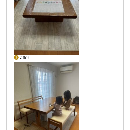
after