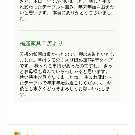
さり、本日、全てが揃いました。 新しく生ま
れ変わったテーブルを囲み、年末年始を迎えた
いと思います。 本当にありがとうございまし
た。
福庭家具工房より
天板の状態は良かったので、脚のみ制作いたし
ました。脚はタモのくさび留め逆T字型タイプ
です。 様々なご事情があったのですね。 きっ
とお母様も喜んでいらっしゃると思います。
使い勝手が良くなりましたね。 生まれ変わっ
たテーブルで年末年始お過ごしください。 今
後とも末永くどうぞよろしくお願いいたしま
す。