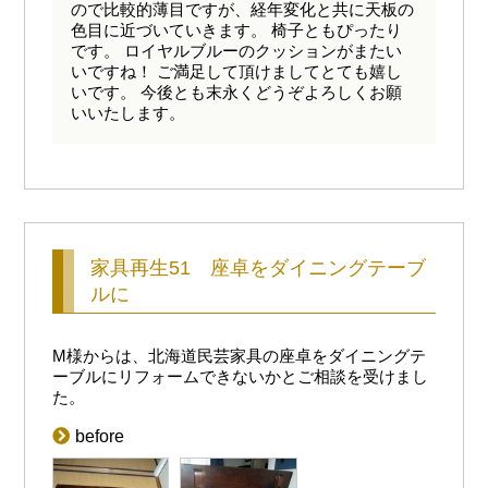
ので比較的薄目ですが、経年変化と共に天板の
色目に近づいていきます。 椅子ともぴったり
です。 ロイヤルブルーのクッションがまたい
いですね！ ご満足して頂けましてとても嬉し
いです。 今後とも末永くどうぞよろしくお願
いいたします。
家具再生51 座卓をダイニングテーブ
ルに
M様からは、北海道民芸家具の座卓をダイニングテ
ーブルにリフォームできないかとご相談を受けまし
た。
before