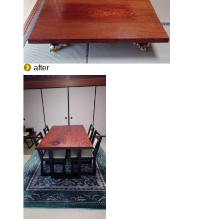
after