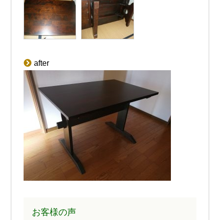
after
お客様の声