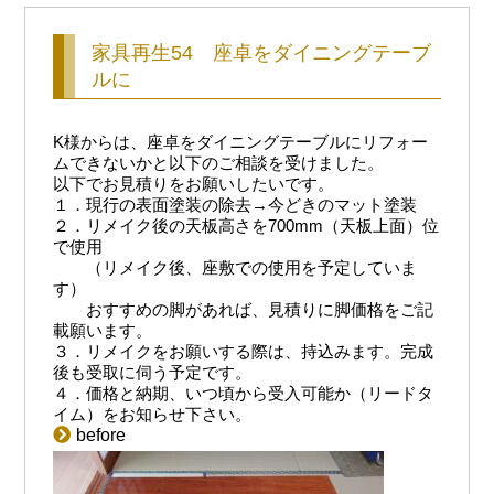
家具再生54 座卓をダイニングテーブ
ルに
K様からは、座卓をダイニングテーブルにリフォー
ムできないかと以下のご相談を受けました。
以下でお見積りをお願いしたいです。
１．現行の表面塗装の除去→今どきのマット塗装
２．リメイク後の天板高さを700mm（天板上面）位
で使用
（リメイク後、座敷での使用を予定していま
す）
おすすめの脚があれば、見積りに脚価格をご記
載願います。
３．リメイクをお願いする際は、持込みます。完成
後も受取に伺う予定です。
４．価格と納期、いつ頃から受入可能か（リードタ
イム）をお知らせ下さい。
before