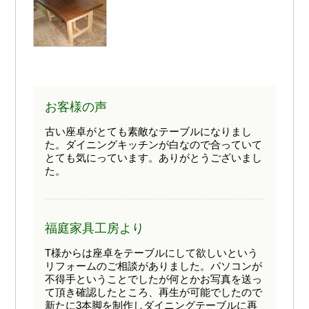
お客様の声
古い座卓がとても素敵なテーブルになりまし
た。ダイニングキッチンが白なので合っていて
とても気にっています。ありがとうございまし
た。
福庭家具工房より
T様からは座卓をテーブルにして欲しいという
リフォームのご相談がありました。パソコンが
不得手ということでしたが何とかお写真を送っ
て頂き確認したところ、再生が可能でしたので
新たに3本脚を制作しダイニングテーブルに再