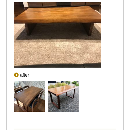
after