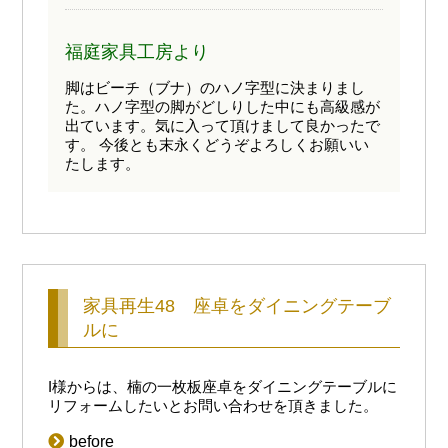
福庭家具工房より
脚はビーチ（ブナ）のハノ字型に決まりまし
た。ハノ字型の脚がどしりした中にも高級感が
出ています。気に入って頂けまして良かったで
す。 今後とも末永くどうぞよろしくお願いい
たします。
家具再生48 座卓をダイニングテーブ
ルに
I様からは、楠の一枚板座卓をダイニングテーブルに
リフォームしたいとお問い合わせを頂きました。
before