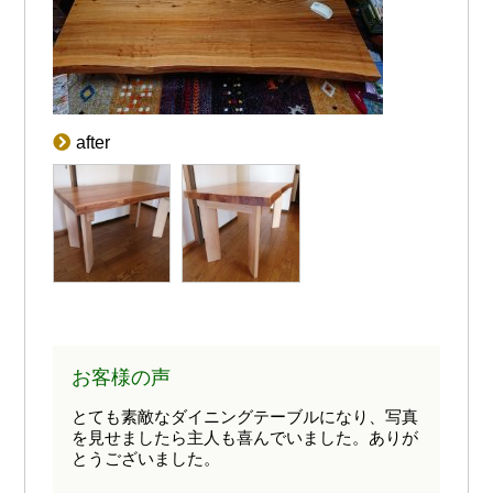
after
お客様の声
とても素敵なダイニングテーブルになり、写真
を見せましたら主人も喜んでいました。ありが
とうございました。