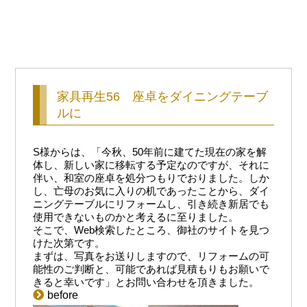
家具再生56 座卓をダイニングテーブ
ルに
S様からは、「今秋、50年前に建てた現在の家を解
体し、新しい家に移転する予定なのですが、それに
伴い、和室の座卓を処分つもりでおりました。しか
し、亡母のお気に入りの机であったことから、ダイ
ニングテーブルにリフォームし、引き続き新居でも
使用できないものかと考えるに至りました。
そこで、Web検索したところ、御社のサイトを見つ
けた次第です。
まずは、写真をお送りしますので、リフォームの可
能性のご判断と、可能であれば見積もりもお願いで
きると幸いです」とお問い合わせを頂きました。
before