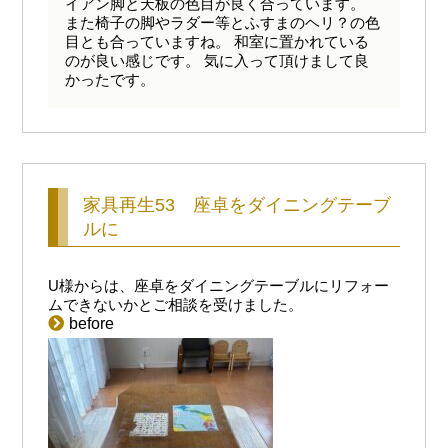
イアン脚と天板の色目が良く合っています。
また椅子の脚やラダー等とふすまのヘリ？の色
目とも合っていますね。 和室に置かれている
のが良い感じです。 気に入って頂けまして良
かったです。
家具再生53 座卓をダイニングテーブ
ルに
U様からは、座卓をダイニングテーブルにリフォー
ムできないかとご相談を受けました。
before