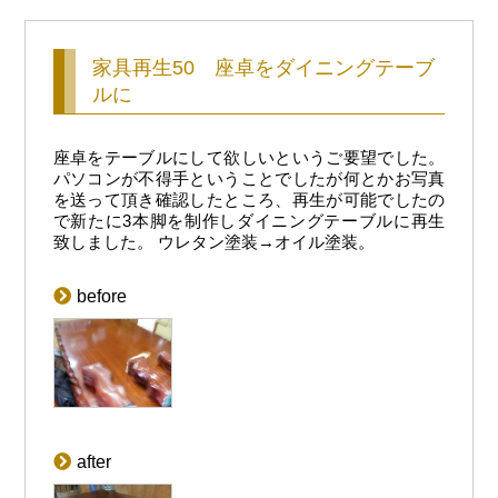
家具再生50 座卓をダイニングテーブ
ルに
座卓をテーブルにして欲しいというご要望でした。
パソコンが不得手ということでしたが何とかお写真
を送って頂き確認したところ、再生が可能でしたの
で新たに3本脚を制作しダイニングテーブルに再生
致しました。 ウレタン塗装→オイル塗装。
before
after