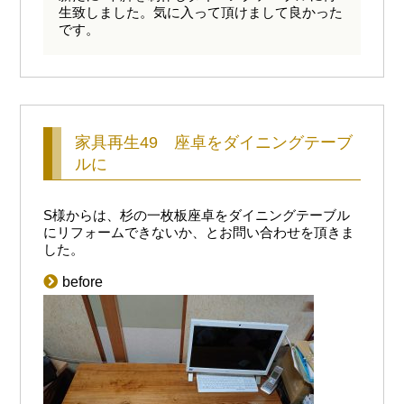
生致しました。気に入って頂けまして良かった
です。
家具再生49 座卓をダイニングテーブ
ルに
S様からは、杉の一枚板座卓をダイニングテーブル
にリフォームできないか、とお問い合わせを頂きま
した。
before