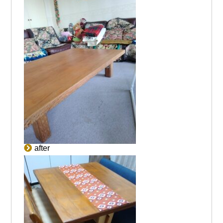
after