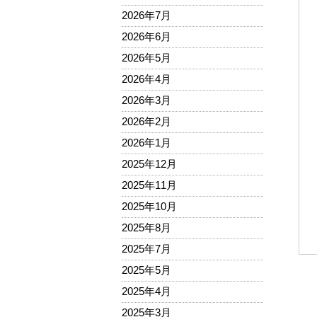
2026年7月
2026年6月
2026年5月
2026年4月
2026年3月
2026年2月
2026年1月
2025年12月
2025年11月
2025年10月
2025年8月
2025年7月
2025年5月
2025年4月
2025年3月