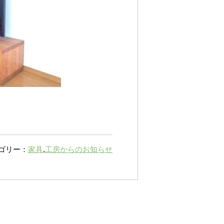
ゴリー：
家具
,
工房からのお知らせ