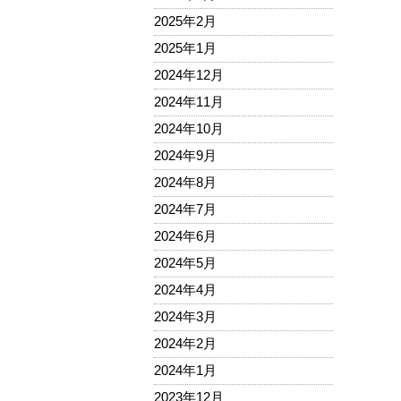
2025年2月
2025年1月
2024年12月
2024年11月
2024年10月
2024年9月
2024年8月
2024年7月
2024年6月
2024年5月
2024年4月
2024年3月
2024年2月
2024年1月
2023年12月