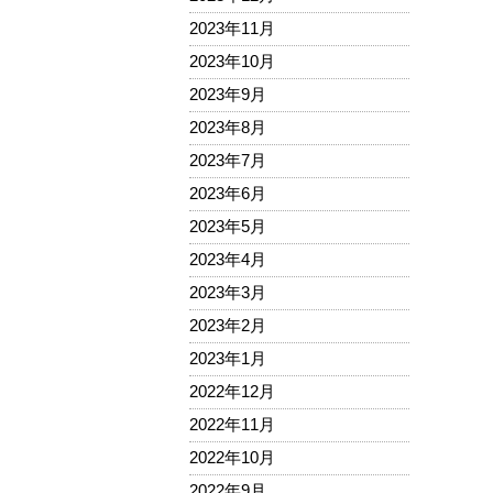
2023年11月
2023年10月
2023年9月
2023年8月
2023年7月
2023年6月
2023年5月
2023年4月
2023年3月
2023年2月
2023年1月
2022年12月
2022年11月
2022年10月
2022年9月