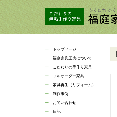
トップページ
福庭家具工房について
こだわりの手作り家具
フルオーダー家具
家具再生（リフォーム）
制作事例
お問い合わせ
日記