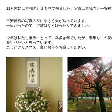
11月末には京都の紅葉を見て来ました。写真は東福寺と平安
平安神宮の写真の左に小さく夫が写っています。
平日だったので、混雑はなくゆったりできました。
今年は私たち家族にとって、幸多き年でしたが、来年もこの花
を祈りたいと思っています。
楽しいクリスマス、良いお年をお迎えください。