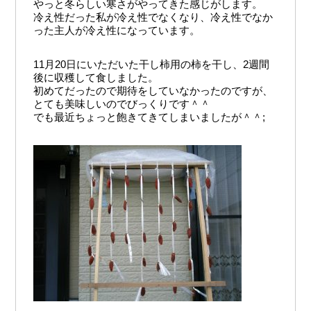
やっと冬らしい寒さがやってきた感じがします。
冷え性だった私が冷え性でなくなり、冷え性でなか
った主人が冷え性になっています。
11月20日にいただいた干し柿用の柿を干し、2週間
後に収穫して食しました。
初めてだったので期待をしていなかったのですが、
とても美味しいのでびっくりです＾＾
でも最近ちょっと飽きてきてしまいましたが＾＾;