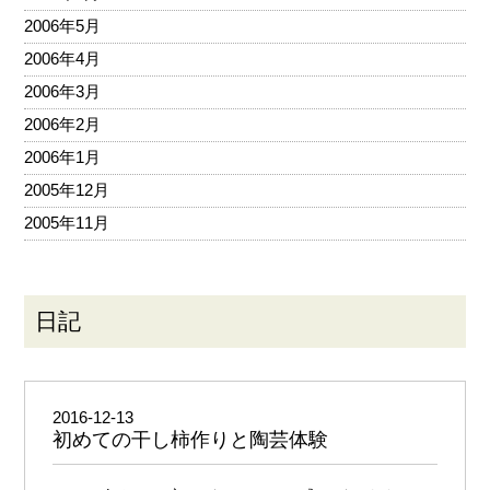
2006年5月
2006年4月
2006年3月
2006年2月
2006年1月
2005年12月
2005年11月
日記
2016-12-13
初めての干し柿作りと陶芸体験