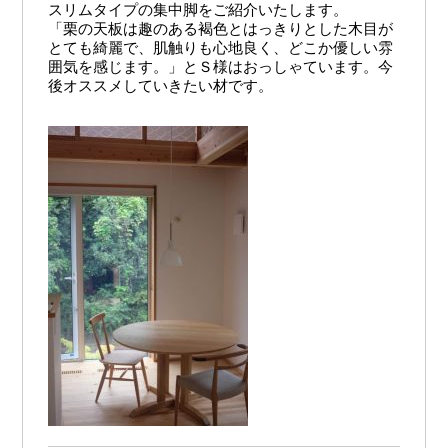
スリムタイプの集中脚をご紹介いたします。
「栗の天板は趣のある褐色とはっきりとした木目が
とても綺麗で、肌触りも心地良く、どこか優しい雰
囲気を感じます。」とＳ様はおっしゃています。今
後オススメしていきたい材です。