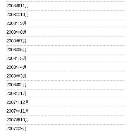
2008年11月
2008年10月
2008年9月
2008年8月
2008年7月
2008年6月
2008年5月
2008年4月
2008年3月
2008年2月
2008年1月
2007年12月
2007年11月
2007年10月
2007年9月