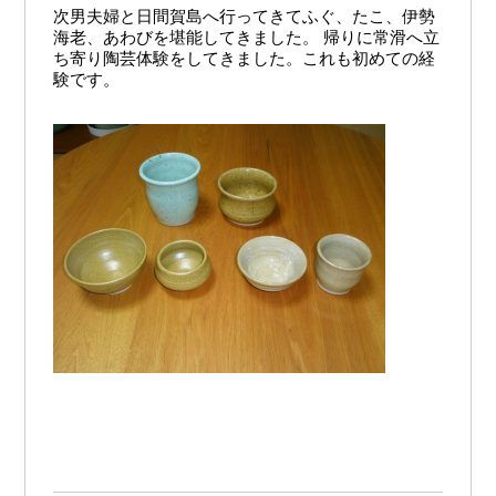
次男夫婦と日間賀島へ行ってきてふぐ、たこ、伊勢
海老、あわびを堪能してきました。 帰りに常滑へ立
ち寄り陶芸体験をしてきました。これも初めての経
験です。