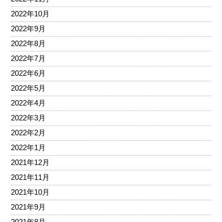
2022年10月
2022年9月
2022年8月
2022年7月
2022年6月
2022年5月
2022年4月
2022年3月
2022年2月
2022年1月
2021年12月
2021年11月
2021年10月
2021年9月
2021年8月