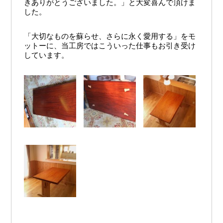
きありがとうございました。」と大変喜んで頂けま
した。
「大切なものを蘇らせ、さらに永く愛用する」をモ
ットーに、当工房ではこういった仕事もお引き受け
しています。