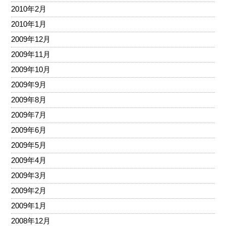
2010年2月
2010年1月
2009年12月
2009年11月
2009年10月
2009年9月
2009年8月
2009年7月
2009年6月
2009年5月
2009年4月
2009年3月
2009年2月
2009年1月
2008年12月