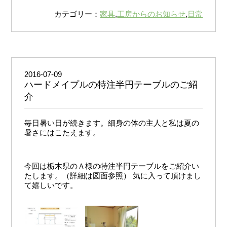
カテゴリー：
家具
,
工房からのお知らせ
,
日常
2016-07-09
ハードメイプルの特注半円テーブルのご紹
介
毎日暑い日が続きます。細身の体の主人と私は夏の
暑さにはこたえます。
今回は栃木県のＡ様の特注半円テーブルをご紹介い
たします。（詳細は図面参照） 気に入って頂けまし
て嬉しいです。