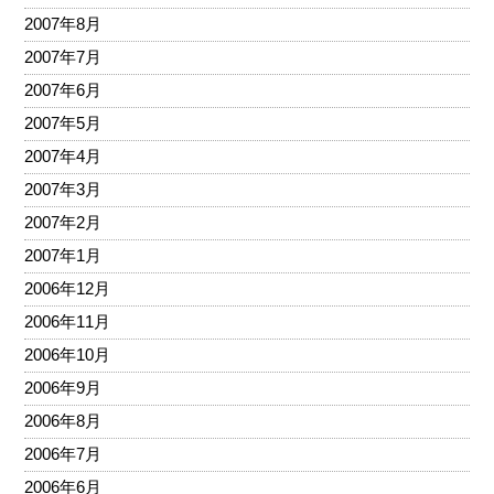
2007年8月
2007年7月
2007年6月
2007年5月
2007年4月
2007年3月
2007年2月
2007年1月
2006年12月
2006年11月
2006年10月
2006年9月
2006年8月
2006年7月
2006年6月