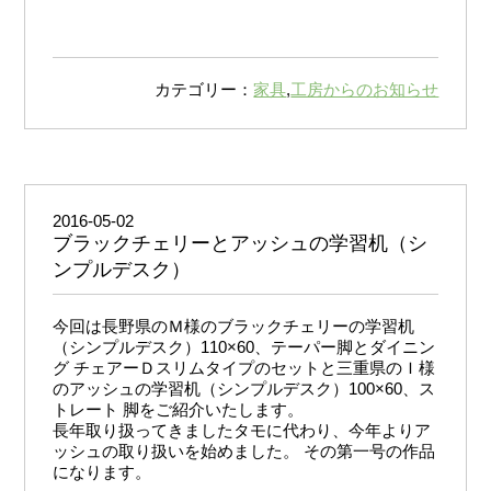
カテゴリー：
家具
,
工房からのお知らせ
2016-05-02
ブラックチェリーとアッシュの学習机（シ
ンプルデスク）
今回は長野県のＭ様のブラックチェリーの学習机
（シンプルデスク）110×60、テーパー脚とダイニン
グ チェアーＤスリムタイプのセットと三重県のＩ様
のアッシュの学習机（シンプルデスク）100×60、ス
トレート 脚をご紹介いたします。
長年取り扱ってきましたタモに代わり、今年よりア
ッシュの取り扱いを始めました。 その第一号の作品
になります。