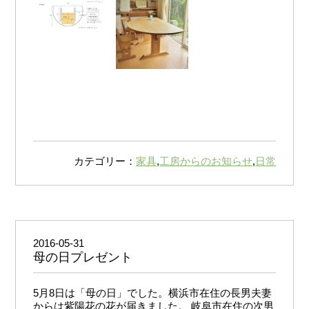
カテゴリー：
家具
,
工房からのお知らせ
,
日常
2016-05-31
母の日プレゼント
5月8日は「母の日」でした。横浜市在住の長男夫妻
からは紫陽花の花が届きました。 岐阜市在住の次男