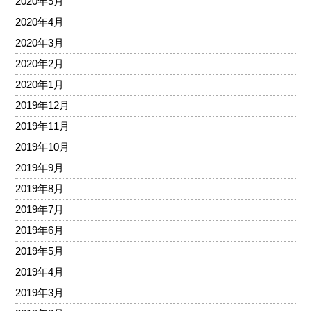
2020年5月
2020年4月
2020年3月
2020年2月
2020年1月
2019年12月
2019年11月
2019年10月
2019年9月
2019年8月
2019年7月
2019年6月
2019年5月
2019年4月
2019年3月