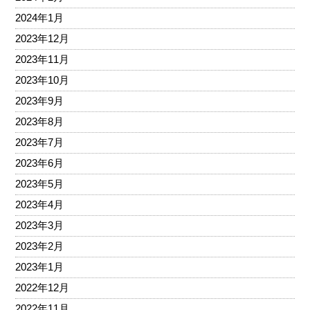
2024年1月
2023年12月
2023年11月
2023年10月
2023年9月
2023年8月
2023年7月
2023年6月
2023年5月
2023年4月
2023年3月
2023年2月
2023年1月
2022年12月
2022年11月