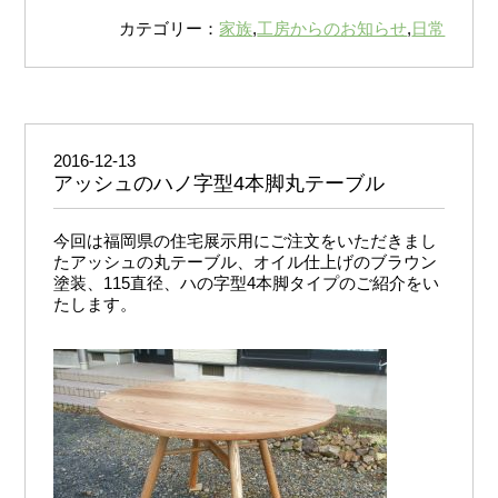
カテゴリー：
家族
,
工房からのお知らせ
,
日常
2016-12-13
アッシュのハノ字型4本脚丸テーブル
今回は福岡県の住宅展示用にご注文をいただきまし
たアッシュの丸テーブル、オイル仕上げのブラウン
塗装、115直径、ハの字型4本脚タイプのご紹介をい
たします。