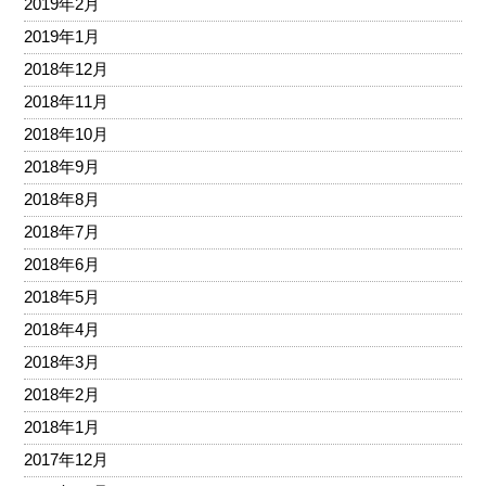
2019年2月
2019年1月
2018年12月
2018年11月
2018年10月
2018年9月
2018年8月
2018年7月
2018年6月
2018年5月
2018年4月
2018年3月
2018年2月
2018年1月
2017年12月