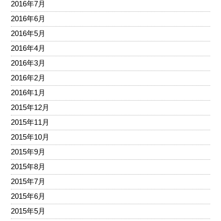
2016年7月
2016年6月
2016年5月
2016年4月
2016年3月
2016年2月
2016年1月
2015年12月
2015年11月
2015年10月
2015年9月
2015年8月
2015年7月
2015年6月
2015年5月