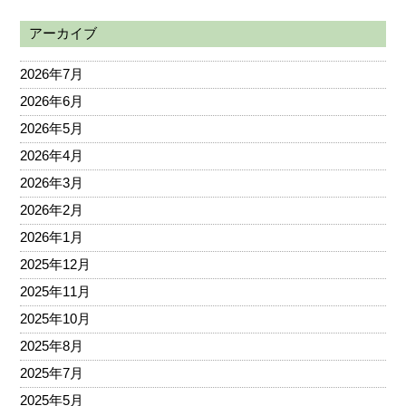
アーカイブ
2026年7月
2026年6月
2026年5月
2026年4月
2026年3月
2026年2月
2026年1月
2025年12月
2025年11月
2025年10月
2025年8月
2025年7月
2025年5月