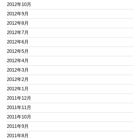
2012年10月
2012年9月
2012年8月
2012年7月
2012年6月
2012年5月
2012年4月
2012年3月
2012年2月
2012年1月
2011年12月
2011年11月
2011年10月
2011年9月
2011年8月