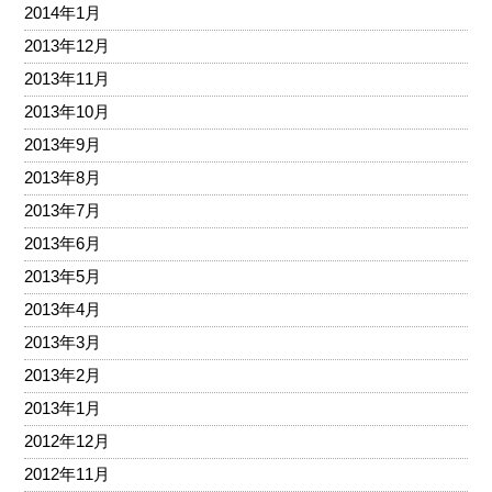
2014年1月
2013年12月
2013年11月
2013年10月
2013年9月
2013年8月
2013年7月
2013年6月
2013年5月
2013年4月
2013年3月
2013年2月
2013年1月
2012年12月
2012年11月