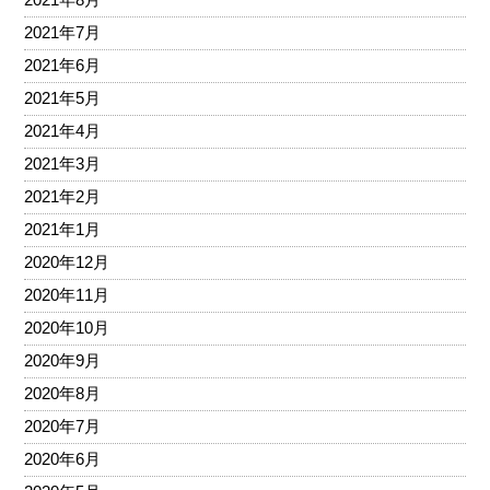
2021年7月
2021年6月
2021年5月
2021年4月
2021年3月
2021年2月
2021年1月
2020年12月
2020年11月
2020年10月
2020年9月
2020年8月
2020年7月
2020年6月