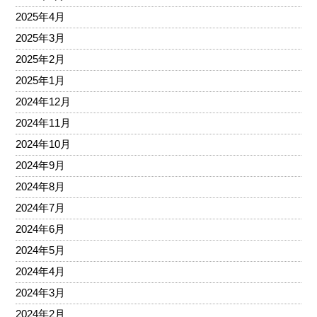
2025年4月
2025年3月
2025年2月
2025年1月
2024年12月
2024年11月
2024年10月
2024年9月
2024年8月
2024年7月
2024年6月
2024年5月
2024年4月
2024年3月
2024年2月