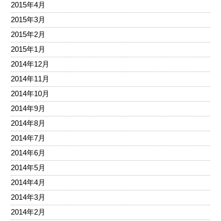
2015年4月
2015年3月
2015年2月
2015年1月
2014年12月
2014年11月
2014年10月
2014年9月
2014年8月
2014年7月
2014年6月
2014年5月
2014年4月
2014年3月
2014年2月