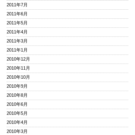
2011年7月
2011年6月
2011年5月
2011年4月
2011年3月
2011年1月
2010年12月
2010年11月
2010年10月
2010年9月
2010年8月
2010年6月
2010年5月
2010年4月
2010年3月