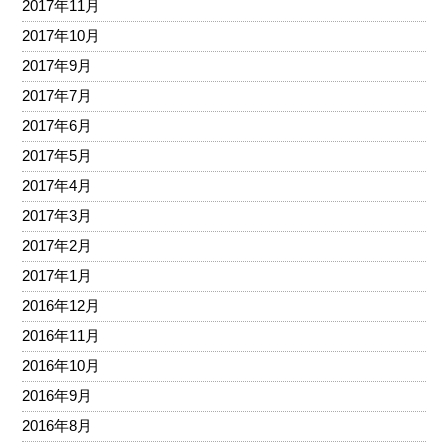
2017年11月
2017年10月
2017年9月
2017年7月
2017年6月
2017年5月
2017年4月
2017年3月
2017年2月
2017年1月
2016年12月
2016年11月
2016年10月
2016年9月
2016年8月