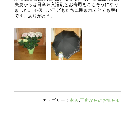
夫妻からは日傘＆入浴剤とお寿司をごちそうになり
ました。 心優しい子どもたちに囲まれてとても幸せ
です。ありがとう。
カテゴリー：
家族
,
工房からのお知らせ