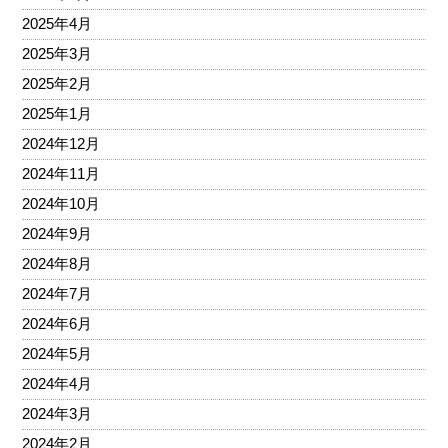
2025年4月
2025年3月
2025年2月
2025年1月
2024年12月
2024年11月
2024年10月
2024年9月
2024年8月
2024年7月
2024年6月
2024年5月
2024年4月
2024年3月
2024年2月