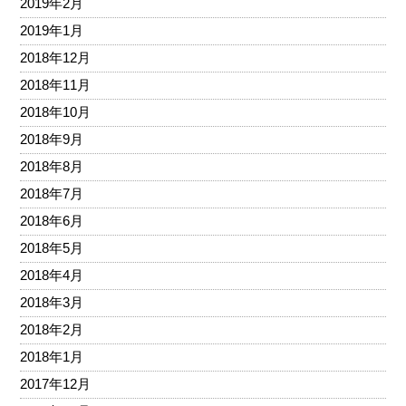
2019年2月
2019年1月
2018年12月
2018年11月
2018年10月
2018年9月
2018年8月
2018年7月
2018年6月
2018年5月
2018年4月
2018年3月
2018年2月
2018年1月
2017年12月