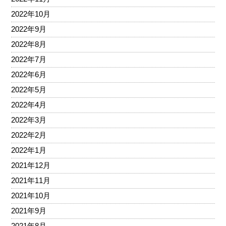
2022年10月
2022年9月
2022年8月
2022年7月
2022年6月
2022年5月
2022年4月
2022年3月
2022年2月
2022年1月
2021年12月
2021年11月
2021年10月
2021年9月
2021年8月