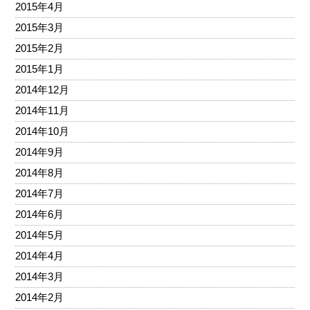
2015年4月
2015年3月
2015年2月
2015年1月
2014年12月
2014年11月
2014年10月
2014年9月
2014年8月
2014年7月
2014年6月
2014年5月
2014年4月
2014年3月
2014年2月