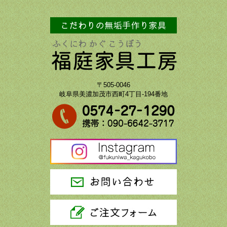
〒505-0046
岐阜県美濃加茂市西町4丁目-194番地