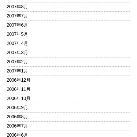
2007年8月
2007年7月
2007年6月
2007年5月
2007年4月
2007年3月
2007年2月
2007年1月
2006年12月
2006年11月
2006年10月
2006年9月
2006年8月
2006年7月
2006年6月