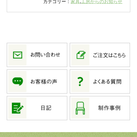
カテゴリー：
家具
,
工房からのお知らせ