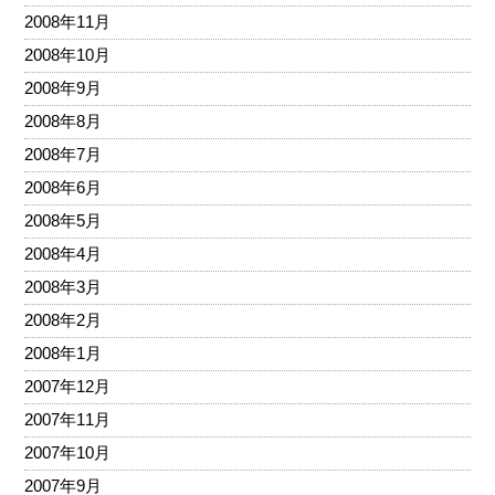
2008年11月
2008年10月
2008年9月
2008年8月
2008年7月
2008年6月
2008年5月
2008年4月
2008年3月
2008年2月
2008年1月
2007年12月
2007年11月
2007年10月
2007年9月