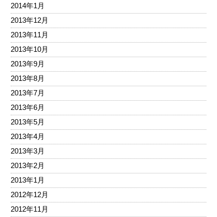
2014年1月
2013年12月
2013年11月
2013年10月
2013年9月
2013年8月
2013年7月
2013年6月
2013年5月
2013年4月
2013年3月
2013年2月
2013年1月
2012年12月
2012年11月