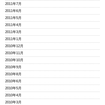
2011年7月
2011年6月
2011年5月
2011年4月
2011年3月
2011年1月
2010年12月
2010年11月
2010年10月
2010年9月
2010年8月
2010年6月
2010年5月
2010年4月
2010年3月