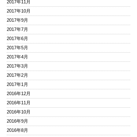
2017年11月
2017年10月
2017年9月
2017年7月
2017年6月
2017年5月
2017年4月
2017年3月
2017年2月
2017年1月
2016年12月
2016年11月
2016年10月
2016年9月
2016年8月