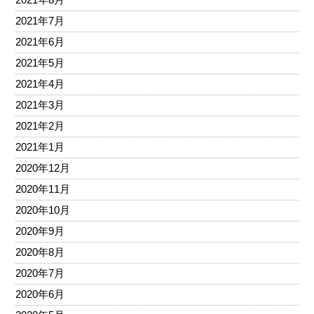
2021年7月
2021年6月
2021年5月
2021年4月
2021年3月
2021年2月
2021年1月
2020年12月
2020年11月
2020年10月
2020年9月
2020年8月
2020年7月
2020年6月