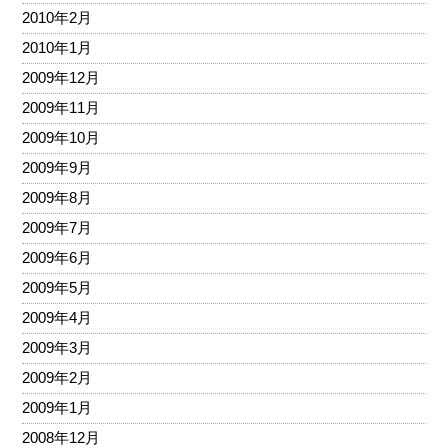
2010年2月
2010年1月
2009年12月
2009年11月
2009年10月
2009年9月
2009年8月
2009年7月
2009年6月
2009年5月
2009年4月
2009年3月
2009年2月
2009年1月
2008年12月