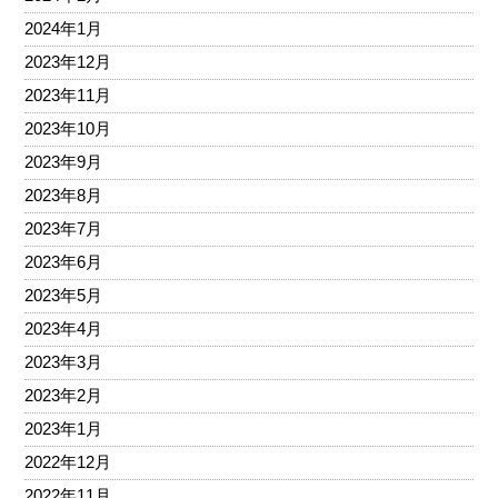
2024年1月
2023年12月
2023年11月
2023年10月
2023年9月
2023年8月
2023年7月
2023年6月
2023年5月
2023年4月
2023年3月
2023年2月
2023年1月
2022年12月
2022年11月