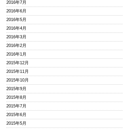
2016年7月
2016年6月
2016年5月
2016年4月
2016年3月
2016年2月
2016年1月
2015年12月
2015年11月
2015年10月
2015年9月
2015年8月
2015年7月
2015年6月
2015年5月