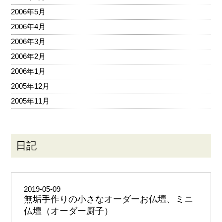
2006年5月
2006年4月
2006年3月
2006年2月
2006年1月
2005年12月
2005年11月
日記
2019-05-09
無垢手作りの小さなオーダーお仏壇、ミニ
仏壇（オーダー厨子）