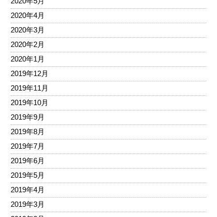
2020年5月
2020年4月
2020年3月
2020年2月
2020年1月
2019年12月
2019年11月
2019年10月
2019年9月
2019年8月
2019年7月
2019年6月
2019年5月
2019年4月
2019年3月