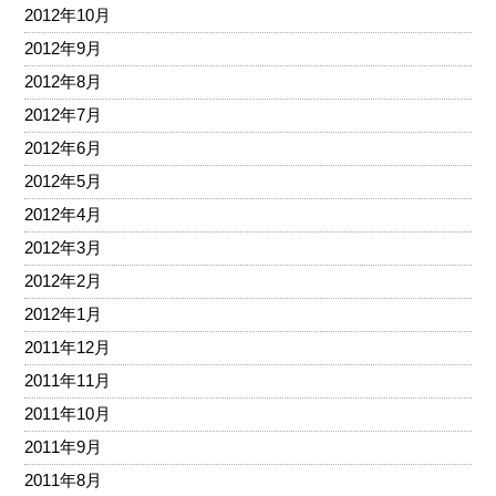
2012年10月
2012年9月
2012年8月
2012年7月
2012年6月
2012年5月
2012年4月
2012年3月
2012年2月
2012年1月
2011年12月
2011年11月
2011年10月
2011年9月
2011年8月