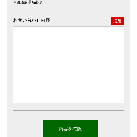
※都道府県名必須
お問い合わせ内容
必須