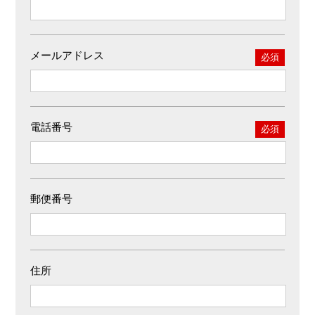
メールアドレス
必須
電話番号
必須
郵便番号
住所