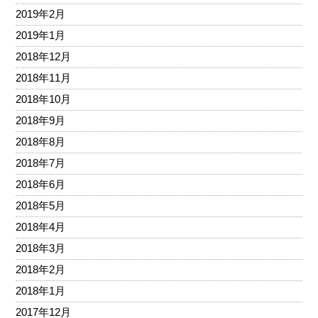
2019年2月
2019年1月
2018年12月
2018年11月
2018年10月
2018年9月
2018年8月
2018年7月
2018年6月
2018年5月
2018年4月
2018年3月
2018年2月
2018年1月
2017年12月