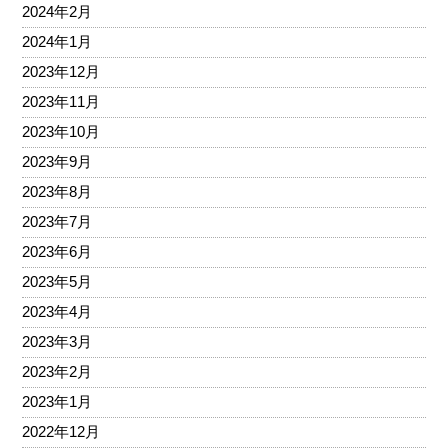
2024年2月
2024年1月
2023年12月
2023年11月
2023年10月
2023年9月
2023年8月
2023年7月
2023年6月
2023年5月
2023年4月
2023年3月
2023年2月
2023年1月
2022年12月