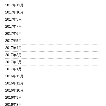
2017年11月
2017年10月
2017年9月
2017年7月
2017年6月
2017年5月
2017年4月
2017年3月
2017年2月
2017年1月
2016年12月
2016年11月
2016年10月
2016年9月
2016年8月