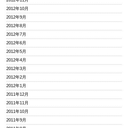
2012年10月
2012年9月
2012年8月
2012年7月
2012年6月
2012年5月
2012年4月
2012年3月
2012年2月
2012年1月
2011年12月
2011年11月
2011年10月
2011年9月