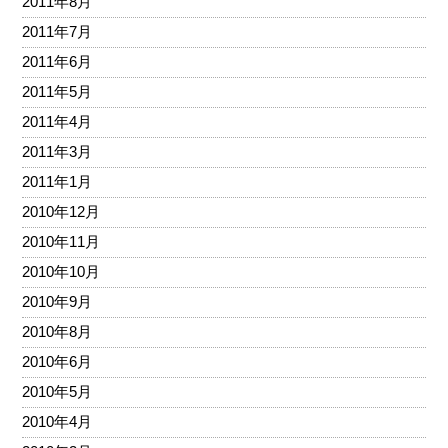
2011年8月
2011年7月
2011年6月
2011年5月
2011年4月
2011年3月
2011年1月
2010年12月
2010年11月
2010年10月
2010年9月
2010年8月
2010年6月
2010年5月
2010年4月