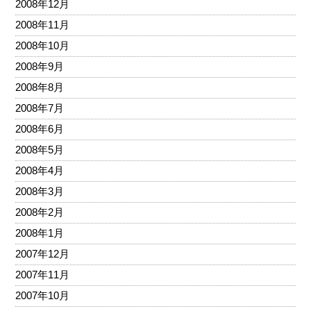
2008年12月
2008年11月
2008年10月
2008年9月
2008年8月
2008年7月
2008年6月
2008年5月
2008年4月
2008年3月
2008年2月
2008年1月
2007年12月
2007年11月
2007年10月