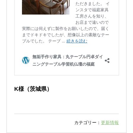
K様（茨城県）
カテゴリー：
更新情報