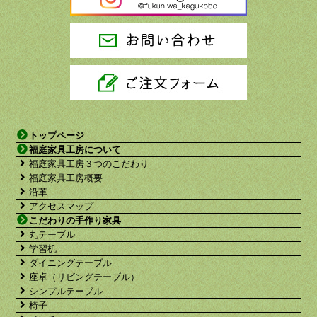
トップページ
福庭家具工房について
福庭家具工房３つのこだわり
福庭家具工房概要
沿革
アクセスマップ
こだわりの手作り家具
丸テーブル
学習机
ダイニングテーブル
座卓（リビングテーブル）
シンプルテーブル
椅子