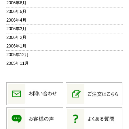
2006年6月
2006年5月
2006年4月
2006年3月
2006年2月
2006年1月
2005年12月
2005年11月