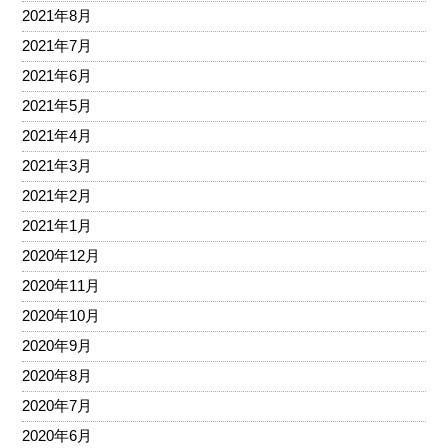
2021年8月
2021年7月
2021年6月
2021年5月
2021年4月
2021年3月
2021年2月
2021年1月
2020年12月
2020年11月
2020年10月
2020年9月
2020年8月
2020年7月
2020年6月