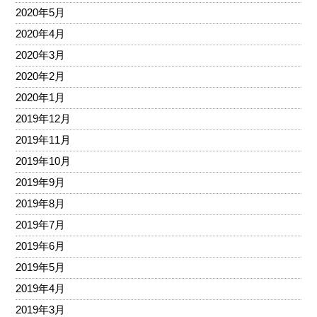
2020年5月
2020年4月
2020年3月
2020年2月
2020年1月
2019年12月
2019年11月
2019年10月
2019年9月
2019年8月
2019年7月
2019年6月
2019年5月
2019年4月
2019年3月