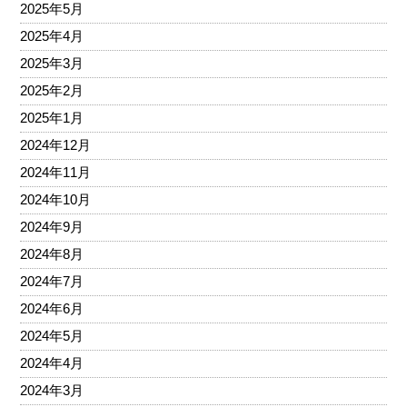
2025年5月
2025年4月
2025年3月
2025年2月
2025年1月
2024年12月
2024年11月
2024年10月
2024年9月
2024年8月
2024年7月
2024年6月
2024年5月
2024年4月
2024年3月