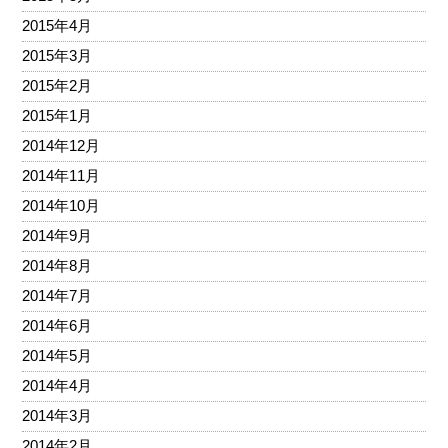
2015年4月
2015年3月
2015年2月
2015年1月
2014年12月
2014年11月
2014年10月
2014年9月
2014年8月
2014年7月
2014年6月
2014年5月
2014年4月
2014年3月
2014年2月