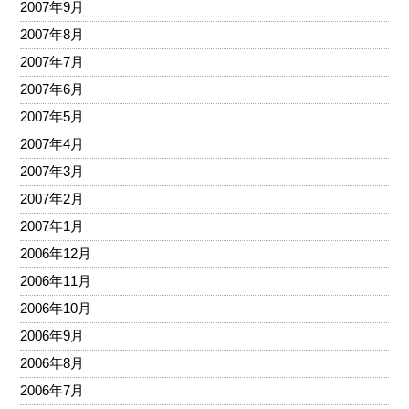
2007年9月
2007年8月
2007年7月
2007年6月
2007年5月
2007年4月
2007年3月
2007年2月
2007年1月
2006年12月
2006年11月
2006年10月
2006年9月
2006年8月
2006年7月