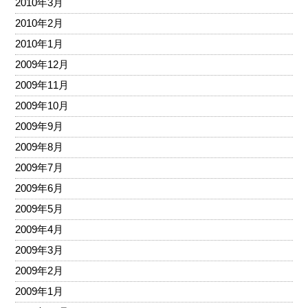
2010年3月
2010年2月
2010年1月
2009年12月
2009年11月
2009年10月
2009年9月
2009年8月
2009年7月
2009年6月
2009年5月
2009年4月
2009年3月
2009年2月
2009年1月