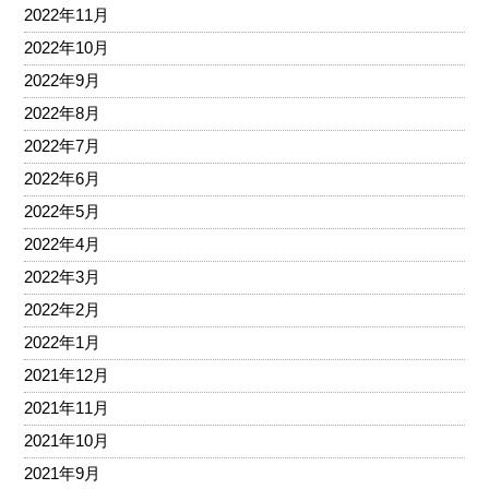
2022年11月
2022年10月
2022年9月
2022年8月
2022年7月
2022年6月
2022年5月
2022年4月
2022年3月
2022年2月
2022年1月
2021年12月
2021年11月
2021年10月
2021年9月