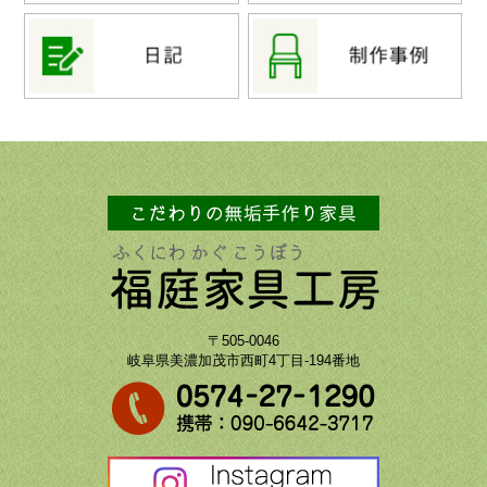
〒505-0046
岐阜県美濃加茂市西町4丁目-194番地