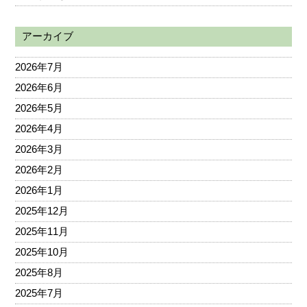
アーカイブ
2026年7月
2026年6月
2026年5月
2026年4月
2026年3月
2026年2月
2026年1月
2025年12月
2025年11月
2025年10月
2025年8月
2025年7月