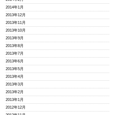
2014年1月
2013年12月
2013年11月
2013年10月
2013年9月
2013年8月
2013年7月
2013年6月
2013年5月
2013年4月
2013年3月
2013年2月
2013年1月
2012年12月
2012年11月