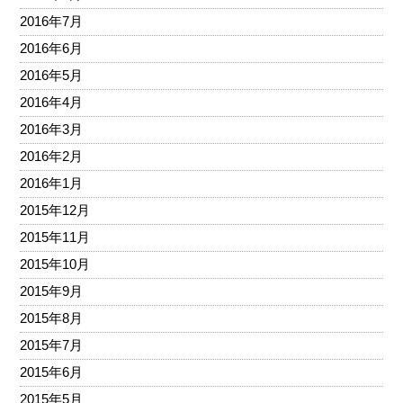
2016年7月
2016年6月
2016年5月
2016年4月
2016年3月
2016年2月
2016年1月
2015年12月
2015年11月
2015年10月
2015年9月
2015年8月
2015年7月
2015年6月
2015年5月