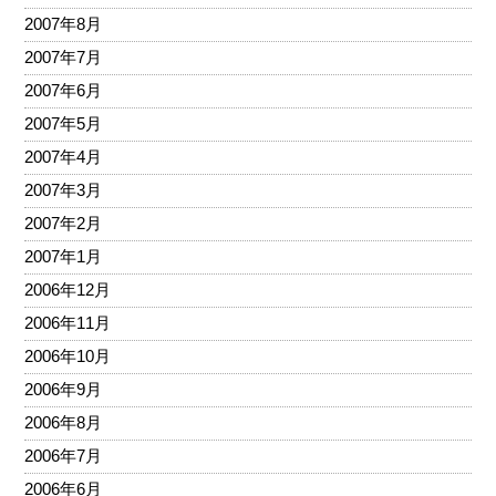
2007年8月
2007年7月
2007年6月
2007年5月
2007年4月
2007年3月
2007年2月
2007年1月
2006年12月
2006年11月
2006年10月
2006年9月
2006年8月
2006年7月
2006年6月