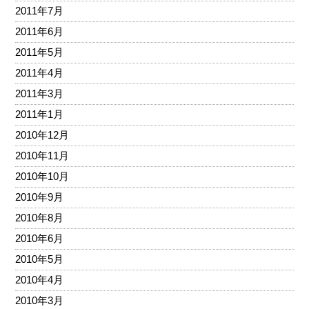
2011年7月
2011年6月
2011年5月
2011年4月
2011年3月
2011年1月
2010年12月
2010年11月
2010年10月
2010年9月
2010年8月
2010年6月
2010年5月
2010年4月
2010年3月