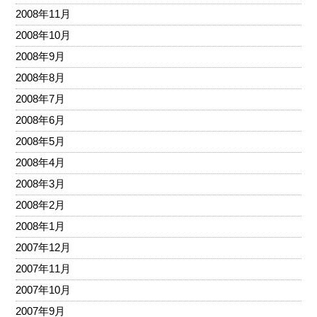
2008年11月
2008年10月
2008年9月
2008年8月
2008年7月
2008年6月
2008年5月
2008年4月
2008年3月
2008年2月
2008年1月
2007年12月
2007年11月
2007年10月
2007年9月