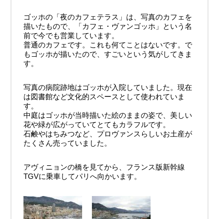
ゴッホの「夜のカフェテラス」は、写真のカフェを
描いたもので、「カフェ・ヴァンゴッホ」という名
前で今でも営業しています。
普通のカフェです。これも何てことはないです。で
もゴッホが描いたので、すごいという気がしてきま
す。
写真の病院跡地はゴッホが入院していました。現在
は図書館など文化的スペースとして使われていま
す。
中庭はゴッホが当時描いた絵のままの姿で、美しい
花や緑が広がっていてとてもカラフルです。
石鹸やはちみつなど、プロヴァンスらしいお土産が
たくさん売っていました。
アヴィニョンの橋を見てから、フランス版新幹線
TGVに乗車してパリへ向かいます。