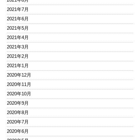
2021年7月
2021年6月
2021年5月
2021年4月
2021年3月
2021年2月
2021年1月
2020年12月
2020年11月
2020年10月
2020年9月
2020年8月
2020年7月
2020年6月