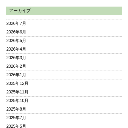
アーカイブ
2026年7月
2026年6月
2026年5月
2026年4月
2026年3月
2026年2月
2026年1月
2025年12月
2025年11月
2025年10月
2025年8月
2025年7月
2025年5月