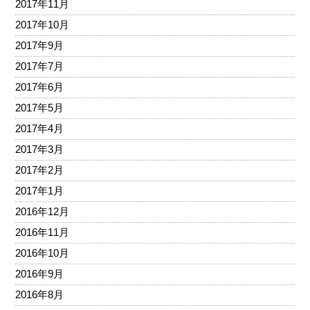
2017年11月
2017年10月
2017年9月
2017年7月
2017年6月
2017年5月
2017年4月
2017年3月
2017年2月
2017年1月
2016年12月
2016年11月
2016年10月
2016年9月
2016年8月