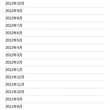
2012年10月
2012年9月
2012年8月
2012年7月
2012年6月
2012年5月
2012年4月
2012年3月
2012年2月
2012年1月
2011年12月
2011年11月
2011年10月
2011年9月
2011年8月