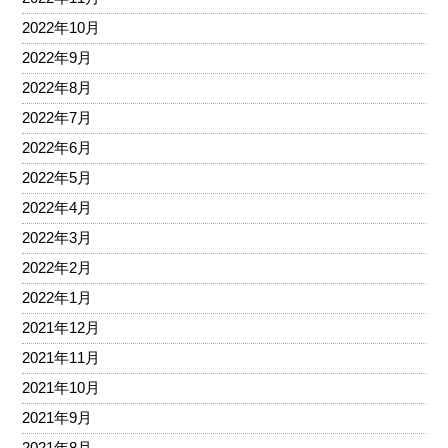
2022年10月
2022年9月
2022年8月
2022年7月
2022年6月
2022年5月
2022年4月
2022年3月
2022年2月
2022年1月
2021年12月
2021年11月
2021年10月
2021年9月
2021年8月