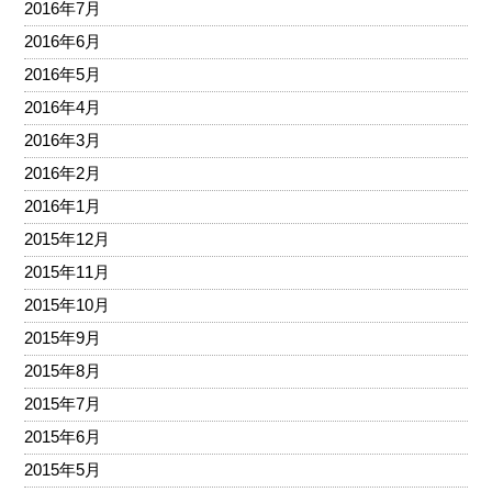
2016年7月
2016年6月
2016年5月
2016年4月
2016年3月
2016年2月
2016年1月
2015年12月
2015年11月
2015年10月
2015年9月
2015年8月
2015年7月
2015年6月
2015年5月