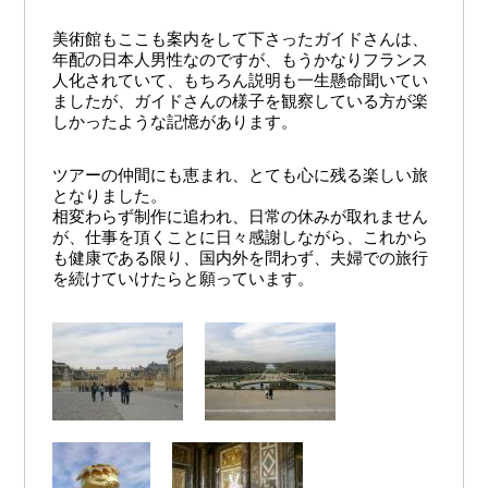
美術館もここも案内をして下さったガイドさんは、
年配の日本人男性なのですが、もうかなりフランス
人化されていて、もちろん説明も一生懸命聞いてい
ましたが、ガイドさんの様子を観察している方が楽
しかったような記憶があります。
ツアーの仲間にも恵まれ、とても心に残る楽しい旅
となりました。
相変わらず制作に追われ、日常の休みが取れません
が、仕事を頂くことに日々感謝しながら、これから
も健康である限り、国内外を問わず、夫婦での旅行
を続けていけたらと願っています。