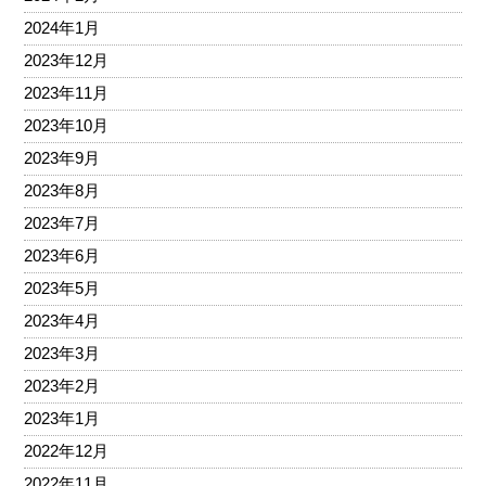
2024年1月
2023年12月
2023年11月
2023年10月
2023年9月
2023年8月
2023年7月
2023年6月
2023年5月
2023年4月
2023年3月
2023年2月
2023年1月
2022年12月
2022年11月