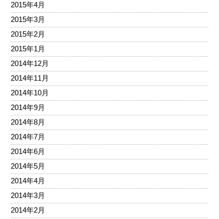
2015年4月
2015年3月
2015年2月
2015年1月
2014年12月
2014年11月
2014年10月
2014年9月
2014年8月
2014年7月
2014年6月
2014年5月
2014年4月
2014年3月
2014年2月