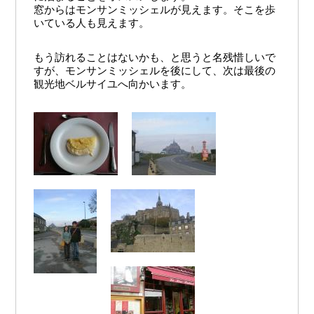
窓からはモンサンミッシェルが見えます。そこを歩
いている人も見えます。
もう訪れることはないかも、と思うと名残惜しいで
すが、モンサンミッシェルを後にして、次は最後の
観光地ベルサイユへ向かいます。