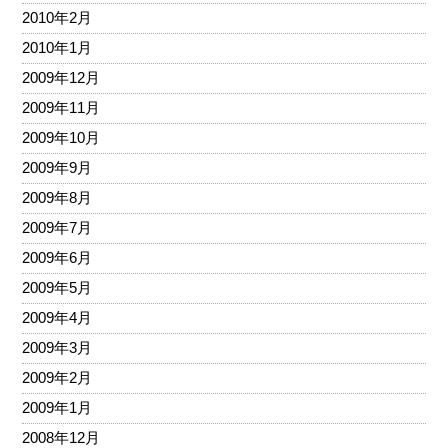
2010年2月
2010年1月
2009年12月
2009年11月
2009年10月
2009年9月
2009年8月
2009年7月
2009年6月
2009年5月
2009年4月
2009年3月
2009年2月
2009年1月
2008年12月