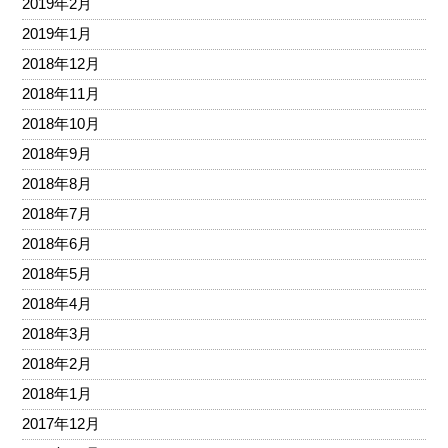
2019年2月
2019年1月
2018年12月
2018年11月
2018年10月
2018年9月
2018年8月
2018年7月
2018年6月
2018年5月
2018年4月
2018年3月
2018年2月
2018年1月
2017年12月