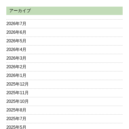
アーカイブ
2026年7月
2026年6月
2026年5月
2026年4月
2026年3月
2026年2月
2026年1月
2025年12月
2025年11月
2025年10月
2025年8月
2025年7月
2025年5月