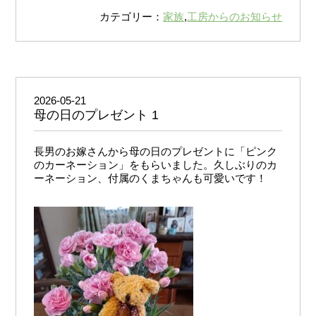
カテゴリー：
家族
,
工房からのお知らせ
2026-05-21
母の日のプレゼント 1
長男のお嫁さんから母の日のプレゼントに「ピンク
のカーネーション」をもらいました。久しぶりのカ
ーネーション、付属のくまちゃんも可愛いです！