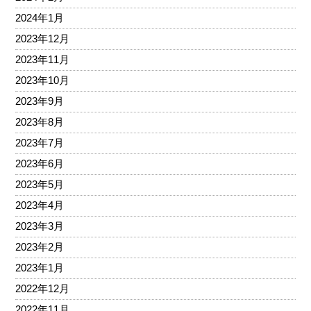
2024年1月
2023年12月
2023年11月
2023年10月
2023年9月
2023年8月
2023年7月
2023年6月
2023年5月
2023年4月
2023年3月
2023年2月
2023年1月
2022年12月
2022年11月