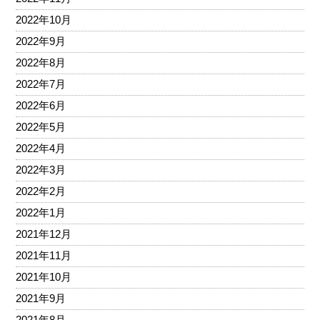
2022年10月
2022年9月
2022年8月
2022年7月
2022年6月
2022年5月
2022年4月
2022年3月
2022年2月
2022年1月
2021年12月
2021年11月
2021年10月
2021年9月
2021年8月