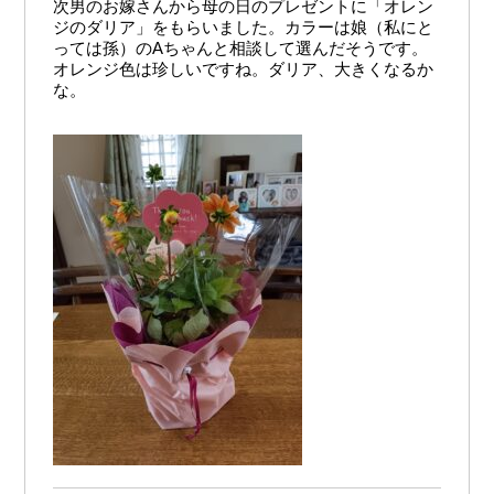
次男のお嫁さんから母の日のプレゼントに「オレン
ジのダリア」をもらいました。カラーは娘（私にと
っては孫）のAちゃんと相談して選んだそうです。
オレンジ色は珍しいですね。ダリア、大きくなるか
な。