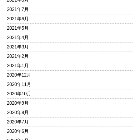
2021年7月
2021年6月
2021年5月
2021年4月
2021年3月
2021年2月
2021年1月
2020年12月
2020年11月
2020年10月
2020年9月
2020年8月
2020年7月
2020年6月