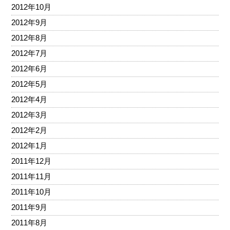
2012年10月
2012年9月
2012年8月
2012年7月
2012年6月
2012年5月
2012年4月
2012年3月
2012年2月
2012年1月
2011年12月
2011年11月
2011年10月
2011年9月
2011年8月