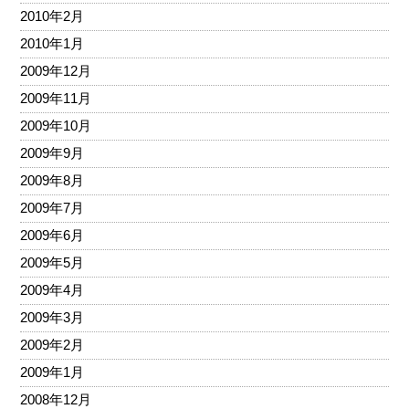
2010年2月
2010年1月
2009年12月
2009年11月
2009年10月
2009年9月
2009年8月
2009年7月
2009年6月
2009年5月
2009年4月
2009年3月
2009年2月
2009年1月
2008年12月