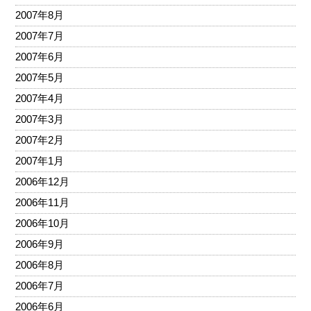
2007年8月
2007年7月
2007年6月
2007年5月
2007年4月
2007年3月
2007年2月
2007年1月
2006年12月
2006年11月
2006年10月
2006年9月
2006年8月
2006年7月
2006年6月