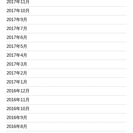
2017年11月
2017年10月
2017年9月
2017年7月
2017年6月
2017年5月
2017年4月
2017年3月
2017年2月
2017年1月
2016年12月
2016年11月
2016年10月
2016年9月
2016年8月