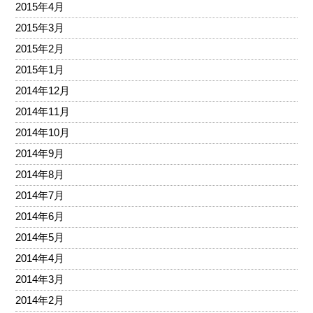
2015年4月
2015年3月
2015年2月
2015年1月
2014年12月
2014年11月
2014年10月
2014年9月
2014年8月
2014年7月
2014年6月
2014年5月
2014年4月
2014年3月
2014年2月