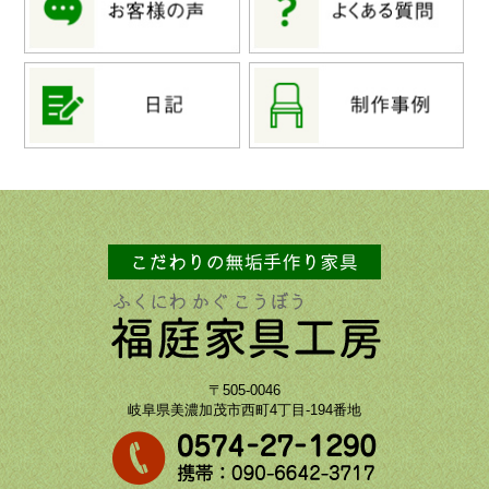
〒505-0046
岐阜県美濃加茂市西町4丁目-194番地