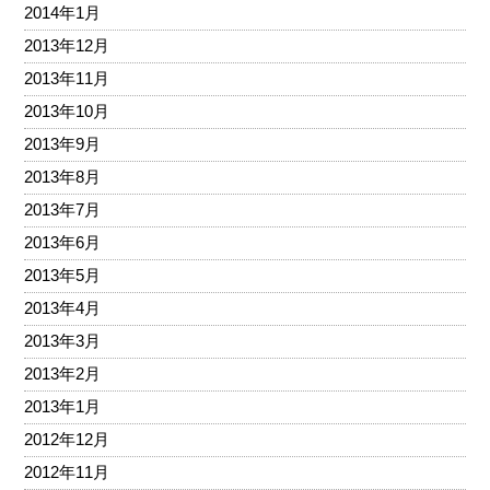
2014年1月
2013年12月
2013年11月
2013年10月
2013年9月
2013年8月
2013年7月
2013年6月
2013年5月
2013年4月
2013年3月
2013年2月
2013年1月
2012年12月
2012年11月