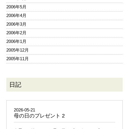
2006年5月
2006年4月
2006年3月
2006年2月
2006年1月
2005年12月
2005年11月
日記
2026-05-21
母の日のプレゼント 2