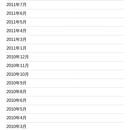
2011年7月
2011年6月
2011年5月
2011年4月
2011年3月
2011年1月
2010年12月
2010年11月
2010年10月
2010年9月
2010年8月
2010年6月
2010年5月
2010年4月
2010年3月