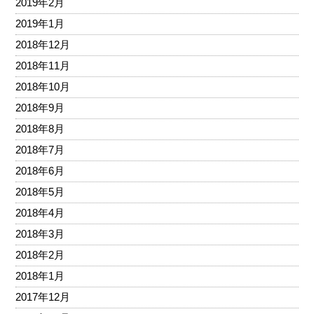
2019年2月
2019年1月
2018年12月
2018年11月
2018年10月
2018年9月
2018年8月
2018年7月
2018年6月
2018年5月
2018年4月
2018年3月
2018年2月
2018年1月
2017年12月