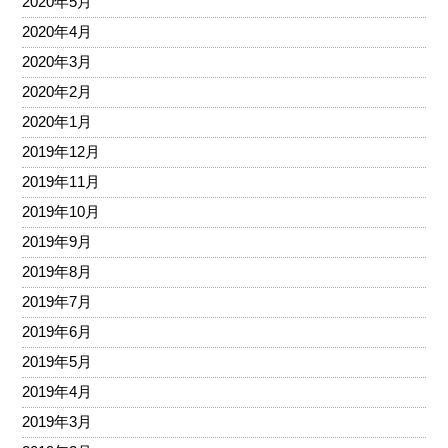
2020年5月
2020年4月
2020年3月
2020年2月
2020年1月
2019年12月
2019年11月
2019年10月
2019年9月
2019年8月
2019年7月
2019年6月
2019年5月
2019年4月
2019年3月