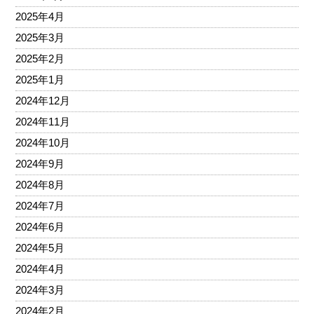
2025年4月
2025年3月
2025年2月
2025年1月
2024年12月
2024年11月
2024年10月
2024年9月
2024年8月
2024年7月
2024年6月
2024年5月
2024年4月
2024年3月
2024年2月