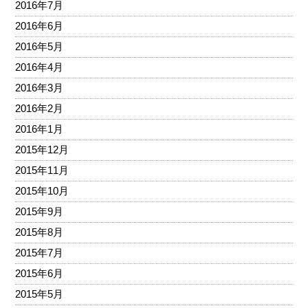
2016年7月
2016年6月
2016年5月
2016年4月
2016年3月
2016年2月
2016年1月
2015年12月
2015年11月
2015年10月
2015年9月
2015年8月
2015年7月
2015年6月
2015年5月