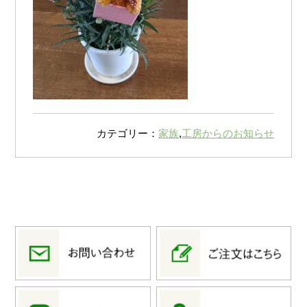
カテゴリー：
家族
,
工房からのお知らせ