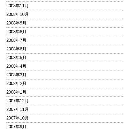
2008年11月
2008年10月
2008年9月
2008年8月
2008年7月
2008年6月
2008年5月
2008年4月
2008年3月
2008年2月
2008年1月
2007年12月
2007年11月
2007年10月
2007年9月