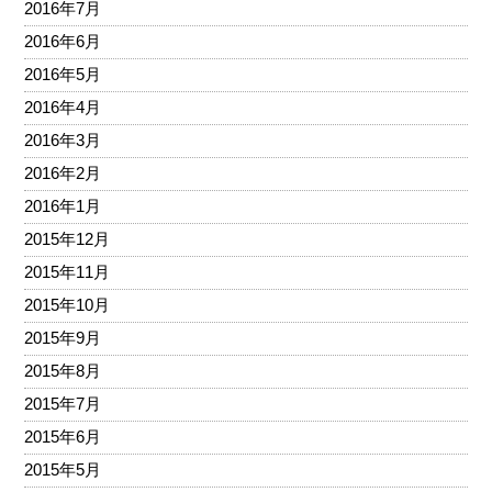
2016年7月
2016年6月
2016年5月
2016年4月
2016年3月
2016年2月
2016年1月
2015年12月
2015年11月
2015年10月
2015年9月
2015年8月
2015年7月
2015年6月
2015年5月