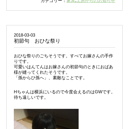
カテゴリー：
家具
,
工房からのお知らせ
2018-03-03
初節句 おひな祭り
おひな祭りのごちそうです。すべてお嫁さんの手作
りです。
可愛いはんてんはお嫁さんの初節句のときにおばあ
様が縫ってくれたそうです。
「孫からひ孫へ」、素敵なことです。
Hちゃんは横浜にいるので今度会えるのはGWです。
待ち遠しいです。