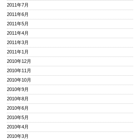
2011年7月
2011年6月
2011年5月
2011年4月
2011年3月
2011年1月
2010年12月
2010年11月
2010年10月
2010年9月
2010年8月
2010年6月
2010年5月
2010年4月
2010年3月