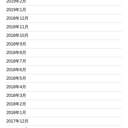
2019年2月
2019年1月
2018年12月
2018年11月
2018年10月
2018年9月
2018年8月
2018年7月
2018年6月
2018年5月
2018年4月
2018年3月
2018年2月
2018年1月
2017年12月