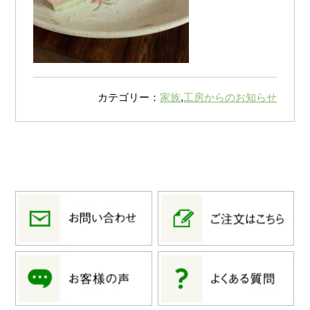
カテゴリー：
家族
,
工房からのお知らせ