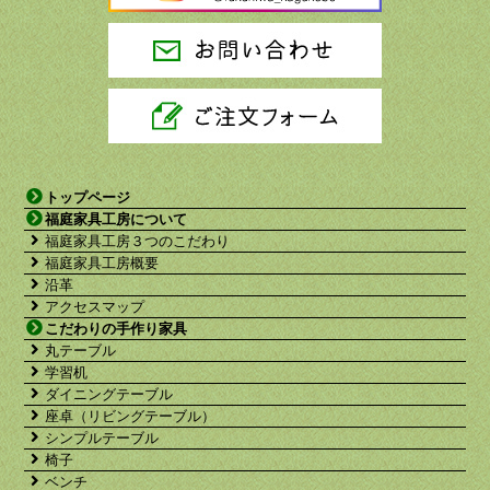
トップページ
福庭家具工房について
福庭家具工房３つのこだわり
福庭家具工房概要
沿革
アクセスマップ
こだわりの手作り家具
丸テーブル
学習机
ダイニングテーブル
座卓（リビングテーブル）
シンプルテーブル
椅子
ベンチ