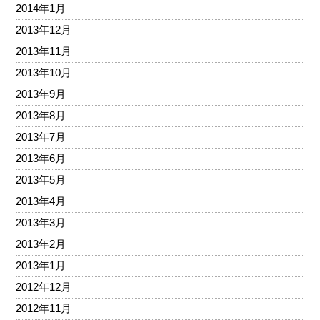
2014年1月
2013年12月
2013年11月
2013年10月
2013年9月
2013年8月
2013年7月
2013年6月
2013年5月
2013年4月
2013年3月
2013年2月
2013年1月
2012年12月
2012年11月