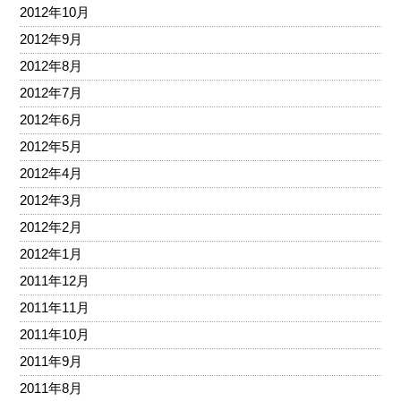
2012年10月
2012年9月
2012年8月
2012年7月
2012年6月
2012年5月
2012年4月
2012年3月
2012年2月
2012年1月
2011年12月
2011年11月
2011年10月
2011年9月
2011年8月