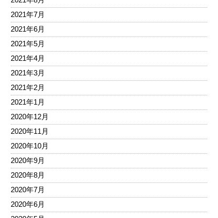
2021年7月
2021年6月
2021年5月
2021年4月
2021年3月
2021年2月
2021年1月
2020年12月
2020年11月
2020年10月
2020年9月
2020年8月
2020年7月
2020年6月