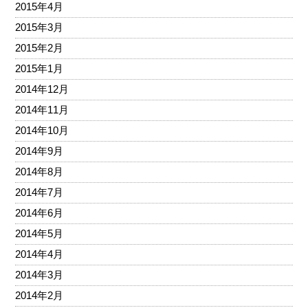
2015年4月
2015年3月
2015年2月
2015年1月
2014年12月
2014年11月
2014年10月
2014年9月
2014年8月
2014年7月
2014年6月
2014年5月
2014年4月
2014年3月
2014年2月