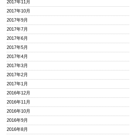
2017年11月
2017年10月
2017年9月
2017年7月
2017年6月
2017年5月
2017年4月
2017年3月
2017年2月
2017年1月
2016年12月
2016年11月
2016年10月
2016年9月
2016年8月