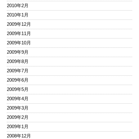
2010年2月
2010年1月
2009年12月
2009年11月
2009年10月
2009年9月
2009年8月
2009年7月
2009年6月
2009年5月
2009年4月
2009年3月
2009年2月
2009年1月
2008年12月