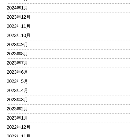
2024年1月
2023年12月
2023年11月
2023年10月
2023年9月
2023年8月
2023年7月
2023年6月
2023年5月
2023年4月
2023年3月
2023年2月
2023年1月
2022年12月
2022年11月