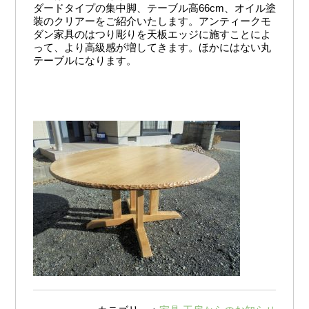
ダードタイプの集中脚、テーブル高66cm、オイル塗
装のクリアーをご紹介いたします。アンティークモ
ダン家具のはつり彫りを天板エッジに施すことによ
って、より高級感が増してきます。ほかにはない丸
テーブルになります。