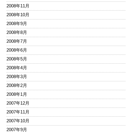
2008年11月
2008年10月
2008年9月
2008年8月
2008年7月
2008年6月
2008年5月
2008年4月
2008年3月
2008年2月
2008年1月
2007年12月
2007年11月
2007年10月
2007年9月