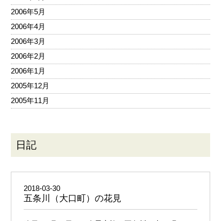
2006年5月
2006年4月
2006年3月
2006年2月
2006年1月
2005年12月
2005年11月
日記
2018-03-30
五条川（大口町）の花見