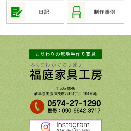
〒505-0046
岐阜県美濃加茂市西町4丁目-194番地