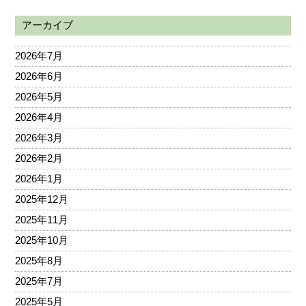
アーカイブ
2026年7月
2026年6月
2026年5月
2026年4月
2026年3月
2026年2月
2026年1月
2025年12月
2025年11月
2025年10月
2025年8月
2025年7月
2025年5月