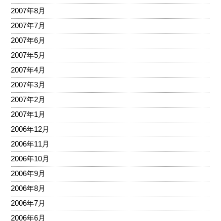
2007年8月
2007年7月
2007年6月
2007年5月
2007年4月
2007年3月
2007年2月
2007年1月
2006年12月
2006年11月
2006年10月
2006年9月
2006年8月
2006年7月
2006年6月