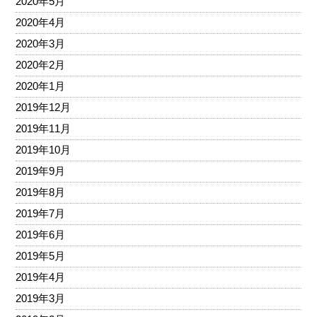
2020年5月
2020年4月
2020年3月
2020年2月
2020年1月
2019年12月
2019年11月
2019年10月
2019年9月
2019年8月
2019年7月
2019年6月
2019年5月
2019年4月
2019年3月