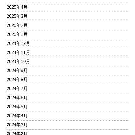
2025年4月
2025年3月
2025年2月
2025年1月
2024年12月
2024年11月
2024年10月
2024年9月
2024年8月
2024年7月
2024年6月
2024年5月
2024年4月
2024年3月
2024年2月