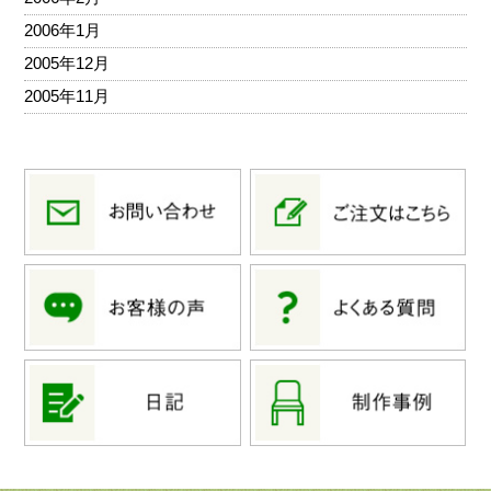
2006年1月
2005年12月
2005年11月