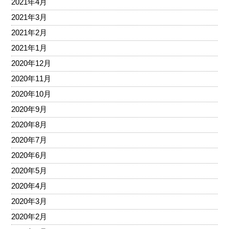
2021年4月
2021年3月
2021年2月
2021年1月
2020年12月
2020年11月
2020年10月
2020年9月
2020年8月
2020年7月
2020年6月
2020年5月
2020年4月
2020年3月
2020年2月