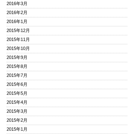
2016年3月
2016年2月
2016年1月
2015年12月
2015年11月
2015年10月
2015年9月
2015年8月
2015年7月
2015年6月
2015年5月
2015年4月
2015年3月
2015年2月
2015年1月