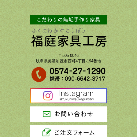
〒505-0046
岐阜県美濃加茂市西町4丁目-194番地