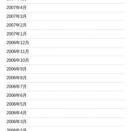
2007年4月
2007年3月
2007年2月
2007年1月
2006年12月
2006年11月
2006年10月
2006年9月
2006年8月
2006年7月
2006年6月
2006年5月
2006年4月
2006年3月
2006年2月