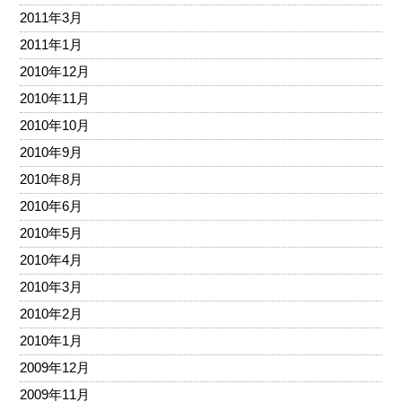
2011年3月
2011年1月
2010年12月
2010年11月
2010年10月
2010年9月
2010年8月
2010年6月
2010年5月
2010年4月
2010年3月
2010年2月
2010年1月
2009年12月
2009年11月