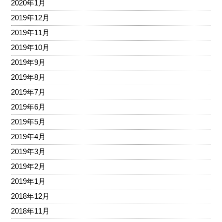
2020年1月
2019年12月
2019年11月
2019年10月
2019年9月
2019年8月
2019年7月
2019年6月
2019年5月
2019年4月
2019年3月
2019年2月
2019年1月
2018年12月
2018年11月