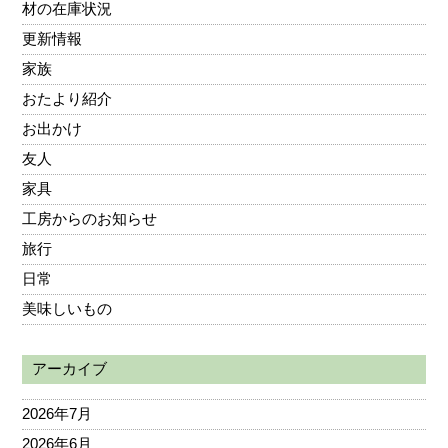
材の在庫状況
更新情報
家族
おたより紹介
お出かけ
友人
家具
工房からのお知らせ
旅行
日常
美味しいもの
アーカイブ
2026年7月
2026年6月