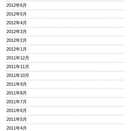
2012年6月
2012年5月
2012年4月
2012年3月
2012年2月
2012年1月
2011年12月
2011年11月
2011年10月
2011年9月
2011年8月
2011年7月
2011年6月
2011年5月
2011年4月