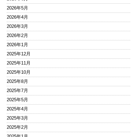
2026年5月
2026年4月
2026年3月
2026年2月
2026年1月
2025年12月
2025年11月
2025年10月
2025年8月
2025年7月
2025年5月
2025年4月
2025年3月
2025年2月
2025年1月