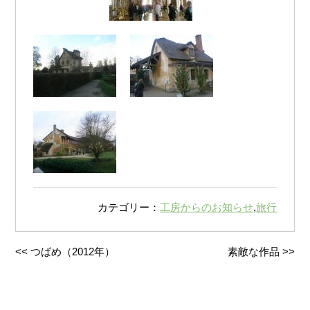
カテゴリー：
工房からのお知らせ
,
旅行
<<
つばめ（2012年）
素敵な作品
>>