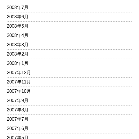
2008年7月
2008年6月
2008年5月
2008年4月
2008年3月
2008年2月
2008年1月
2007年12月
2007年11月
2007年10月
2007年9月
2007年8月
2007年7月
2007年6月
2007年5月