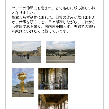
ツアーの仲間にも恵まれ、とても心に残る楽しい旅
となりました。
相変わらず制作に追われ、日常の休みが取れません
が、仕事を頂くことに日々感謝しながら、これから
も健康である限り、国内外を問わず、夫婦での旅行
を続けていけたらと願っています。