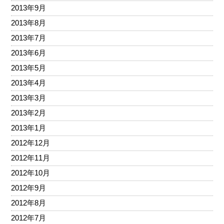
2013年9月
2013年8月
2013年7月
2013年6月
2013年5月
2013年4月
2013年3月
2013年2月
2013年1月
2012年12月
2012年11月
2012年10月
2012年9月
2012年8月
2012年7月