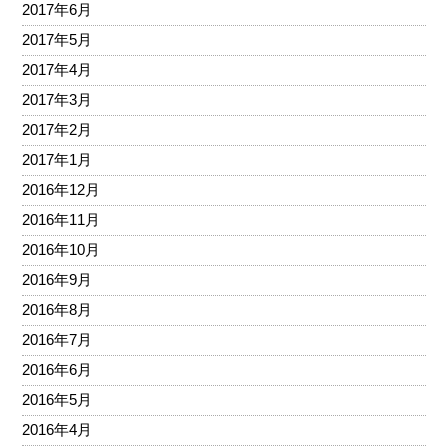
2017年6月
2017年5月
2017年4月
2017年3月
2017年2月
2017年1月
2016年12月
2016年11月
2016年10月
2016年9月
2016年8月
2016年7月
2016年6月
2016年5月
2016年4月