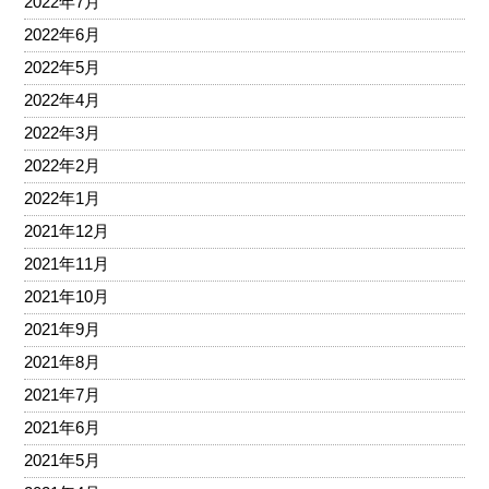
2022年7月
2022年6月
2022年5月
2022年4月
2022年3月
2022年2月
2022年1月
2021年12月
2021年11月
2021年10月
2021年9月
2021年8月
2021年7月
2021年6月
2021年5月