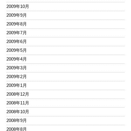
2009年10月
2009年9月
2009年8月
2009年7月
2009年6月
2009年5月
2009年4月
2009年3月
2009年2月
2009年1月
2008年12月
2008年11月
2008年10月
2008年9月
2008年8月