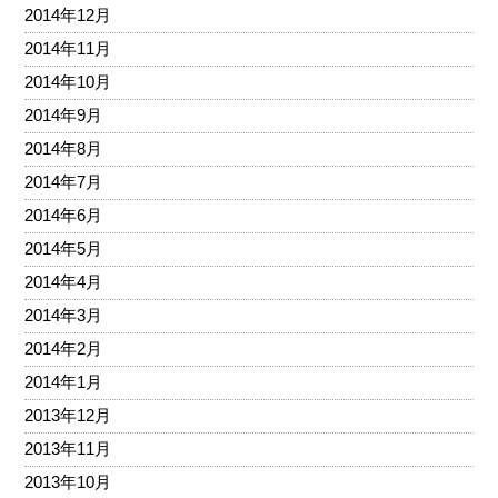
2014年12月
2014年11月
2014年10月
2014年9月
2014年8月
2014年7月
2014年6月
2014年5月
2014年4月
2014年3月
2014年2月
2014年1月
2013年12月
2013年11月
2013年10月