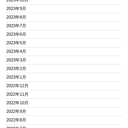
2023年9月
2023年8月
2023年7月
2023年6月
2023年5月
2023年4月
2023年3月
2023年2月
2023年1月
2022年12月
2022年11月
2022年10月
2022年9月
2022年8月