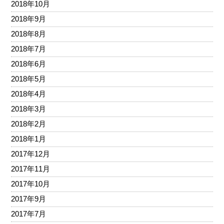
2018年10月
2018年9月
2018年8月
2018年7月
2018年6月
2018年5月
2018年4月
2018年3月
2018年2月
2018年1月
2017年12月
2017年11月
2017年10月
2017年9月
2017年7月