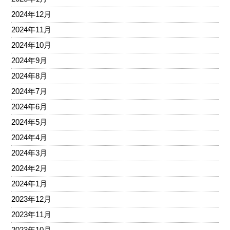
2024年12月
2024年11月
2024年10月
2024年9月
2024年8月
2024年7月
2024年6月
2024年5月
2024年4月
2024年3月
2024年2月
2024年1月
2023年12月
2023年11月
2023年10月