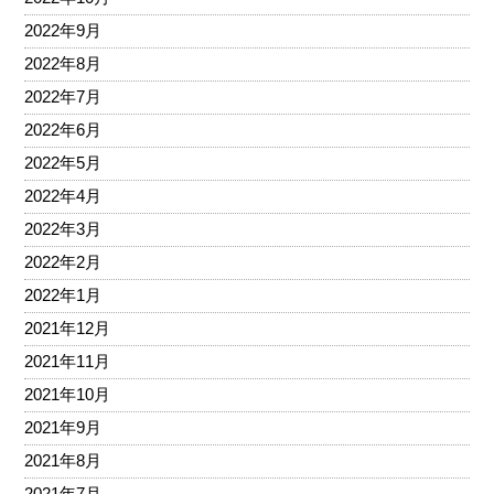
2022年9月
2022年8月
2022年7月
2022年6月
2022年5月
2022年4月
2022年3月
2022年2月
2022年1月
2021年12月
2021年11月
2021年10月
2021年9月
2021年8月
2021年7月