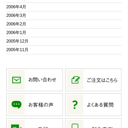
2006年4月
2006年3月
2006年2月
2006年1月
2005年12月
2005年11月