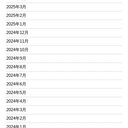
2025年3月
2025年2月
2025年1月
2024年12月
2024年11月
2024年10月
2024年9月
2024年8月
2024年7月
2024年6月
2024年5月
2024年4月
2024年3月
2024年2月
2024年1月