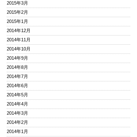
2015年3月
2015年2月
2015年1月
2014年12月
2014年11月
2014年10月
2014年9月
2014年8月
2014年7月
2014年6月
2014年5月
2014年4月
2014年3月
2014年2月
2014年1月