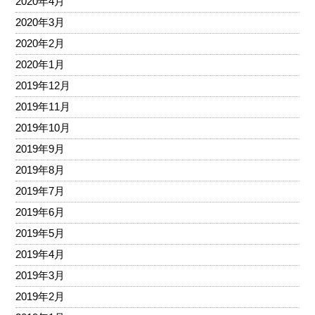
2020年4月
2020年3月
2020年2月
2020年1月
2019年12月
2019年11月
2019年10月
2019年9月
2019年8月
2019年7月
2019年6月
2019年5月
2019年4月
2019年3月
2019年2月