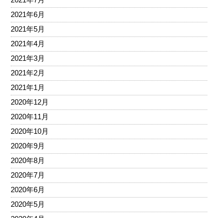
2021年6月
2021年5月
2021年4月
2021年3月
2021年2月
2021年1月
2020年12月
2020年11月
2020年10月
2020年9月
2020年8月
2020年7月
2020年6月
2020年5月