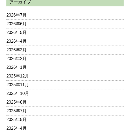
アーカイブ
2026年7月
2026年6月
2026年5月
2026年4月
2026年3月
2026年2月
2026年1月
2025年12月
2025年11月
2025年10月
2025年8月
2025年7月
2025年5月
2025年4月