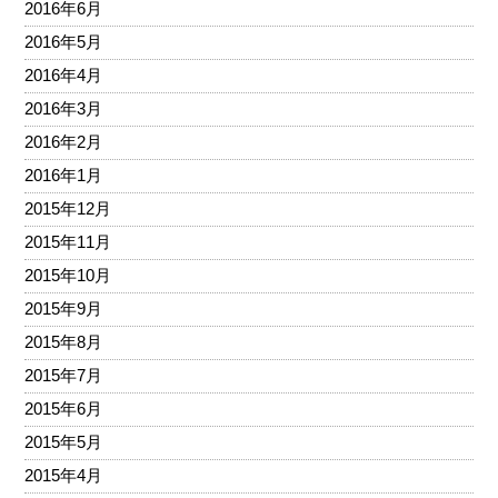
2016年6月
2016年5月
2016年4月
2016年3月
2016年2月
2016年1月
2015年12月
2015年11月
2015年10月
2015年9月
2015年8月
2015年7月
2015年6月
2015年5月
2015年4月