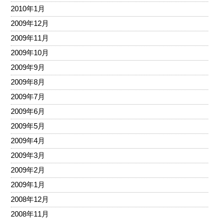
2010年1月
2009年12月
2009年11月
2009年10月
2009年9月
2009年8月
2009年7月
2009年6月
2009年5月
2009年4月
2009年3月
2009年2月
2009年1月
2008年12月
2008年11月