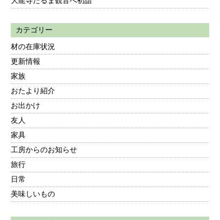
大龍寺だるま観音へ初詣
カテゴリー
材の在庫状況
更新情報
家族
おたより紹介
お出かけ
友人
家具
工房からのお知らせ
旅行
日常
美味しいもの