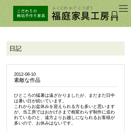
togg
navi
日記
2012-08-10
素敵な作品
ひところの猛暑は遠ざかりましたが、まだまだ日中
は暑い日が続いています。
これからお盆休みを迎えられる方も多いと思います
が、当工房ではおかげさまで相変わらず制作に追わ
れているのと、遠方よりお越しになられるお客様が
多いので、お休みはないです。