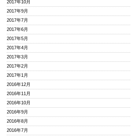
2017年10月
2017年9月
2017年7月
2017年6月
2017年5月
2017年4月
2017年3月
2017年2月
2017年1月
2016年12月
2016年11月
2016年10月
2016年9月
2016年8月
2016年7月