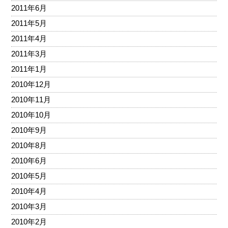
2011年6月
2011年5月
2011年4月
2011年3月
2011年1月
2010年12月
2010年11月
2010年10月
2010年9月
2010年8月
2010年6月
2010年5月
2010年4月
2010年3月
2010年2月