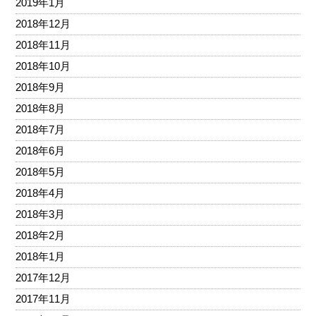
2019年1月
2018年12月
2018年11月
2018年10月
2018年9月
2018年8月
2018年7月
2018年6月
2018年5月
2018年4月
2018年3月
2018年2月
2018年1月
2017年12月
2017年11月