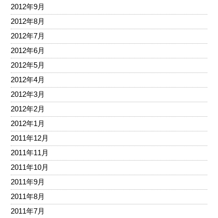
2012年9月
2012年8月
2012年7月
2012年6月
2012年5月
2012年4月
2012年3月
2012年2月
2012年1月
2011年12月
2011年11月
2011年10月
2011年9月
2011年8月
2011年7月