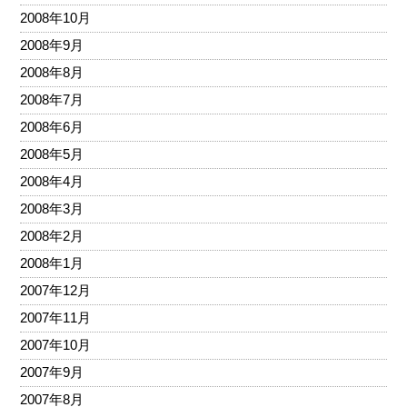
2008年10月
2008年9月
2008年8月
2008年7月
2008年6月
2008年5月
2008年4月
2008年3月
2008年2月
2008年1月
2007年12月
2007年11月
2007年10月
2007年9月
2007年8月