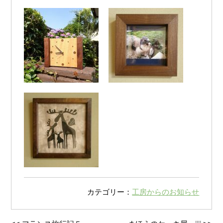
カテゴリー：
工房からのお知らせ