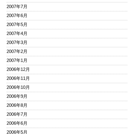
2007年7月
2007年6月
2007年5月
2007年4月
2007年3月
2007年2月
2007年1月
2006年12月
2006年11月
2006年10月
2006年9月
2006年8月
2006年7月
2006年6月
2006年5月