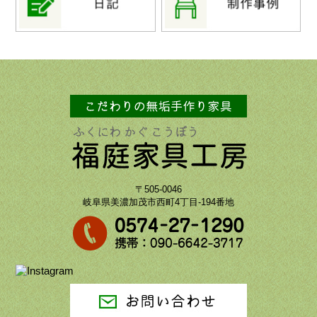
〒505-0046
岐阜県美濃加茂市西町4丁目-194番地