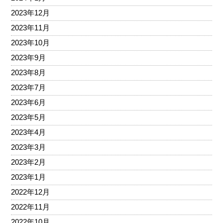
2023年12月
2023年11月
2023年10月
2023年9月
2023年8月
2023年7月
2023年6月
2023年5月
2023年4月
2023年3月
2023年2月
2023年1月
2022年12月
2022年11月
2022年10月