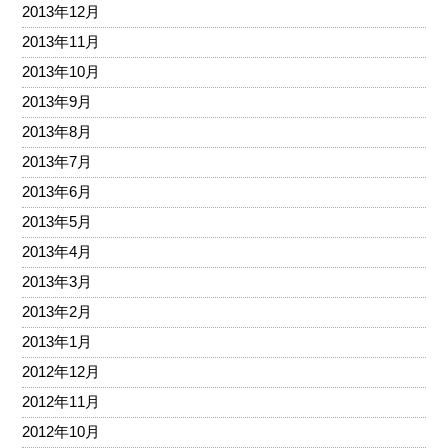
2013年12月
2013年11月
2013年10月
2013年9月
2013年8月
2013年7月
2013年6月
2013年5月
2013年4月
2013年3月
2013年2月
2013年1月
2012年12月
2012年11月
2012年10月