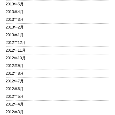
2013年5月
2013年4月
2013年3月
2013年2月
2013年1月
2012年12月
2012年11月
2012年10月
2012年9月
2012年8月
2012年7月
2012年6月
2012年5月
2012年4月
2012年3月