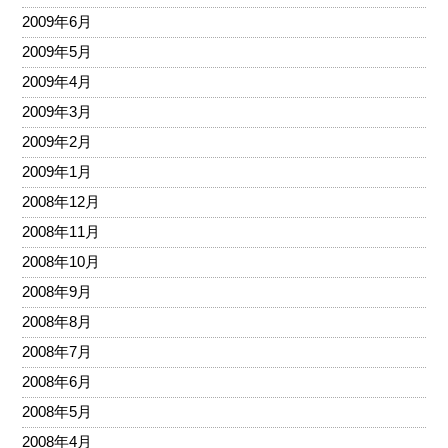
2009年6月
2009年5月
2009年4月
2009年3月
2009年2月
2009年1月
2008年12月
2008年11月
2008年10月
2008年9月
2008年8月
2008年7月
2008年6月
2008年5月
2008年4月