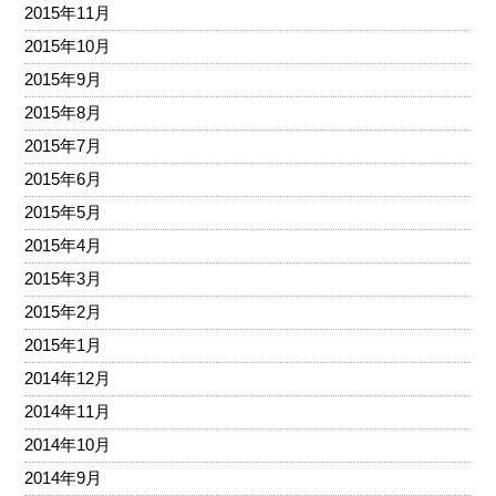
2015年11月
2015年10月
2015年9月
2015年8月
2015年7月
2015年6月
2015年5月
2015年4月
2015年3月
2015年2月
2015年1月
2014年12月
2014年11月
2014年10月
2014年9月