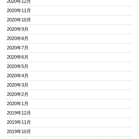
2020年12月
2020年11月
2020年10月
2020年9月
2020年8月
2020年7月
2020年6月
2020年5月
2020年4月
2020年3月
2020年2月
2020年1月
2019年12月
2019年11月
2019年10月