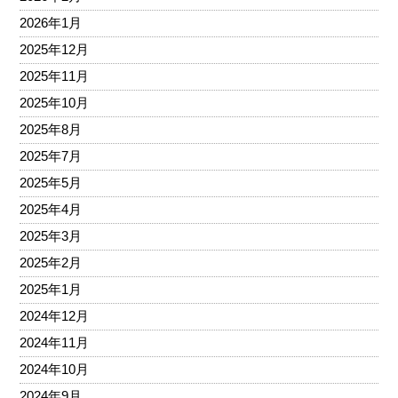
2026年1月
2025年12月
2025年11月
2025年10月
2025年8月
2025年7月
2025年5月
2025年4月
2025年3月
2025年2月
2025年1月
2024年12月
2024年11月
2024年10月
2024年9月