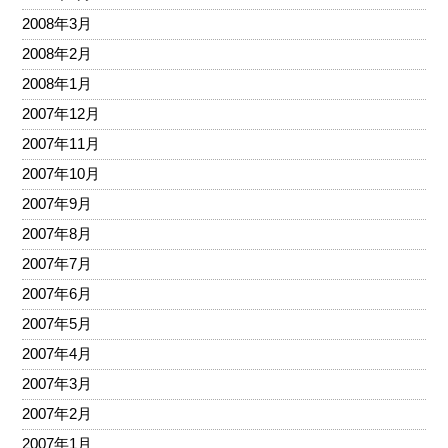
2008年3月
2008年2月
2008年1月
2007年12月
2007年11月
2007年10月
2007年9月
2007年8月
2007年7月
2007年6月
2007年5月
2007年4月
2007年3月
2007年2月
2007年1月