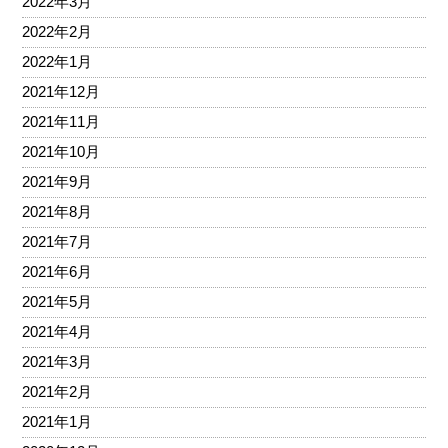
2022年3月
2022年2月
2022年1月
2021年12月
2021年11月
2021年10月
2021年9月
2021年8月
2021年7月
2021年6月
2021年5月
2021年4月
2021年3月
2021年2月
2021年1月