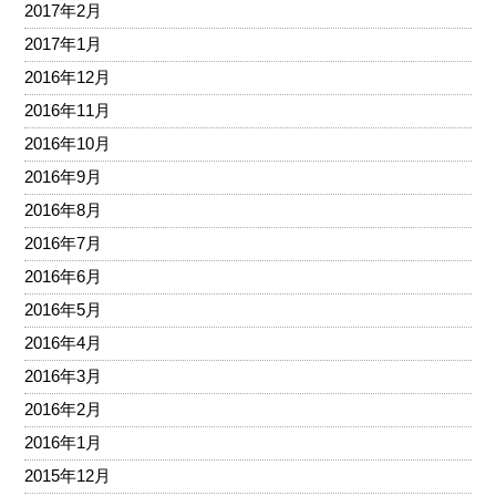
2017年2月
2017年1月
2016年12月
2016年11月
2016年10月
2016年9月
2016年8月
2016年7月
2016年6月
2016年5月
2016年4月
2016年3月
2016年2月
2016年1月
2015年12月