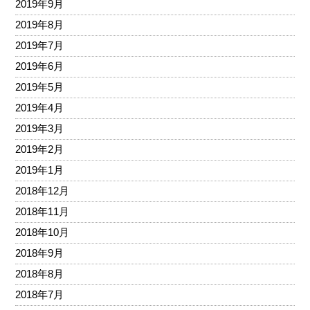
2019年9月
2019年8月
2019年7月
2019年6月
2019年5月
2019年4月
2019年3月
2019年2月
2019年1月
2018年12月
2018年11月
2018年10月
2018年9月
2018年8月
2018年7月