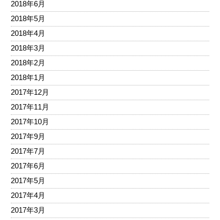
2018年6月
2018年5月
2018年4月
2018年3月
2018年2月
2018年1月
2017年12月
2017年11月
2017年10月
2017年9月
2017年7月
2017年6月
2017年5月
2017年4月
2017年3月