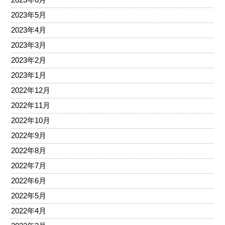
2023年5月
2023年4月
2023年3月
2023年2月
2023年1月
2022年12月
2022年11月
2022年10月
2022年9月
2022年8月
2022年7月
2022年6月
2022年5月
2022年4月