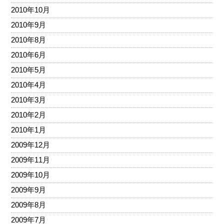
2010年10月
2010年9月
2010年8月
2010年6月
2010年5月
2010年4月
2010年3月
2010年2月
2010年1月
2009年12月
2009年11月
2009年10月
2009年9月
2009年8月
2009年7月