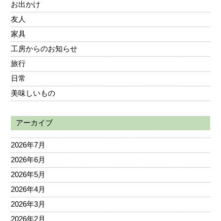
お出かけ
友人
家具
工房からのお知らせ
旅行
日常
美味しいもの
アーカイブ
2026年7月
2026年6月
2026年5月
2026年4月
2026年3月
2026年2月