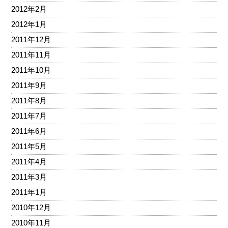
2012年2月
2012年1月
2011年12月
2011年11月
2011年10月
2011年9月
2011年8月
2011年7月
2011年6月
2011年5月
2011年4月
2011年3月
2011年1月
2010年12月
2010年11月