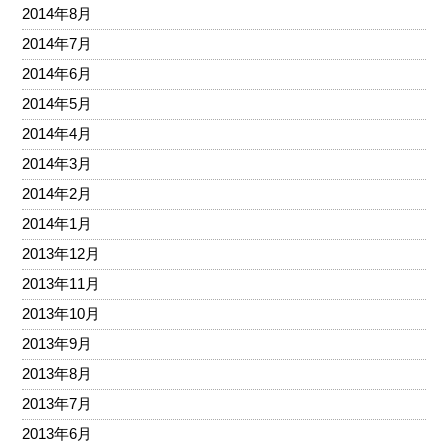
2014年8月
2014年7月
2014年6月
2014年5月
2014年4月
2014年3月
2014年2月
2014年1月
2013年12月
2013年11月
2013年10月
2013年9月
2013年8月
2013年7月
2013年6月