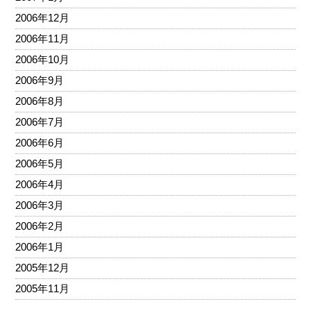
2006年12月
2006年11月
2006年10月
2006年9月
2006年8月
2006年7月
2006年6月
2006年5月
2006年4月
2006年3月
2006年2月
2006年1月
2005年12月
2005年11月