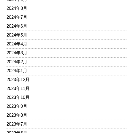
2024年8月
2024年7月
2024年6月
2024年5月
2024年4月
2024年3月
2024年2月
2024年1月
2023年12月
2023年11月
2023年10月
2023年9月
2023年8月
2023年7月
2023年6月