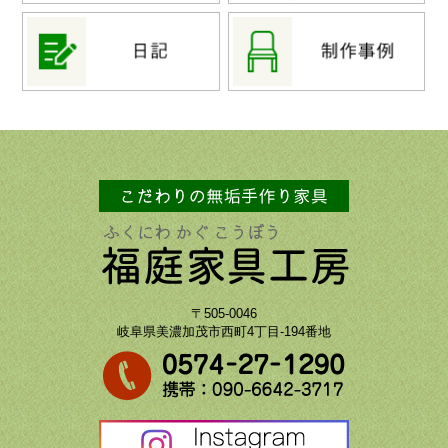
〒505-0046
岐阜県美濃加茂市西町4丁目-194番地