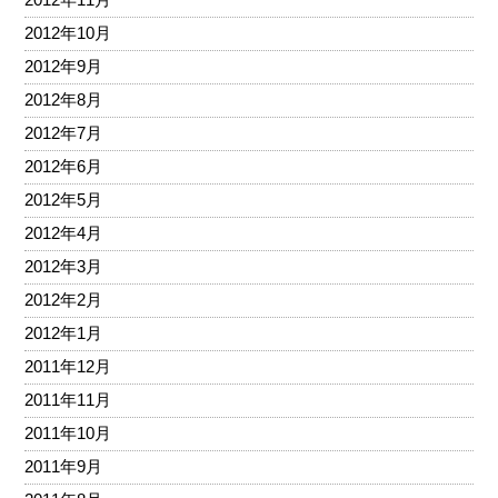
2012年10月
2012年9月
2012年8月
2012年7月
2012年6月
2012年5月
2012年4月
2012年3月
2012年2月
2012年1月
2011年12月
2011年11月
2011年10月
2011年9月