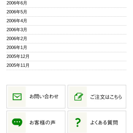
2006年6月
2006年5月
2006年4月
2006年3月
2006年2月
2006年1月
2005年12月
2005年11月