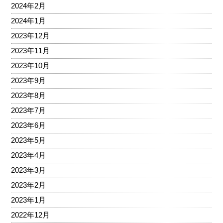
2024年2月
2024年1月
2023年12月
2023年11月
2023年10月
2023年9月
2023年8月
2023年7月
2023年6月
2023年5月
2023年4月
2023年3月
2023年2月
2023年1月
2022年12月