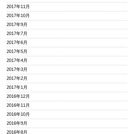
2017年11月
2017年10月
2017年9月
2017年7月
2017年6月
2017年5月
2017年4月
2017年3月
2017年2月
2017年1月
2016年12月
2016年11月
2016年10月
2016年9月
2016年8月