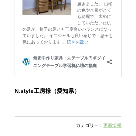
N.style工房様（愛知県）
カテゴリー：
更新情報