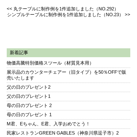
<<
丸テーブルに制作例を1件追加しました（NO.292）
シンプルテーブルに制作例を1件追加しました（NO.23）
>>
新着記事
物価高騰特別価格スツール（材質見本用）
展示品のカウンターチェアー（旧タイプ）を50％OFFで販
売いたします
父の日のプレゼント2
父の日のプレゼント1
母の日のプレゼント 2
母の日のプレゼント 1
M君、Eちゃん、E君、入学おめでとう！
民家レストランGREEN GABLES（神奈川県逗子市）2