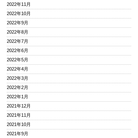
2022年11月
2022年10月
2022年9月
2022年8月
2022年7月
2022年6月
2022年5月
2022年4月
2022年3月
2022年2月
2022年1月
2021年12月
2021年11月
2021年10月
2021年9月