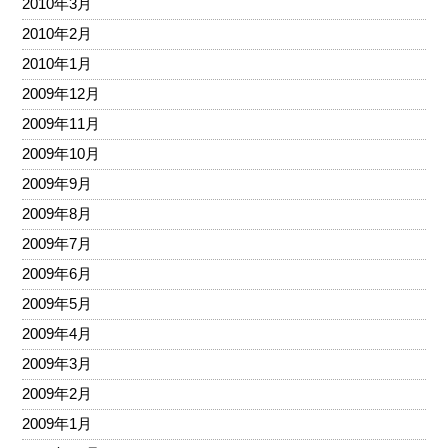
2010年3月
2010年2月
2010年1月
2009年12月
2009年11月
2009年10月
2009年9月
2009年8月
2009年7月
2009年6月
2009年5月
2009年4月
2009年3月
2009年2月
2009年1月