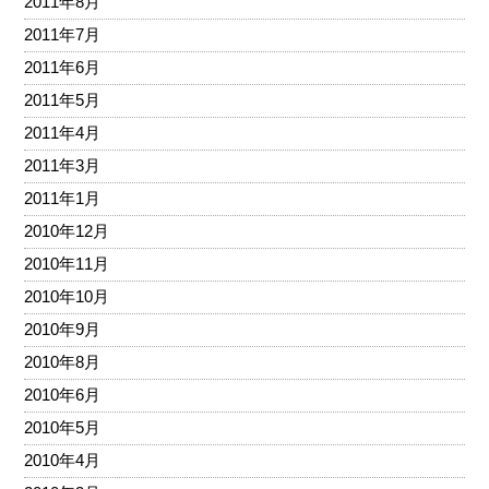
2011年8月
2011年7月
2011年6月
2011年5月
2011年4月
2011年3月
2011年1月
2010年12月
2010年11月
2010年10月
2010年9月
2010年8月
2010年6月
2010年5月
2010年4月