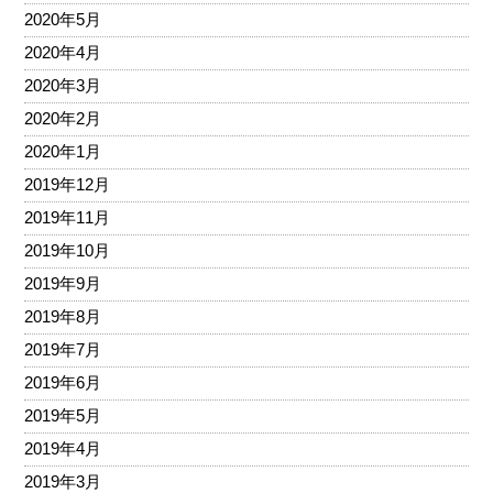
2020年5月
2020年4月
2020年3月
2020年2月
2020年1月
2019年12月
2019年11月
2019年10月
2019年9月
2019年8月
2019年7月
2019年6月
2019年5月
2019年4月
2019年3月