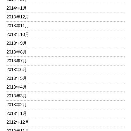
2014年1月
2013年12月
2013年11月
2013年10月
2013年9月
2013年8月
2013年7月
2013年6月
2013年5月
2013年4月
2013年3月
2013年2月
2013年1月
2012年12月
2012年11月