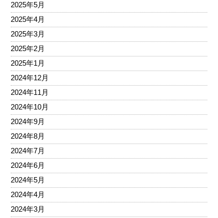
2025年5月
2025年4月
2025年3月
2025年2月
2025年1月
2024年12月
2024年11月
2024年10月
2024年9月
2024年8月
2024年7月
2024年6月
2024年5月
2024年4月
2024年3月