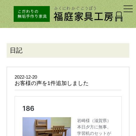
togg
navi
日記
2022-12-20
お客様の声を1件追加しました