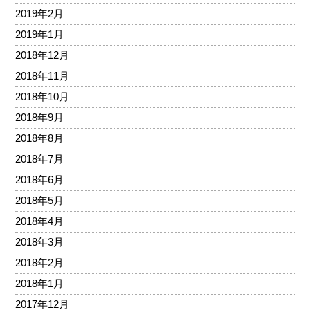
2019年2月
2019年1月
2018年12月
2018年11月
2018年10月
2018年9月
2018年8月
2018年7月
2018年6月
2018年5月
2018年4月
2018年3月
2018年2月
2018年1月
2017年12月