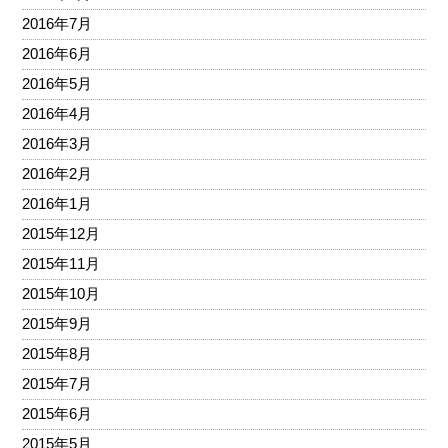
2016年7月
2016年6月
2016年5月
2016年4月
2016年3月
2016年2月
2016年1月
2015年12月
2015年11月
2015年10月
2015年9月
2015年8月
2015年7月
2015年6月
2015年5月