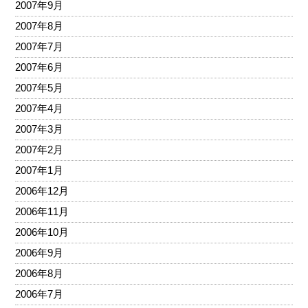
2007年9月
2007年8月
2007年7月
2007年6月
2007年5月
2007年4月
2007年3月
2007年2月
2007年1月
2006年12月
2006年11月
2006年10月
2006年9月
2006年8月
2006年7月