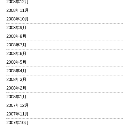
2008年12月
2008年11月
2008年10月
2008年9月
2008年8月
2008年7月
2008年6月
2008年5月
2008年4月
2008年3月
2008年2月
2008年1月
2007年12月
2007年11月
2007年10月