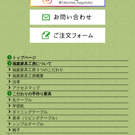
トップページ
福庭家具工房について
福庭家具工房３つのこだわり
福庭家具工房概要
沿革
アクセスマップ
こだわりの手作り家具
丸テーブル
学習机
ダイニングテーブル
座卓（リビングテーブル）
シンプルテーブル
椅子