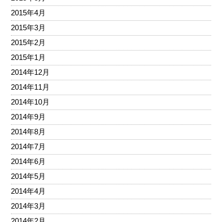
2015年4月
2015年3月
2015年2月
2015年1月
2014年12月
2014年11月
2014年10月
2014年9月
2014年8月
2014年7月
2014年6月
2014年5月
2014年4月
2014年3月
2014年2月