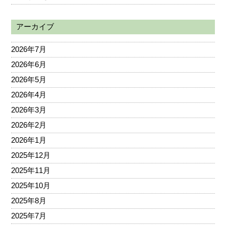
アーカイブ
2026年7月
2026年6月
2026年5月
2026年4月
2026年3月
2026年2月
2026年1月
2025年12月
2025年11月
2025年10月
2025年8月
2025年7月