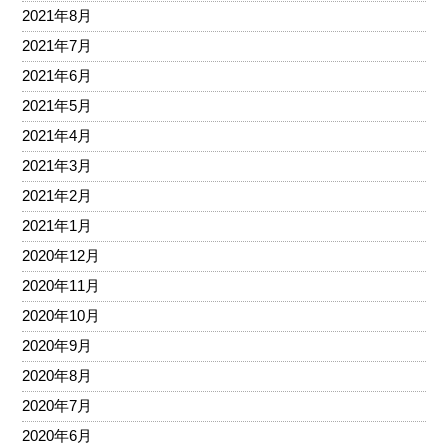
2021年8月
2021年7月
2021年6月
2021年5月
2021年4月
2021年3月
2021年2月
2021年1月
2020年12月
2020年11月
2020年10月
2020年9月
2020年8月
2020年7月
2020年6月