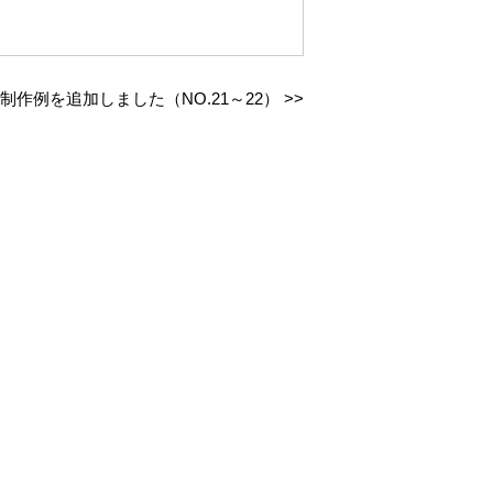
制作例を追加しました（NO.21～22）
>>