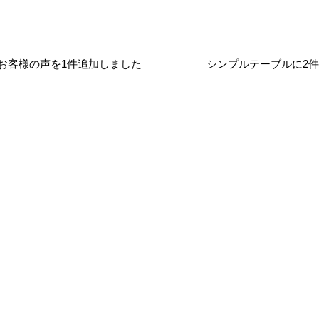
お客様の声を1件追加しました
シンプルテーブルに2件