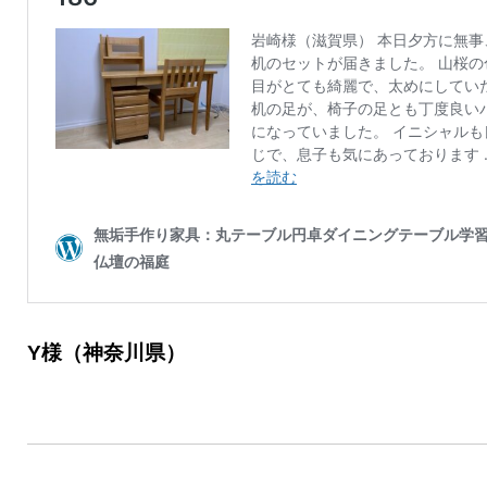
Y様（神奈川県）