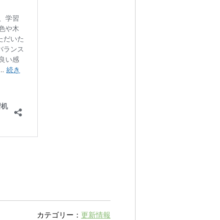
カテゴリー：
更新情報