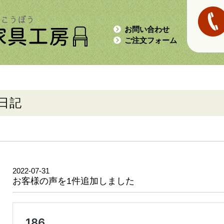
お問い合わせ
ご注文フォーム
日記
2022-07-31
お客様の声を1件追加しました