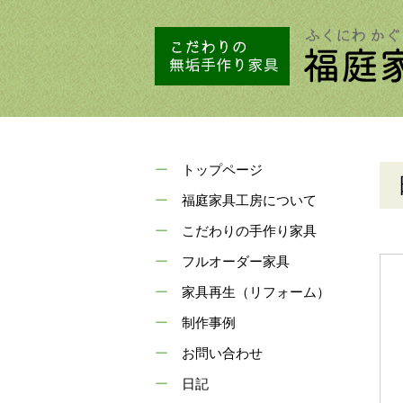
トップページ
福庭家具工房について
こだわりの手作り家具
フルオーダー家具
家具再生（リフォーム）
制作事例
お問い合わせ
日記