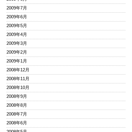
2009年7月
2009年6月
2009年5月
2009年4月
2009年3月
2009年2月
2009年1月
2008年12月
2008年11月
2008年10月
2008年9月
2008年8月
2008年7月
2008年6月
2008年5月