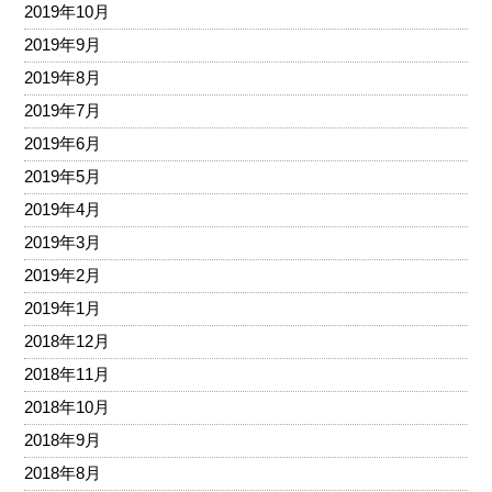
2019年10月
2019年9月
2019年8月
2019年7月
2019年6月
2019年5月
2019年4月
2019年3月
2019年2月
2019年1月
2018年12月
2018年11月
2018年10月
2018年9月
2018年8月