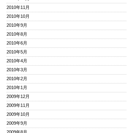
2010年11月
2010年10月
2010年9月
2010年8月
2010年6月
2010年5月
2010年4月
2010年3月
2010年2月
2010年1月
2009年12月
2009年11月
2009年10月
2009年9月
2009年8月