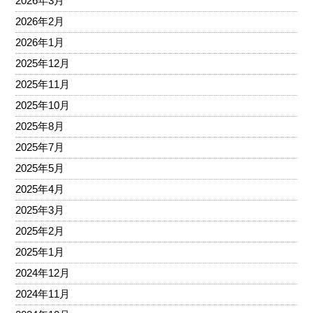
2026年3月
2026年2月
2026年1月
2025年12月
2025年11月
2025年10月
2025年8月
2025年7月
2025年5月
2025年4月
2025年3月
2025年2月
2025年1月
2024年12月
2024年11月