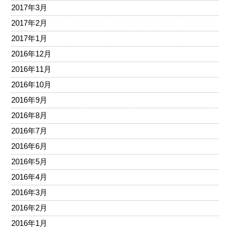
2017年3月
2017年2月
2017年1月
2016年12月
2016年11月
2016年10月
2016年9月
2016年8月
2016年7月
2016年6月
2016年5月
2016年4月
2016年3月
2016年2月
2016年1月