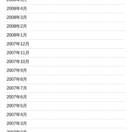
2008年4月
2008年3月
2008年2月
2008年1月
2007年12月
2007年11月
2007年10月
2007年9月
2007年8月
2007年7月
2007年6月
2007年5月
2007年4月
2007年3月