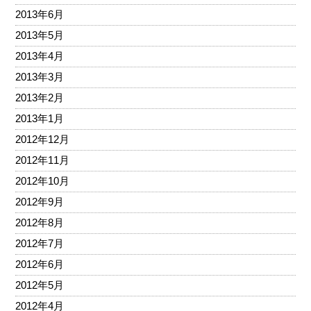
2013年6月
2013年5月
2013年4月
2013年3月
2013年2月
2013年1月
2012年12月
2012年11月
2012年10月
2012年9月
2012年8月
2012年7月
2012年6月
2012年5月
2012年4月