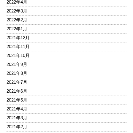
2022年4月
2022年3月
2022年2月
2022年1月
2021年12月
2021年11月
2021年10月
2021年9月
2021年8月
2021年7月
2021年6月
2021年5月
2021年4月
2021年3月
2021年2月