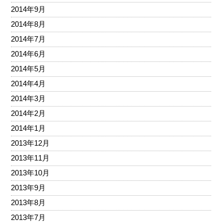
2014年9月
2014年8月
2014年7月
2014年6月
2014年5月
2014年4月
2014年3月
2014年2月
2014年1月
2013年12月
2013年11月
2013年10月
2013年9月
2013年8月
2013年7月