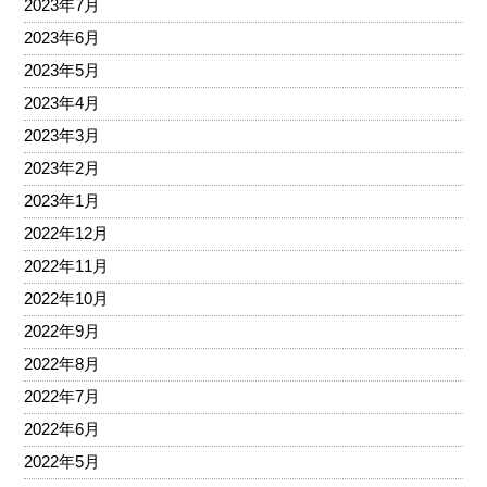
2023年7月
2023年6月
2023年5月
2023年4月
2023年3月
2023年2月
2023年1月
2022年12月
2022年11月
2022年10月
2022年9月
2022年8月
2022年7月
2022年6月
2022年5月