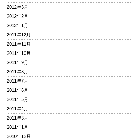
2012年3月
2012年2月
2012年1月
2011年12月
2011年11月
2011年10月
2011年9月
2011年8月
2011年7月
2011年6月
2011年5月
2011年4月
2011年3月
2011年1月
2010年12月