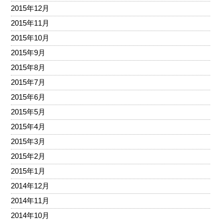
2015年12月
2015年11月
2015年10月
2015年9月
2015年8月
2015年7月
2015年6月
2015年5月
2015年4月
2015年3月
2015年2月
2015年1月
2014年12月
2014年11月
2014年10月