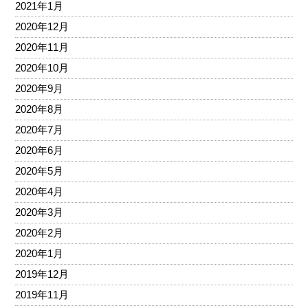
2021年1月
2020年12月
2020年11月
2020年10月
2020年9月
2020年8月
2020年7月
2020年6月
2020年5月
2020年4月
2020年3月
2020年2月
2020年1月
2019年12月
2019年11月