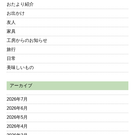
おたより紹介
お出かけ
友人
家具
工房からのお知らせ
旅行
日常
美味しいもの
アーカイブ
2026年7月
2026年6月
2026年5月
2026年4月