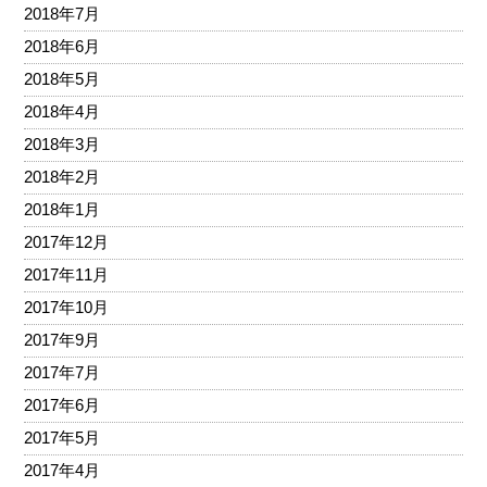
2018年7月
2018年6月
2018年5月
2018年4月
2018年3月
2018年2月
2018年1月
2017年12月
2017年11月
2017年10月
2017年9月
2017年7月
2017年6月
2017年5月
2017年4月