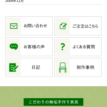
2005年11月