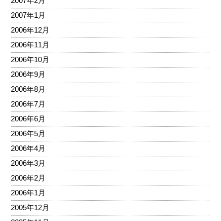
2007年2月
2007年1月
2006年12月
2006年11月
2006年10月
2006年9月
2006年8月
2006年7月
2006年6月
2006年5月
2006年4月
2006年3月
2006年2月
2006年1月
2005年12月