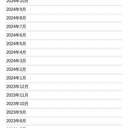
2024年10月
2024年9月
2024年8月
2024年7月
2024年6月
2024年5月
2024年4月
2024年3月
2024年2月
2024年1月
2023年12月
2023年11月
2023年10月
2023年9月
2023年8月