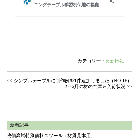
カテゴリー：
更新情報
<<
シンプルテーブルに制作例を1件追加しました（NO.16）
2～3月の材の在庫＆入荷状況
>>
新着記事
物価高騰特別価格スツール（材質見本用）