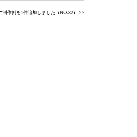
制作例を1件追加しました（NO.32）
>>