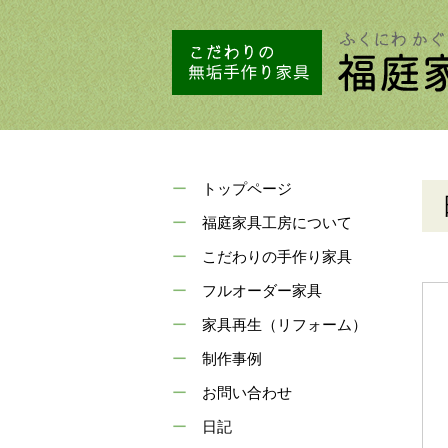
トップページ
福庭家具工房について
こだわりの手作り家具
フルオーダー家具
家具再生（リフォーム）
制作事例
お問い合わせ
日記