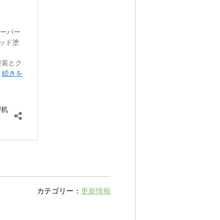
カテゴリー：
更新情報