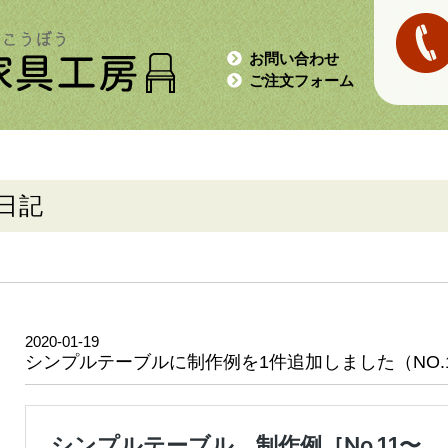
お問い合わせ
ご注文フォーム
日記
2020-01-19
シンプルテーブルに制作例を1件追加しました（NO.