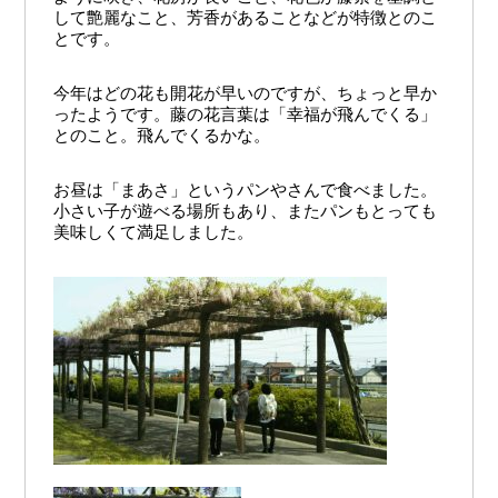
して艶麗なこと、芳香があることなどが特徴とのこ
とです。
今年はどの花も開花が早いのですが、ちょっと早か
ったようです。藤の花言葉は「幸福が飛んでくる」
とのこと。飛んでくるかな。
お昼は「まあさ」というパンやさんで食べました。
小さい子が遊べる場所もあり、またパンもとっても
美味しくて満足しました。