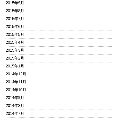
2015年9月
2015年8月
2015年7月
2015年6月
2015年5月
2015年4月
2015年3月
2015年2月
2015年1月
2014年12月
2014年11月
2014年10月
2014年9月
2014年8月
2014年7月