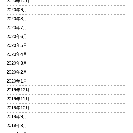
2020年10月
2020年9月
2020年8月
2020年7月
2020年6月
2020年5月
2020年4月
2020年3月
2020年2月
2020年1月
2019年12月
2019年11月
2019年10月
2019年9月
2019年8月