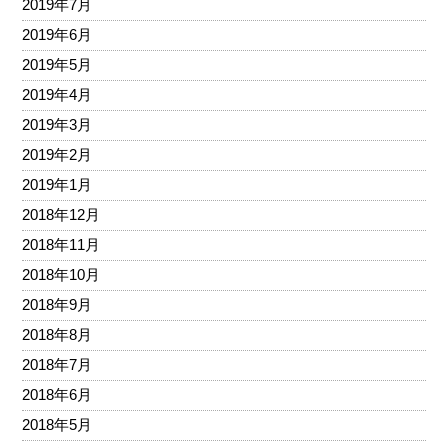
2019年7月
2019年6月
2019年5月
2019年4月
2019年3月
2019年2月
2019年1月
2018年12月
2018年11月
2018年10月
2018年9月
2018年8月
2018年7月
2018年6月
2018年5月