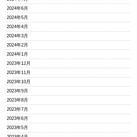
2024年6月
2024年5月
2024年4月
2024年3月
2024年2月
2024年1月
2023年12月
2023年11月
2023年10月
2023年9月
2023年8月
2023年7月
2023年6月
2023年5月
2023年4月