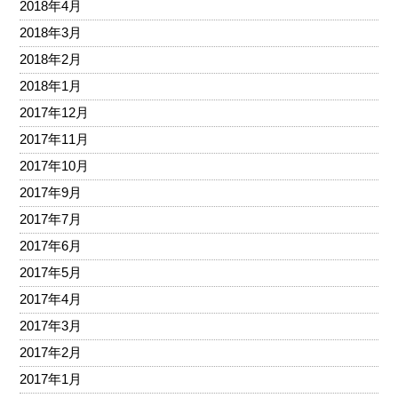
2018年4月
2018年3月
2018年2月
2018年1月
2017年12月
2017年11月
2017年10月
2017年9月
2017年7月
2017年6月
2017年5月
2017年4月
2017年3月
2017年2月
2017年1月