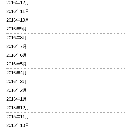
2016年12月
2016年11月
2016年10月
2016年9月
2016年8月
2016年7月
2016年6月
2016年5月
2016年4月
2016年3月
2016年2月
2016年1月
2015年12月
2015年11月
2015年10月