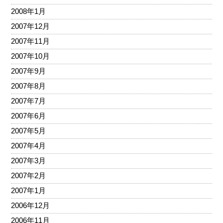
2008年1月
2007年12月
2007年11月
2007年10月
2007年9月
2007年8月
2007年7月
2007年6月
2007年5月
2007年4月
2007年3月
2007年2月
2007年1月
2006年12月
2006年11月