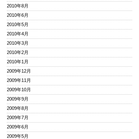
2010年8月
2010年6月
2010年5月
2010年4月
2010年3月
2010年2月
2010年1月
2009年12月
2009年11月
2009年10月
2009年9月
2009年8月
2009年7月
2009年6月
2009年5月