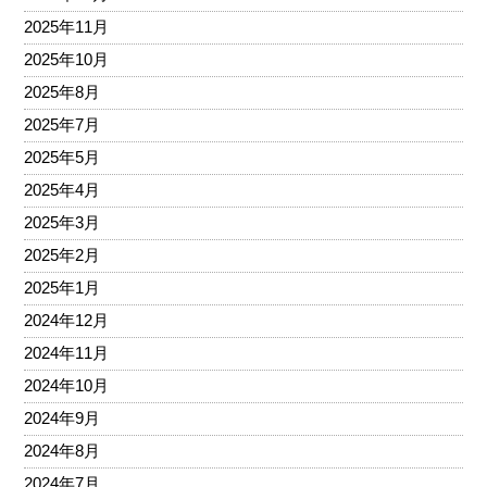
2025年11月
2025年10月
2025年8月
2025年7月
2025年5月
2025年4月
2025年3月
2025年2月
2025年1月
2024年12月
2024年11月
2024年10月
2024年9月
2024年8月
2024年7月