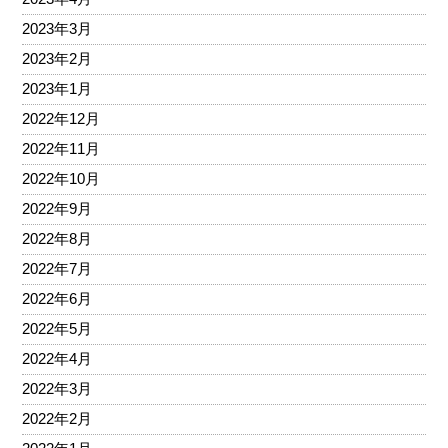
2023年3月
2023年2月
2023年1月
2022年12月
2022年11月
2022年10月
2022年9月
2022年8月
2022年7月
2022年6月
2022年5月
2022年4月
2022年3月
2022年2月