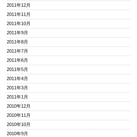
2011年12月
2011年11月
2011年10月
2011年9月
2011年8月
2011年7月
2011年6月
2011年5月
2011年4月
2011年3月
2011年1月
2010年12月
2010年11月
2010年10月
2010年9月