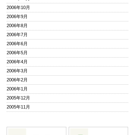
2006年10月
2006年9月
2006年8月
2006年7月
2006年6月
2006年5月
2006年4月
2006年3月
2006年2月
2006年1月
2005年12月
2005年11月