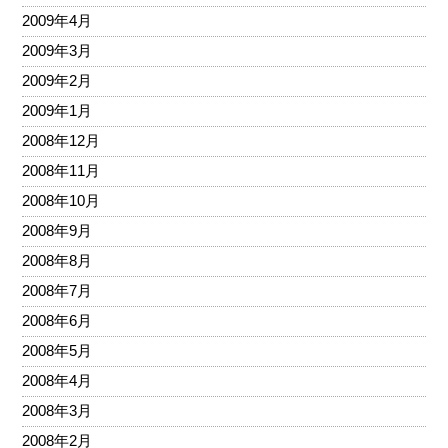
2009年4月
2009年3月
2009年2月
2009年1月
2008年12月
2008年11月
2008年10月
2008年9月
2008年8月
2008年7月
2008年6月
2008年5月
2008年4月
2008年3月
2008年2月