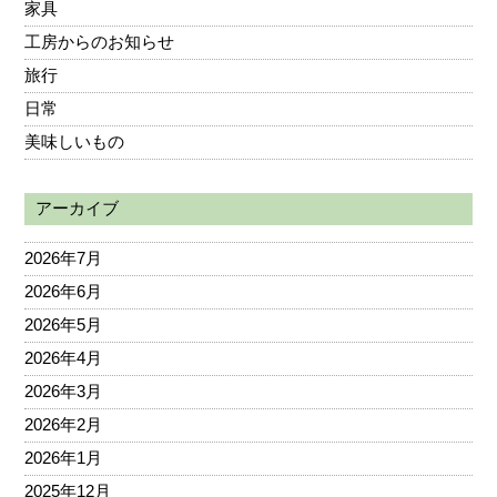
家具
工房からのお知らせ
旅行
日常
美味しいもの
アーカイブ
2026年7月
2026年6月
2026年5月
2026年4月
2026年3月
2026年2月
2026年1月
2025年12月