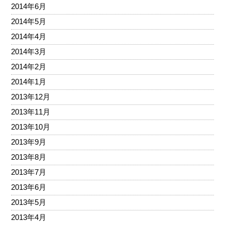
2014年6月
2014年5月
2014年4月
2014年3月
2014年2月
2014年1月
2013年12月
2013年11月
2013年10月
2013年9月
2013年8月
2013年7月
2013年6月
2013年5月
2013年4月