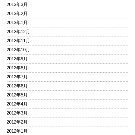
2013年3月
2013年2月
2013年1月
2012年12月
2012年11月
2012年10月
2012年9月
2012年8月
2012年7月
2012年6月
2012年5月
2012年4月
2012年3月
2012年2月
2012年1月