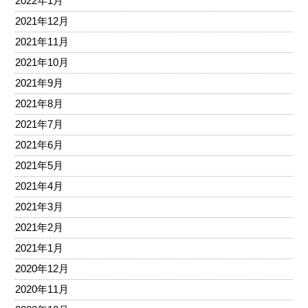
2022年1月
2021年12月
2021年11月
2021年10月
2021年9月
2021年8月
2021年7月
2021年6月
2021年5月
2021年4月
2021年3月
2021年2月
2021年1月
2020年12月
2020年11月