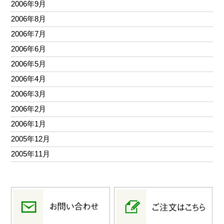
2006年9月
2006年8月
2006年7月
2006年6月
2006年5月
2006年4月
2006年3月
2006年2月
2006年1月
2005年12月
2005年11月