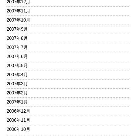
2007年12月
2007年11月
2007年10月
2007年9月
2007年8月
2007年7月
2007年6月
2007年5月
2007年4月
2007年3月
2007年2月
2007年1月
2006年12月
2006年11月
2006年10月