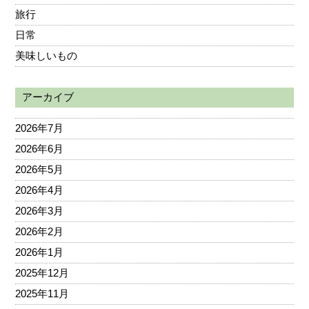
旅行
日常
美味しいもの
アーカイブ
2026年7月
2026年6月
2026年5月
2026年4月
2026年3月
2026年2月
2026年1月
2025年12月
2025年11月