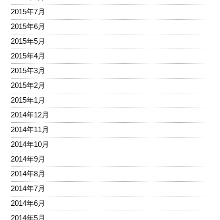
2015年7月
2015年6月
2015年5月
2015年4月
2015年3月
2015年2月
2015年1月
2014年12月
2014年11月
2014年10月
2014年9月
2014年8月
2014年7月
2014年6月
2014年5月