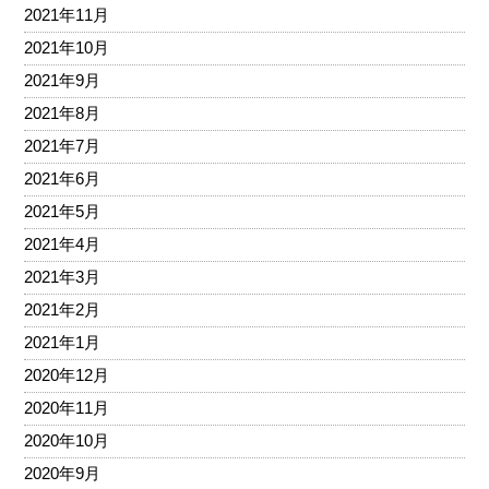
2021年11月
2021年10月
2021年9月
2021年8月
2021年7月
2021年6月
2021年5月
2021年4月
2021年3月
2021年2月
2021年1月
2020年12月
2020年11月
2020年10月
2020年9月