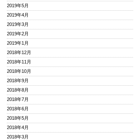
2019年5月
2019年4月
2019年3月
2019年2月
2019年1月
2018年12月
2018年11月
2018年10月
2018年9月
2018年8月
2018年7月
2018年6月
2018年5月
2018年4月
2018年3月