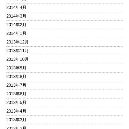
2014年4月
2014年3月
2014年2月
2014年1月
2013年12月
2013年11月
2013年10月
2013年9月
2013年8月
2013年7月
2013年6月
2013年5月
2013年4月
2013年3月
2013年2月