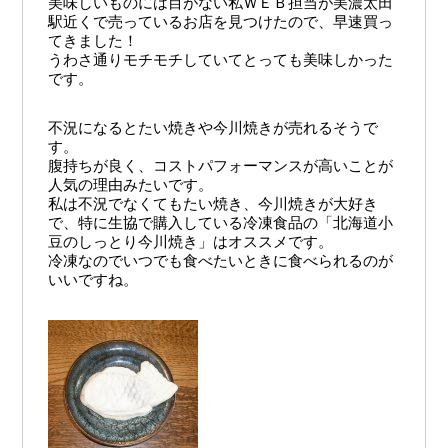
美味しいものには目がない私ＷＥＢ担当が美濃太田
駅近くで売っているお店を見つけたので、早速買っ
てきました！
うわさ通りモチモチしていてとっても美味しかった
です。
不況になるとたい焼きや今川焼きが売れるそうで
す。
腹持ちが良く、コストパフォーマンスが高いことが
人気の理由みたいです。
私は不況でなくてもたい焼き、今川焼きが大好き
で、特に生協で購入している冷凍食品の「北海道小
豆のしっとり今川焼き」はオススメです。
冷凍なのでいつでも食べたいときに食べられるのが
いいですね。