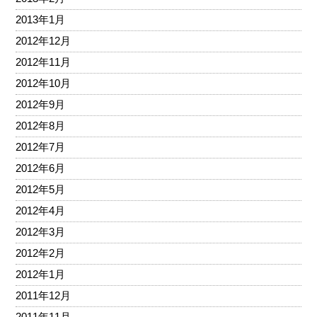
2013年1月
2012年12月
2012年11月
2012年10月
2012年9月
2012年8月
2012年7月
2012年6月
2012年5月
2012年4月
2012年3月
2012年2月
2012年1月
2011年12月
2011年11月