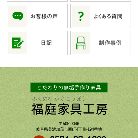
〒505-0046
岐阜県美濃加茂市西町4丁目-194番地