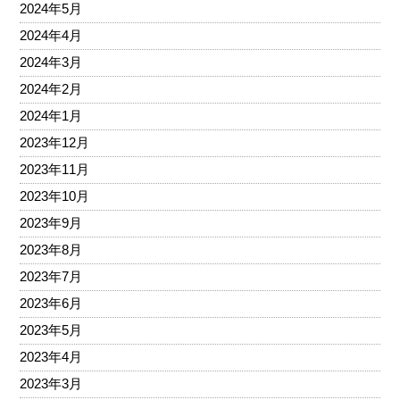
2024年5月
2024年4月
2024年3月
2024年2月
2024年1月
2023年12月
2023年11月
2023年10月
2023年9月
2023年8月
2023年7月
2023年6月
2023年5月
2023年4月
2023年3月