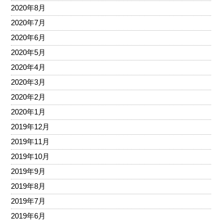
2020年8月
2020年7月
2020年6月
2020年5月
2020年4月
2020年3月
2020年2月
2020年1月
2019年12月
2019年11月
2019年10月
2019年9月
2019年8月
2019年7月
2019年6月