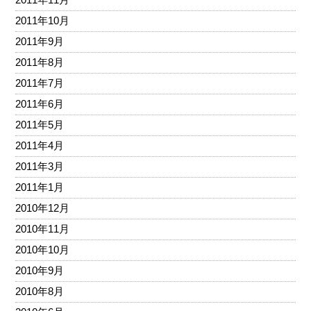
2011年10月
2011年9月
2011年8月
2011年7月
2011年6月
2011年5月
2011年4月
2011年3月
2011年1月
2010年12月
2010年11月
2010年10月
2010年9月
2010年8月