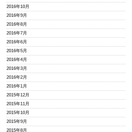
2016年10月
2016年9月
2016年8月
2016年7月
2016年6月
2016年5月
2016年4月
2016年3月
2016年2月
2016年1月
2015年12月
2015年11月
2015年10月
2015年9月
2015年8月