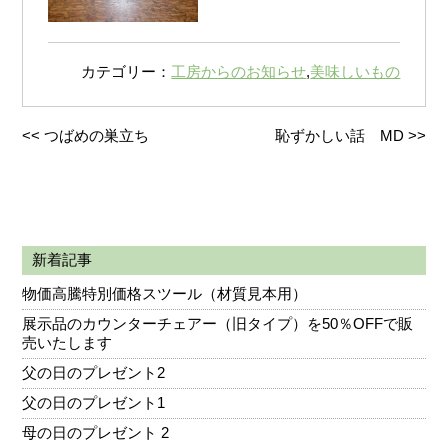
カテゴリー：
工房からのお知らせ
,
美味しいもの
<<
つばめの巣立ち
恥ずかしい話 MD
>>
新着記事
物価高騰特別価格スツール（材質見本用）
展示品のカウンターチェアー（旧タイプ）を50％OFFで販
売いたします
父の日のプレゼント2
父の日のプレゼント1
母の日のプレゼント 2