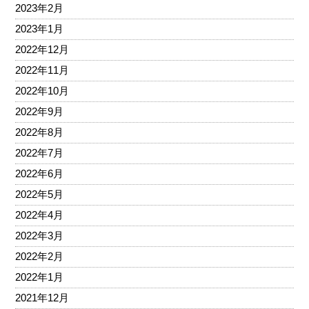
2023年2月
2023年1月
2022年12月
2022年11月
2022年10月
2022年9月
2022年8月
2022年7月
2022年6月
2022年5月
2022年4月
2022年3月
2022年2月
2022年1月
2021年12月