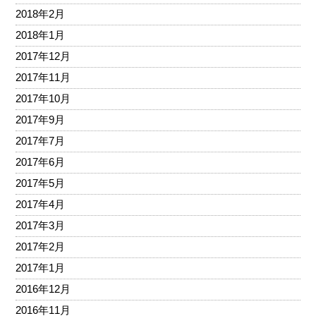
2018年2月
2018年1月
2017年12月
2017年11月
2017年10月
2017年9月
2017年7月
2017年6月
2017年5月
2017年4月
2017年3月
2017年2月
2017年1月
2016年12月
2016年11月