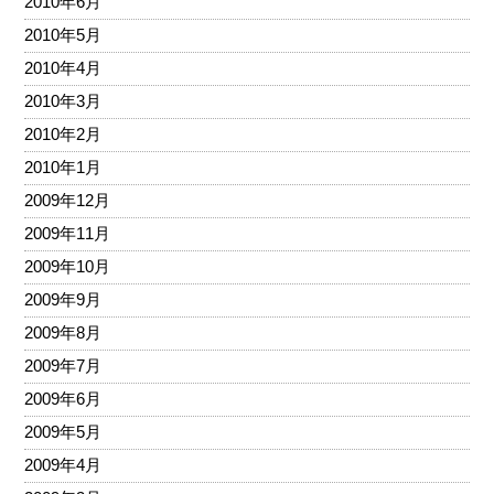
2010年6月
2010年5月
2010年4月
2010年3月
2010年2月
2010年1月
2009年12月
2009年11月
2009年10月
2009年9月
2009年8月
2009年7月
2009年6月
2009年5月
2009年4月