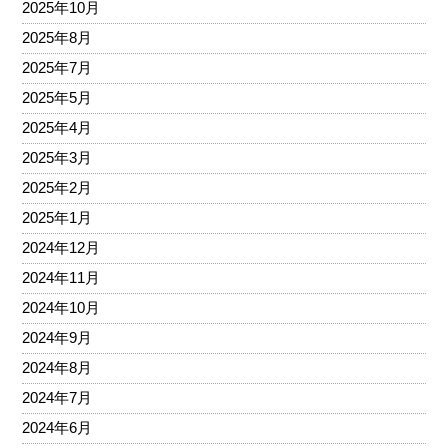
2025年10月
2025年8月
2025年7月
2025年5月
2025年4月
2025年3月
2025年2月
2025年1月
2024年12月
2024年11月
2024年10月
2024年9月
2024年8月
2024年7月
2024年6月