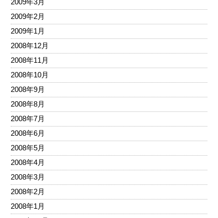
2009年3月
2009年2月
2009年1月
2008年12月
2008年11月
2008年10月
2008年9月
2008年8月
2008年7月
2008年6月
2008年5月
2008年4月
2008年3月
2008年2月
2008年1月