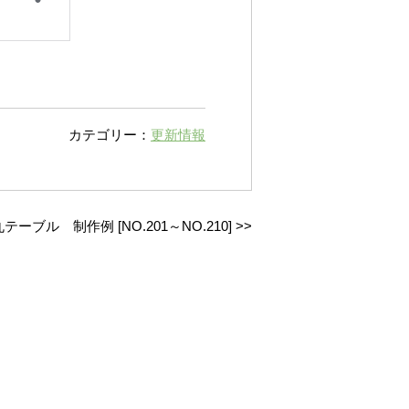
カテゴリー：
更新情報
丸テーブル 制作例 [NO.201～NO.210]
>>