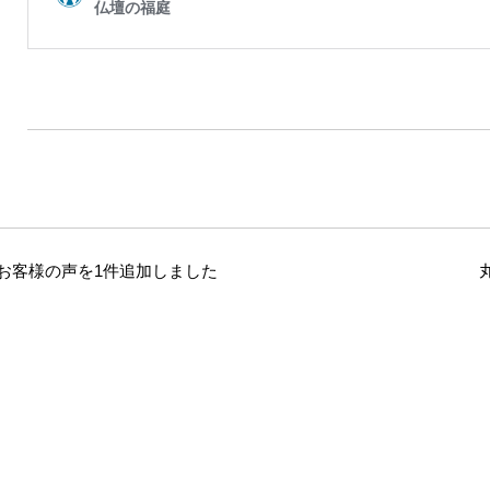
お客様の声を1件追加しました