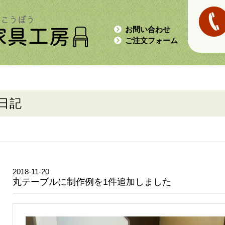
お問い合わせ
ご注文フォーム
日記
2018-11-20
丸テーブルに制作例を1件追加しました