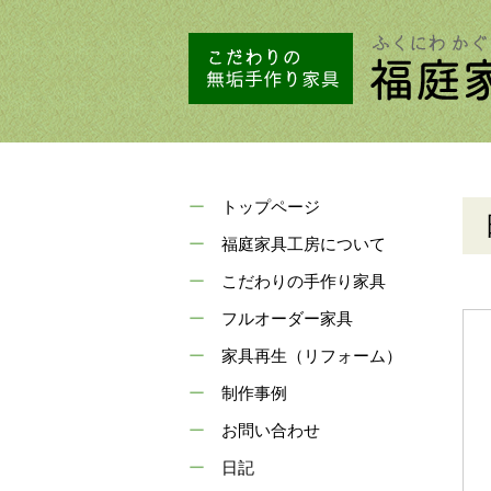
トップページ
福庭家具工房について
こだわりの手作り家具
フルオーダー家具
家具再生（リフォーム）
制作事例
お問い合わせ
日記