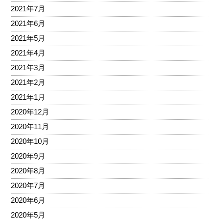
2021年7月
2021年6月
2021年5月
2021年4月
2021年3月
2021年2月
2021年1月
2020年12月
2020年11月
2020年10月
2020年9月
2020年8月
2020年7月
2020年6月
2020年5月