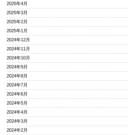
2025年4月
2025年3月
2025年2月
2025年1月
2024年12月
2024年11月
2024年10月
2024年9月
2024年8月
2024年7月
2024年6月
2024年5月
2024年4月
2024年3月
2024年2月