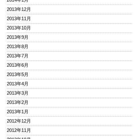
2013年12月
2013年11月
2013年10月
2013年9月
2013年8月
2013年7月
2013年6月
2013年5月
2013年4月
2013年3月
2013年2月
2013年1月
2012年12月
2012年11月