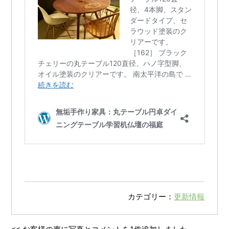
カテゴリー：
更新情報