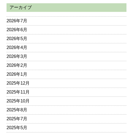
アーカイブ
2026年7月
2026年6月
2026年5月
2026年4月
2026年3月
2026年2月
2026年1月
2025年12月
2025年11月
2025年10月
2025年8月
2025年7月
2025年5月