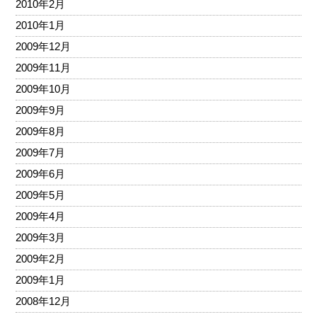
2010年2月
2010年1月
2009年12月
2009年11月
2009年10月
2009年9月
2009年8月
2009年7月
2009年6月
2009年5月
2009年4月
2009年3月
2009年2月
2009年1月
2008年12月