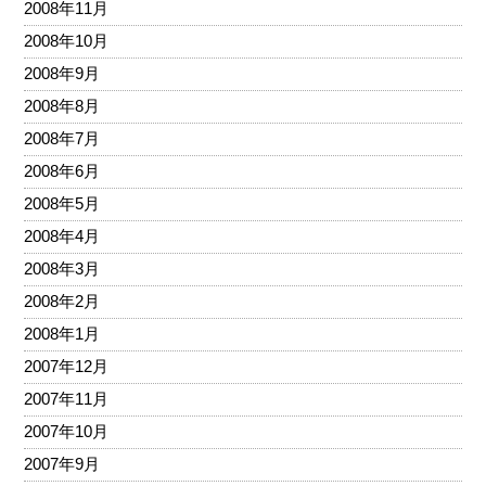
2008年11月
2008年10月
2008年9月
2008年8月
2008年7月
2008年6月
2008年5月
2008年4月
2008年3月
2008年2月
2008年1月
2007年12月
2007年11月
2007年10月
2007年9月