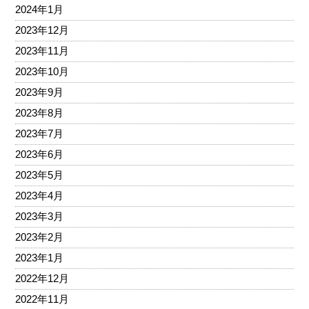
2024年1月
2023年12月
2023年11月
2023年10月
2023年9月
2023年8月
2023年7月
2023年6月
2023年5月
2023年4月
2023年3月
2023年2月
2023年1月
2022年12月
2022年11月