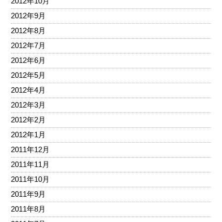
2012年10月
2012年9月
2012年8月
2012年7月
2012年6月
2012年5月
2012年4月
2012年3月
2012年2月
2012年1月
2011年12月
2011年11月
2011年10月
2011年9月
2011年8月