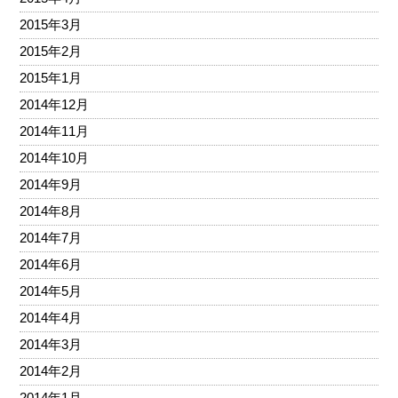
2015年3月
2015年2月
2015年1月
2014年12月
2014年11月
2014年10月
2014年9月
2014年8月
2014年7月
2014年6月
2014年5月
2014年4月
2014年3月
2014年2月
2014年1月