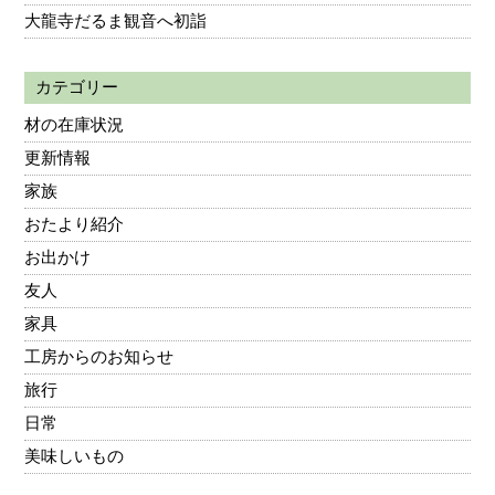
大龍寺だるま観音へ初詣
カテゴリー
材の在庫状況
更新情報
家族
おたより紹介
お出かけ
友人
家具
工房からのお知らせ
旅行
日常
美味しいもの