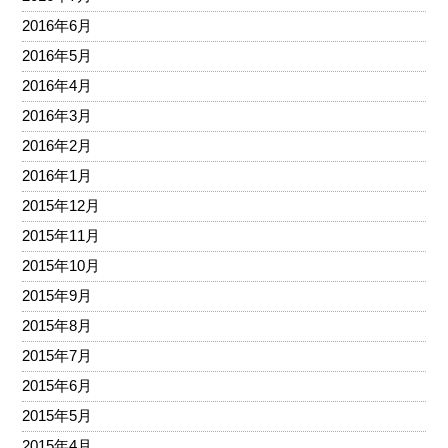
2016年6月
2016年5月
2016年4月
2016年3月
2016年2月
2016年1月
2015年12月
2015年11月
2015年10月
2015年9月
2015年8月
2015年7月
2015年6月
2015年5月
2015年4月