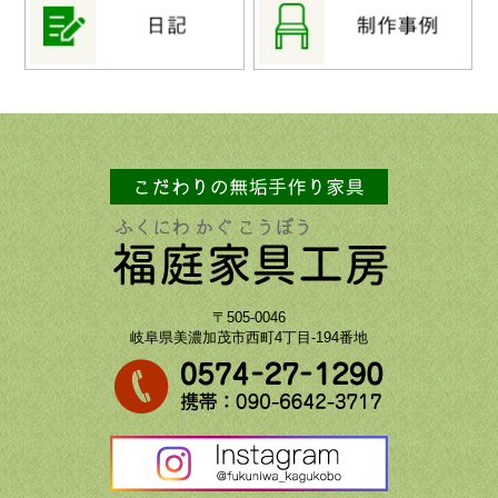
〒505-0046
岐阜県美濃加茂市西町4丁目-194番地