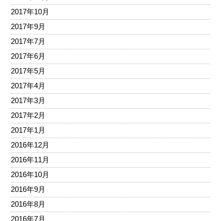
2017年10月
2017年9月
2017年7月
2017年6月
2017年5月
2017年4月
2017年3月
2017年2月
2017年1月
2016年12月
2016年11月
2016年10月
2016年9月
2016年8月
2016年7月