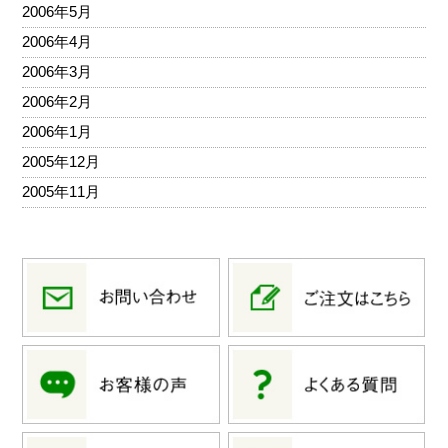
2006年5月
2006年4月
2006年3月
2006年2月
2006年1月
2005年12月
2005年11月