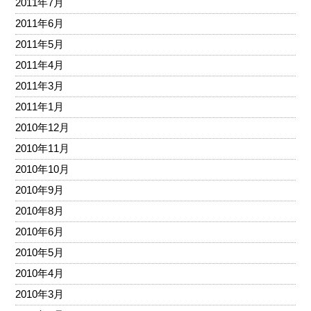
2011年7月
2011年6月
2011年5月
2011年4月
2011年3月
2011年1月
2010年12月
2010年11月
2010年10月
2010年9月
2010年8月
2010年6月
2010年5月
2010年4月
2010年3月