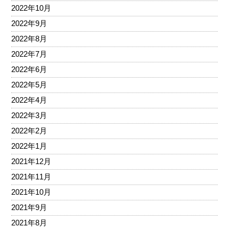
2022年10月
2022年9月
2022年8月
2022年7月
2022年6月
2022年5月
2022年4月
2022年3月
2022年2月
2022年1月
2021年12月
2021年11月
2021年10月
2021年9月
2021年8月