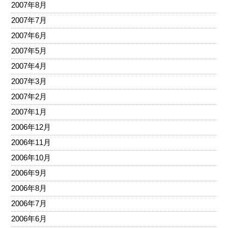
2007年8月
2007年7月
2007年6月
2007年5月
2007年4月
2007年3月
2007年2月
2007年1月
2006年12月
2006年11月
2006年10月
2006年9月
2006年8月
2006年7月
2006年6月