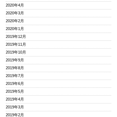
2020年4月
2020年3月
2020年2月
2020年1月
2019年12月
2019年11月
2019年10月
2019年9月
2019年8月
2019年7月
2019年6月
2019年5月
2019年4月
2019年3月
2019年2月