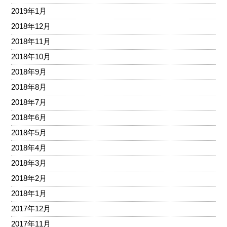
2019年1月
2018年12月
2018年11月
2018年10月
2018年9月
2018年8月
2018年7月
2018年6月
2018年5月
2018年4月
2018年3月
2018年2月
2018年1月
2017年12月
2017年11月