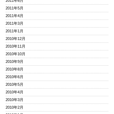
2011年6月
2011年5月
2011年4月
2011年3月
2011年1月
2010年12月
2010年11月
2010年10月
2010年9月
2010年8月
2010年6月
2010年5月
2010年4月
2010年3月
2010年2月