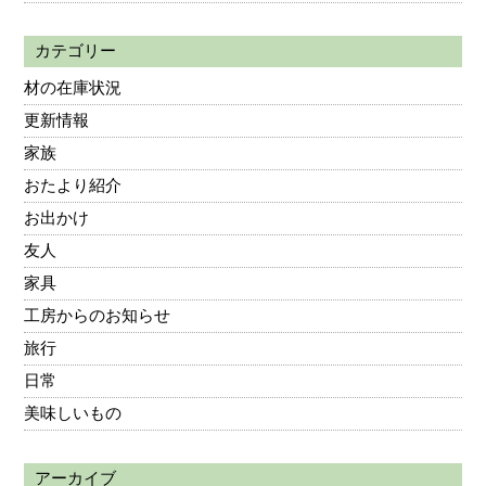
カテゴリー
材の在庫状況
更新情報
家族
おたより紹介
お出かけ
友人
家具
工房からのお知らせ
旅行
日常
美味しいもの
アーカイブ