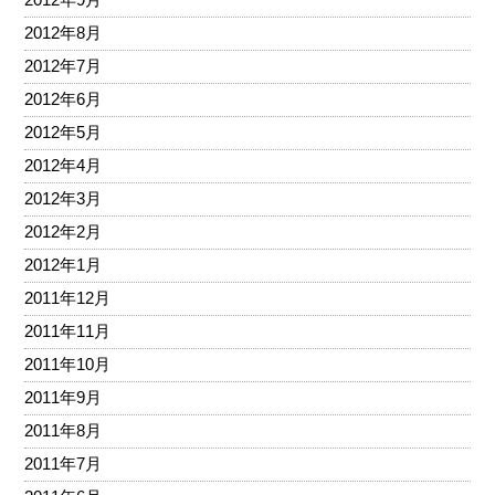
2012年8月
2012年7月
2012年6月
2012年5月
2012年4月
2012年3月
2012年2月
2012年1月
2011年12月
2011年11月
2011年10月
2011年9月
2011年8月
2011年7月