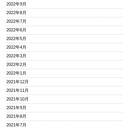
2022年9月
2022年8月
2022年7月
2022年6月
2022年5月
2022年4月
2022年3月
2022年2月
2022年1月
2021年12月
2021年11月
2021年10月
2021年9月
2021年8月
2021年7月