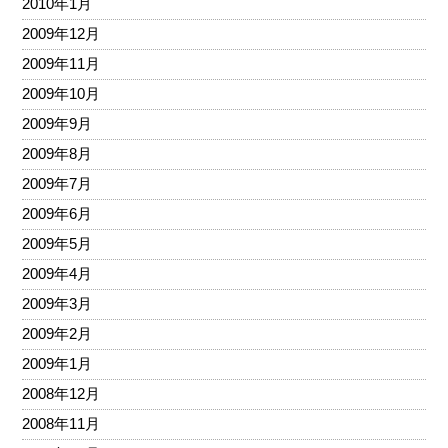
2010年1月
2009年12月
2009年11月
2009年10月
2009年9月
2009年8月
2009年7月
2009年6月
2009年5月
2009年4月
2009年3月
2009年2月
2009年1月
2008年12月
2008年11月