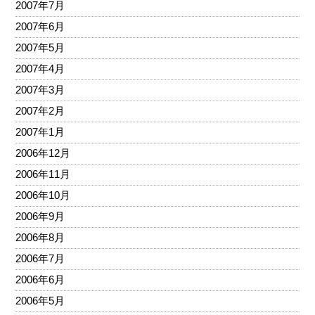
2007年7月
2007年6月
2007年5月
2007年4月
2007年3月
2007年2月
2007年1月
2006年12月
2006年11月
2006年10月
2006年9月
2006年8月
2006年7月
2006年6月
2006年5月