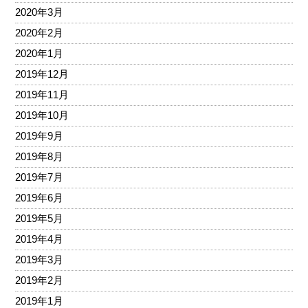
2020年3月
2020年2月
2020年1月
2019年12月
2019年11月
2019年10月
2019年9月
2019年8月
2019年7月
2019年6月
2019年5月
2019年4月
2019年3月
2019年2月
2019年1月