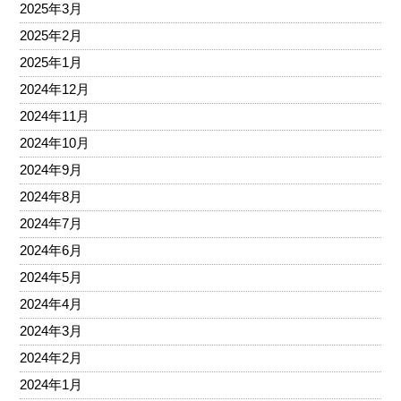
2025年3月
2025年2月
2025年1月
2024年12月
2024年11月
2024年10月
2024年9月
2024年8月
2024年7月
2024年6月
2024年5月
2024年4月
2024年3月
2024年2月
2024年1月