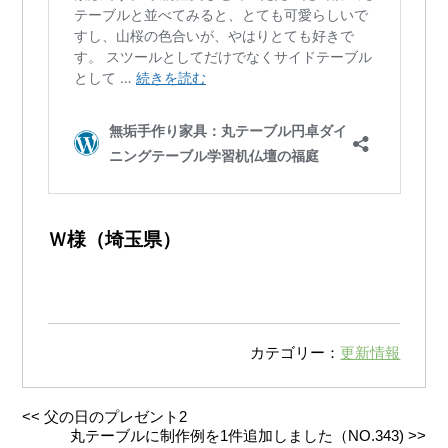
Ｗ様（埼玉県）
カテゴリー：
更新情報
<<
父の日のプレゼント2
丸テーブルに制作例を1件追加しました（NO.343)
>>