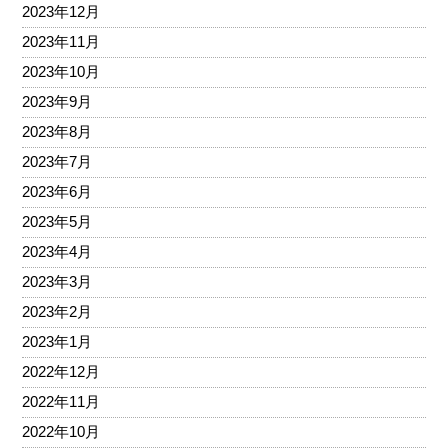
2023年12月
2023年11月
2023年10月
2023年9月
2023年8月
2023年7月
2023年6月
2023年5月
2023年4月
2023年3月
2023年2月
2023年1月
2022年12月
2022年11月
2022年10月