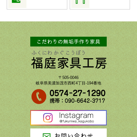
〒505-0046
岐阜県美濃加茂市西町4丁目-194番地