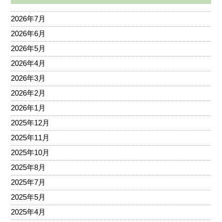
2026年7月
2026年6月
2026年5月
2026年4月
2026年3月
2026年2月
2026年1月
2025年12月
2025年11月
2025年10月
2025年8月
2025年7月
2025年5月
2025年4月