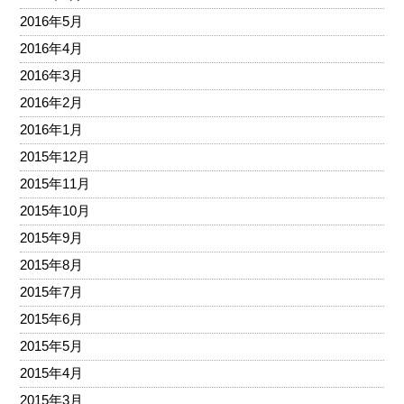
2016年5月
2016年4月
2016年3月
2016年2月
2016年1月
2015年12月
2015年11月
2015年10月
2015年9月
2015年8月
2015年7月
2015年6月
2015年5月
2015年4月
2015年3月