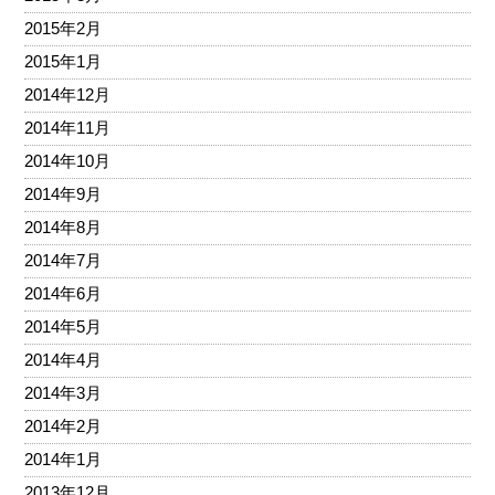
2015年2月
2015年1月
2014年12月
2014年11月
2014年10月
2014年9月
2014年8月
2014年7月
2014年6月
2014年5月
2014年4月
2014年3月
2014年2月
2014年1月
2013年12月