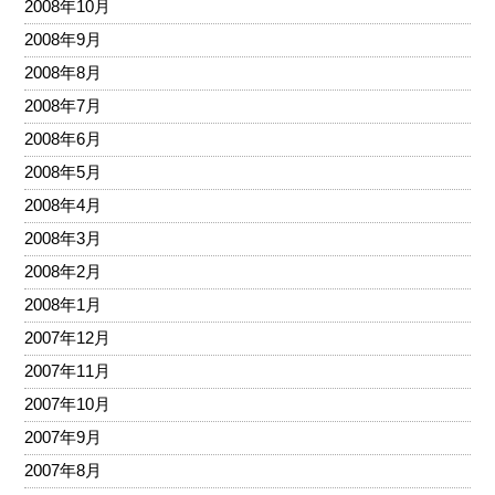
2008年10月
2008年9月
2008年8月
2008年7月
2008年6月
2008年5月
2008年4月
2008年3月
2008年2月
2008年1月
2007年12月
2007年11月
2007年10月
2007年9月
2007年8月