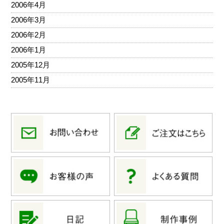
2006年4月
2006年3月
2006年2月
2006年1月
2005年12月
2005年11月