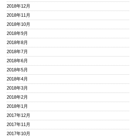
2018年12月
2018年11月
2018年10月
2018年9月
2018年8月
2018年7月
2018年6月
2018年5月
2018年4月
2018年3月
2018年2月
2018年1月
2017年12月
2017年11月
2017年10月