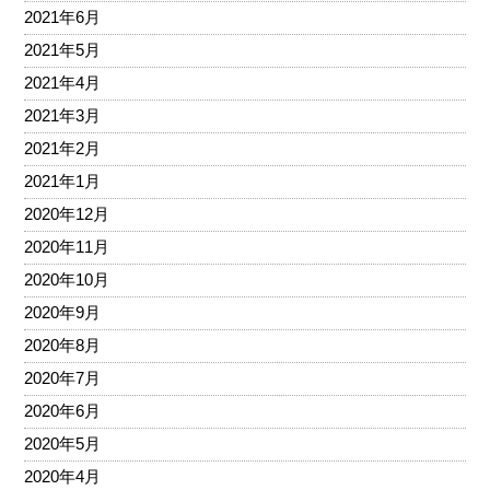
2021年6月
2021年5月
2021年4月
2021年3月
2021年2月
2021年1月
2020年12月
2020年11月
2020年10月
2020年9月
2020年8月
2020年7月
2020年6月
2020年5月
2020年4月