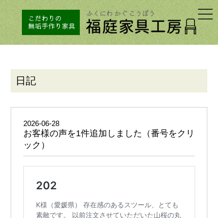
togg
navi
日記
2026-06-28
お客様の声を1件追加しました（番号をクリ
ック）