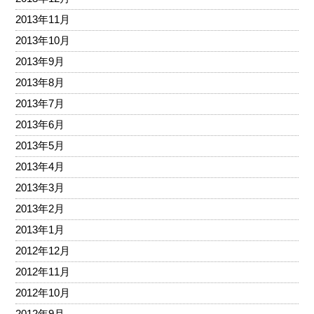
2013年11月
2013年10月
2013年9月
2013年8月
2013年7月
2013年6月
2013年5月
2013年4月
2013年3月
2013年2月
2013年1月
2012年12月
2012年11月
2012年10月
2012年9月