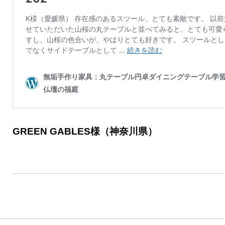
GREEN GABLES様（神奈川県）