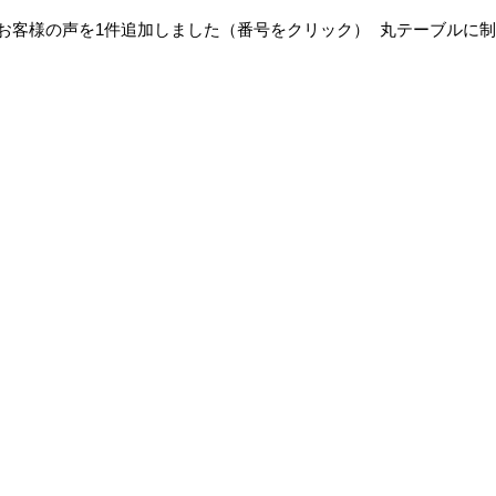
お客様の声を1件追加しました（番号をクリック）
丸テーブルに制