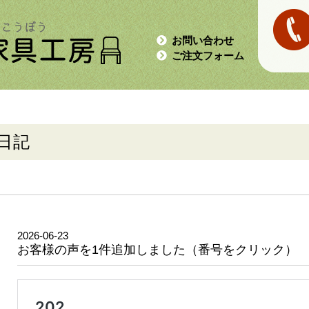
お問い合わせ
ご注文フォーム
日記
2026-06-23
お客様の声を1件追加しました（番号をクリック）