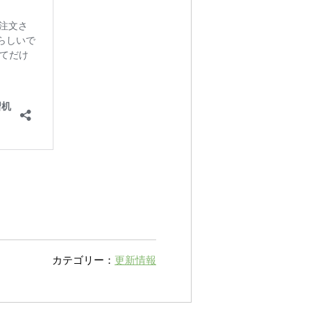
カテゴリー：
更新情報