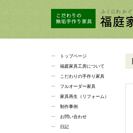
トップページ
福庭家具工房について
こだわりの手作り家具
フルオーダー家具
家具再生（リフォーム）
制作事例
お問い合わせ
日記