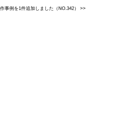
作事例を1件追加しました（NO.342）
>>