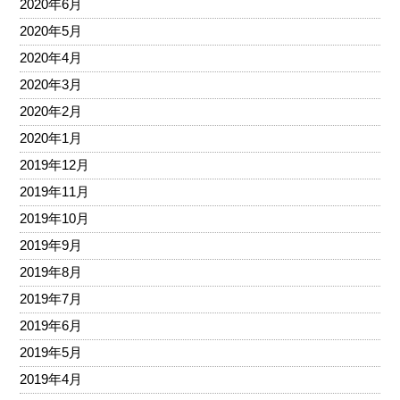
2020年6月
2020年5月
2020年4月
2020年3月
2020年2月
2020年1月
2019年12月
2019年11月
2019年10月
2019年9月
2019年8月
2019年7月
2019年6月
2019年5月
2019年4月