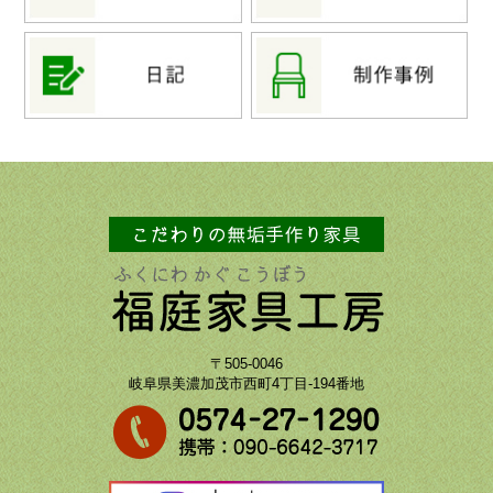
〒505-0046
岐阜県美濃加茂市西町4丁目-194番地