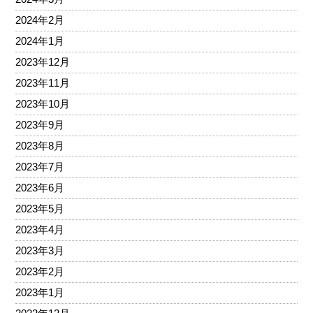
2024年2月
2024年1月
2023年12月
2023年11月
2023年10月
2023年9月
2023年8月
2023年7月
2023年6月
2023年5月
2023年4月
2023年3月
2023年2月
2023年1月