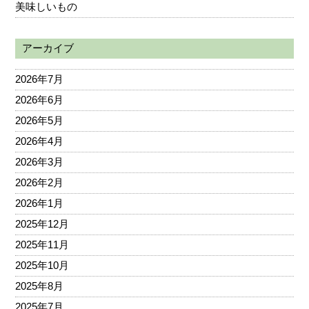
美味しいもの
アーカイブ
2026年7月
2026年6月
2026年5月
2026年4月
2026年3月
2026年2月
2026年1月
2025年12月
2025年11月
2025年10月
2025年8月
2025年7月