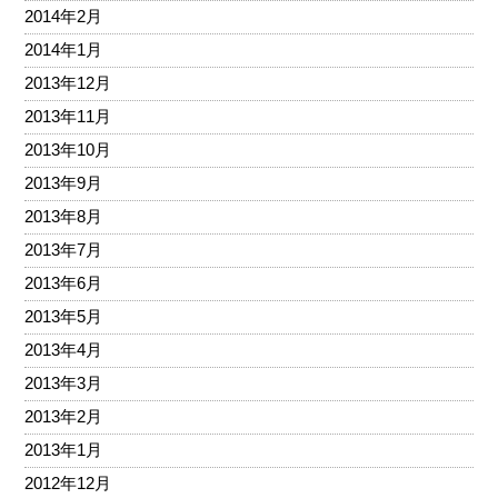
2014年2月
2014年1月
2013年12月
2013年11月
2013年10月
2013年9月
2013年8月
2013年7月
2013年6月
2013年5月
2013年4月
2013年3月
2013年2月
2013年1月
2012年12月