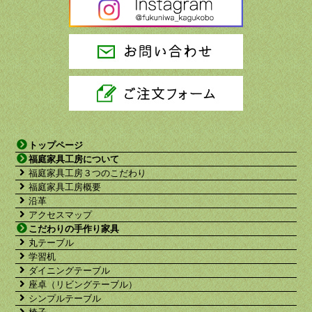
トップページ
福庭家具工房について
福庭家具工房３つのこだわり
福庭家具工房概要
沿革
アクセスマップ
こだわりの手作り家具
丸テーブル
学習机
ダイニングテーブル
座卓（リビングテーブル）
シンプルテーブル