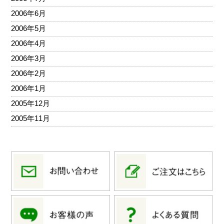
2006年6月
2006年5月
2006年4月
2006年3月
2006年2月
2006年1月
2005年12月
2005年11月