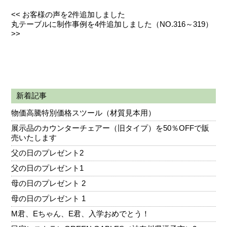
<<
お客様の声を2件追加しました
丸テーブルに制作事例を4件追加しました（NO.316～319）
>>
新着記事
物価高騰特別価格スツール（材質見本用）
展示品のカウンターチェアー（旧タイプ）を50％OFFで販
売いたします
父の日のプレゼント2
父の日のプレゼント1
母の日のプレゼント 2
母の日のプレゼント 1
M君、Eちゃん、E君、入学おめでとう！