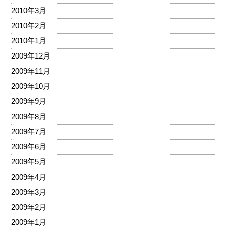
2010年3月
2010年2月
2010年1月
2009年12月
2009年11月
2009年10月
2009年9月
2009年8月
2009年7月
2009年6月
2009年5月
2009年4月
2009年3月
2009年2月
2009年1月