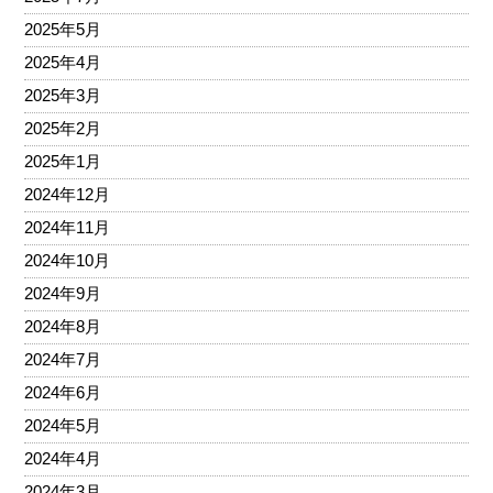
2025年5月
2025年4月
2025年3月
2025年2月
2025年1月
2024年12月
2024年11月
2024年10月
2024年9月
2024年8月
2024年7月
2024年6月
2024年5月
2024年4月
2024年3月