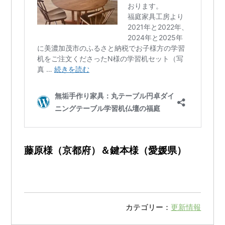
藤原様（京都府）＆鍵本様（愛媛県）
カテゴリー：
更新情報