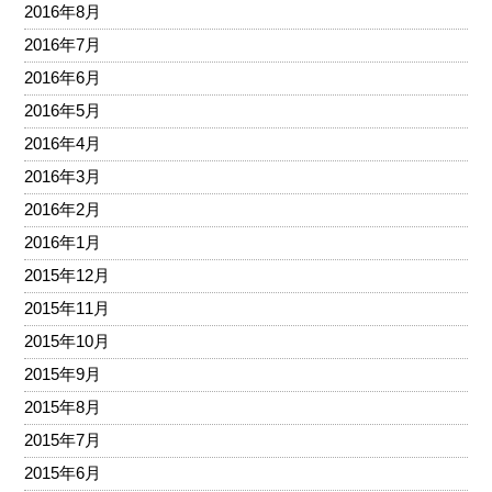
2016年8月
2016年7月
2016年6月
2016年5月
2016年4月
2016年3月
2016年2月
2016年1月
2015年12月
2015年11月
2015年10月
2015年9月
2015年8月
2015年7月
2015年6月