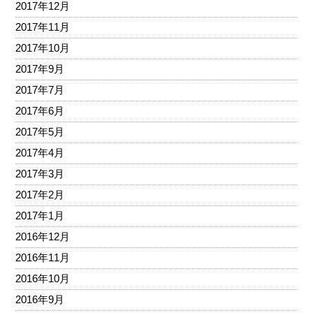
2017年12月
2017年11月
2017年10月
2017年9月
2017年7月
2017年6月
2017年5月
2017年4月
2017年3月
2017年2月
2017年1月
2016年12月
2016年11月
2016年10月
2016年9月