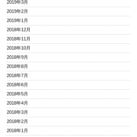
2019年3月
2019年2月
2019年1月
2018年12月
2018年11月
2018年10月
2018年9月
2018年8月
2018年7月
2018年6月
2018年5月
2018年4月
2018年3月
2018年2月
2018年1月