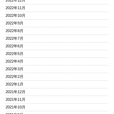
2022年12月
2022年11月
2022年10月
2022年9月
2022年8月
2022年7月
2022年6月
2022年5月
2022年4月
2022年3月
2022年2月
2022年1月
2021年12月
2021年11月
2021年10月