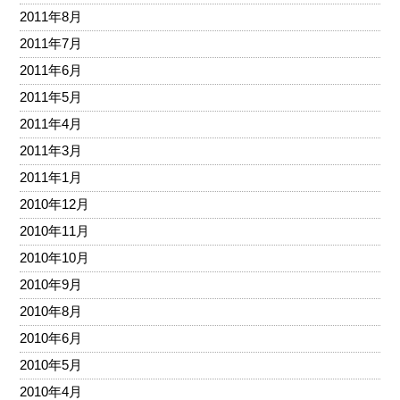
2011年8月
2011年7月
2011年6月
2011年5月
2011年4月
2011年3月
2011年1月
2010年12月
2010年11月
2010年10月
2010年9月
2010年8月
2010年6月
2010年5月
2010年4月