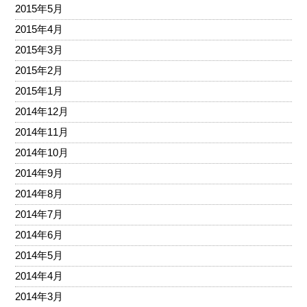
2015年5月
2015年4月
2015年3月
2015年2月
2015年1月
2014年12月
2014年11月
2014年10月
2014年9月
2014年8月
2014年7月
2014年6月
2014年5月
2014年4月
2014年3月