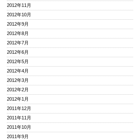
2012年11月
2012年10月
2012年9月
2012年8月
2012年7月
2012年6月
2012年5月
2012年4月
2012年3月
2012年2月
2012年1月
2011年12月
2011年11月
2011年10月
2011年9月