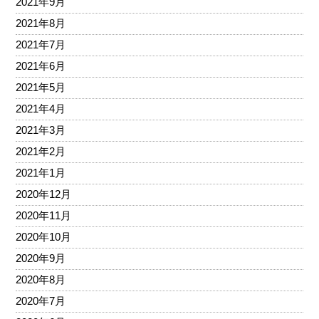
2021年9月
2021年8月
2021年7月
2021年6月
2021年5月
2021年4月
2021年3月
2021年2月
2021年1月
2020年12月
2020年11月
2020年10月
2020年9月
2020年8月
2020年7月