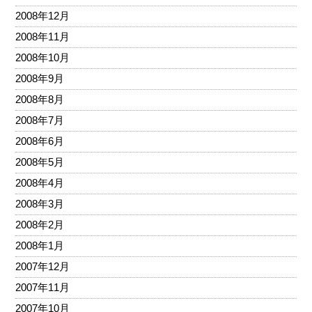
2008年12月
2008年11月
2008年10月
2008年9月
2008年8月
2008年7月
2008年6月
2008年5月
2008年4月
2008年3月
2008年2月
2008年1月
2007年12月
2007年11月
2007年10月