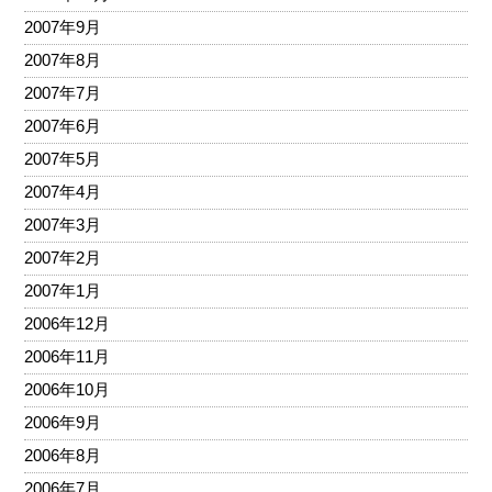
2007年9月
2007年8月
2007年7月
2007年6月
2007年5月
2007年4月
2007年3月
2007年2月
2007年1月
2006年12月
2006年11月
2006年10月
2006年9月
2006年8月
2006年7月