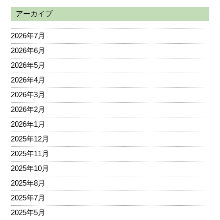
アーカイブ
2026年7月
2026年6月
2026年5月
2026年4月
2026年3月
2026年2月
2026年1月
2025年12月
2025年11月
2025年10月
2025年8月
2025年7月
2025年5月