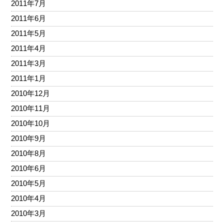
2011年7月
2011年6月
2011年5月
2011年4月
2011年3月
2011年1月
2010年12月
2010年11月
2010年10月
2010年9月
2010年8月
2010年6月
2010年5月
2010年4月
2010年3月