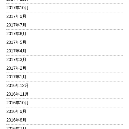
2017年10月
2017年9月
2017年7月
2017年6月
2017年5月
2017年4月
2017年3月
2017年2月
2017年1月
2016年12月
2016年11月
2016年10月
2016年9月
2016年8月
2016年7月