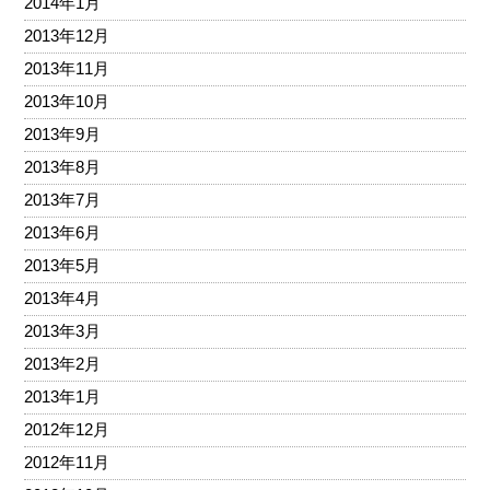
2014年1月
2013年12月
2013年11月
2013年10月
2013年9月
2013年8月
2013年7月
2013年6月
2013年5月
2013年4月
2013年3月
2013年2月
2013年1月
2012年12月
2012年11月