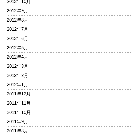
2012年10月
2012年9月
2012年8月
2012年7月
2012年6月
2012年5月
2012年4月
2012年3月
2012年2月
2012年1月
2011年12月
2011年11月
2011年10月
2011年9月
2011年8月