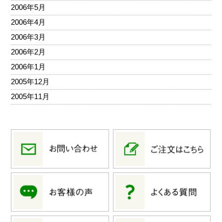
2006年5月
2006年4月
2006年3月
2006年2月
2006年1月
2005年12月
2005年11月