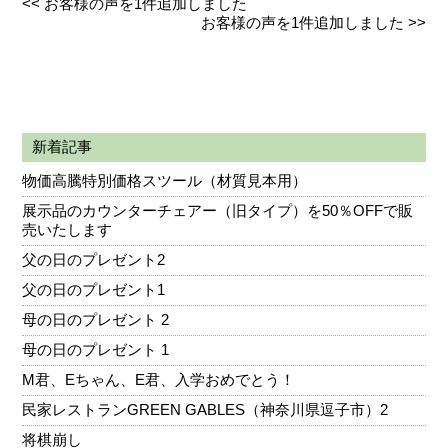
<<
お客様の声を1件追加しました
お客様の声を1件追加しました
>>
新着記事
物価高騰特別価格スツール（材質見本用）
展示品のカウンターチェアー（旧タイプ）を50％OFFで販
売いたします
父の日のプレゼント2
父の日のプレゼント1
母の日のプレゼント 2
母の日のプレゼント 1
M君、Eちゃん、E君、入学おめでとう！
民家レストランGREEN GABLES（神奈川県逗子市）2
将棋崩し