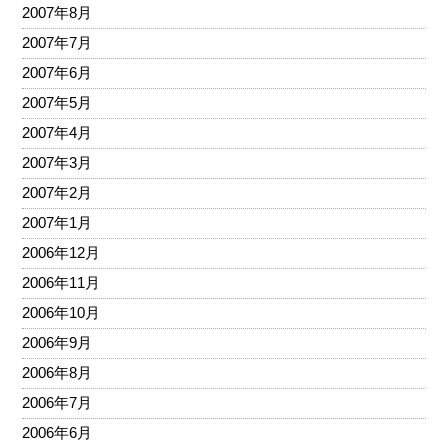
2007年8月
2007年7月
2007年6月
2007年5月
2007年4月
2007年3月
2007年2月
2007年1月
2006年12月
2006年11月
2006年10月
2006年9月
2006年8月
2006年7月
2006年6月