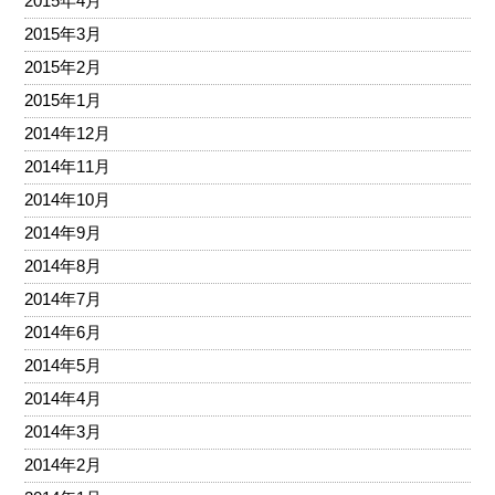
2015年4月
2015年3月
2015年2月
2015年1月
2014年12月
2014年11月
2014年10月
2014年9月
2014年8月
2014年7月
2014年6月
2014年5月
2014年4月
2014年3月
2014年2月