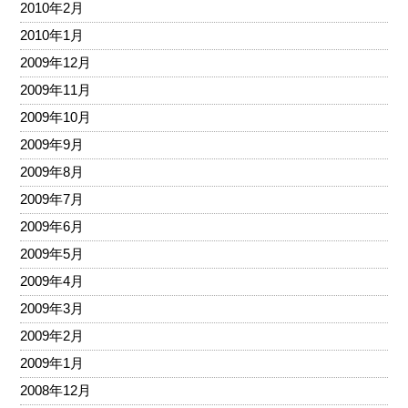
2010年2月
2010年1月
2009年12月
2009年11月
2009年10月
2009年9月
2009年8月
2009年7月
2009年6月
2009年5月
2009年4月
2009年3月
2009年2月
2009年1月
2008年12月