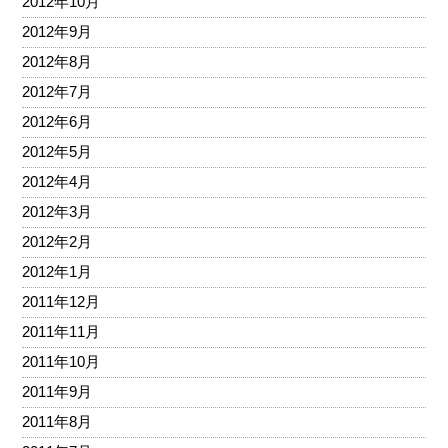
2012年10月
2012年9月
2012年8月
2012年7月
2012年6月
2012年5月
2012年4月
2012年3月
2012年2月
2012年1月
2011年12月
2011年11月
2011年10月
2011年9月
2011年8月