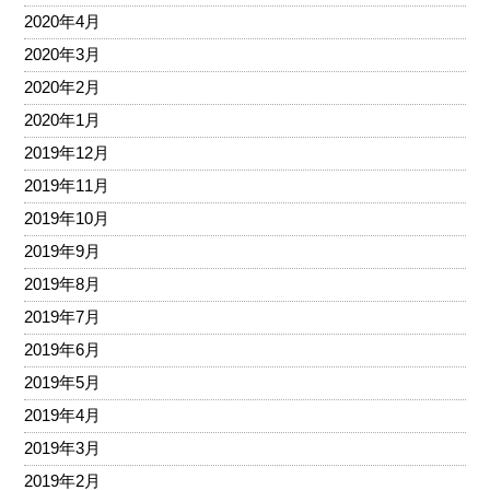
2020年4月
2020年3月
2020年2月
2020年1月
2019年12月
2019年11月
2019年10月
2019年9月
2019年8月
2019年7月
2019年6月
2019年5月
2019年4月
2019年3月
2019年2月