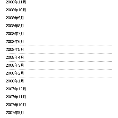
2008年11月
2008年10月
2008年9月
2008年8月
2008年7月
2008年6月
2008年5月
2008年4月
2008年3月
2008年2月
2008年1月
2007年12月
2007年11月
2007年10月
2007年9月