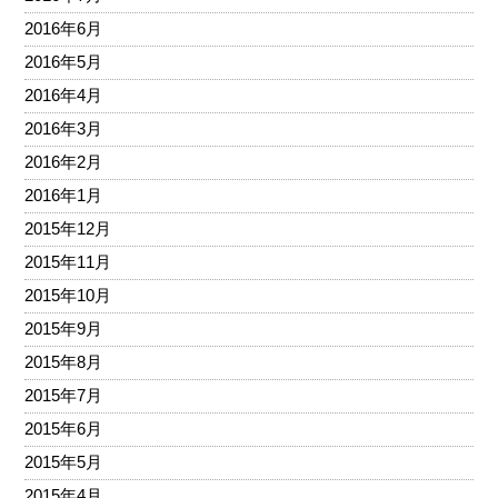
2016年6月
2016年5月
2016年4月
2016年3月
2016年2月
2016年1月
2015年12月
2015年11月
2015年10月
2015年9月
2015年8月
2015年7月
2015年6月
2015年5月
2015年4月