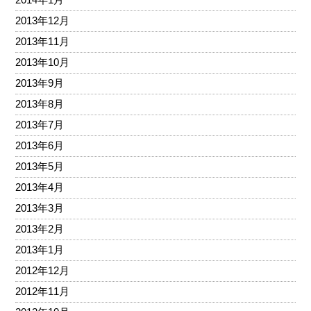
2013年12月
2013年11月
2013年10月
2013年9月
2013年8月
2013年7月
2013年6月
2013年5月
2013年4月
2013年3月
2013年2月
2013年1月
2012年12月
2012年11月