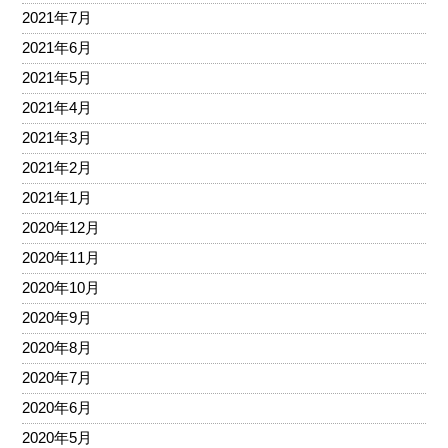
2021年7月
2021年6月
2021年5月
2021年4月
2021年3月
2021年2月
2021年1月
2020年12月
2020年11月
2020年10月
2020年9月
2020年8月
2020年7月
2020年6月
2020年5月