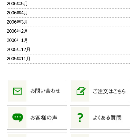
2006年5月
2006年4月
2006年3月
2006年2月
2006年1月
2005年12月
2005年11月