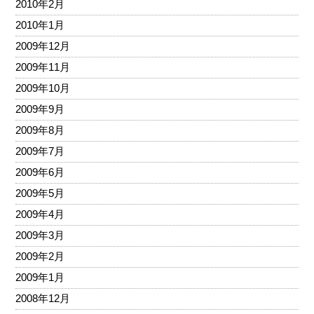
2010年2月
2010年1月
2009年12月
2009年11月
2009年10月
2009年9月
2009年8月
2009年7月
2009年6月
2009年5月
2009年4月
2009年3月
2009年2月
2009年1月
2008年12月