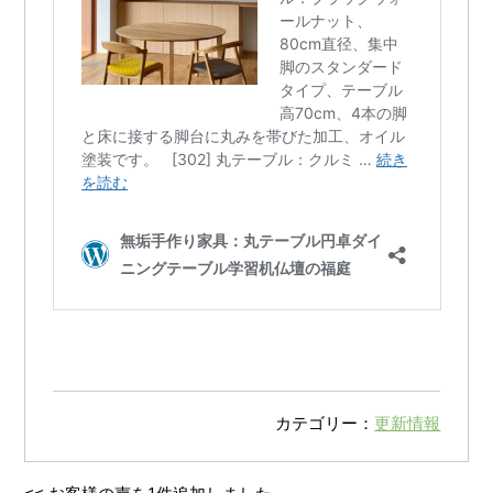
カテゴリー：
更新情報