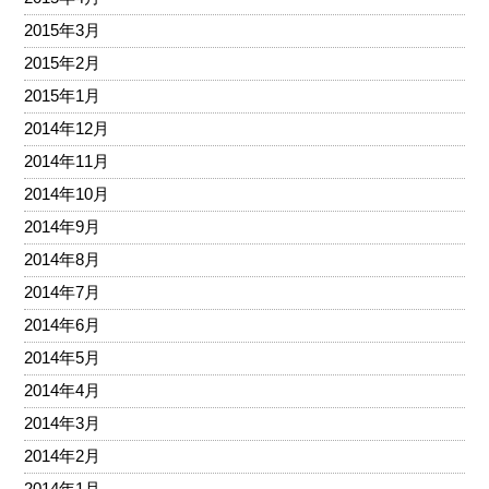
2015年3月
2015年2月
2015年1月
2014年12月
2014年11月
2014年10月
2014年9月
2014年8月
2014年7月
2014年6月
2014年5月
2014年4月
2014年3月
2014年2月
2014年1月