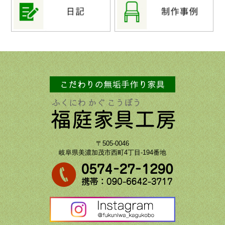
〒505-0046
岐阜県美濃加茂市西町4丁目-194番地