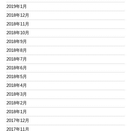
2019年1月
2018年12月
2018年11月
2018年10月
2018年9月
2018年8月
2018年7月
2018年6月
2018年5月
2018年4月
2018年3月
2018年2月
2018年1月
2017年12月
2017年11月