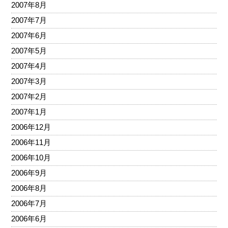
2007年8月
2007年7月
2007年6月
2007年5月
2007年4月
2007年3月
2007年2月
2007年1月
2006年12月
2006年11月
2006年10月
2006年9月
2006年8月
2006年7月
2006年6月