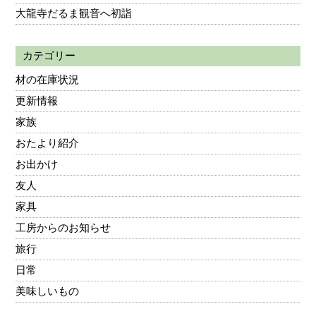
大龍寺だるま観音へ初詣
カテゴリー
材の在庫状況
更新情報
家族
おたより紹介
お出かけ
友人
家具
工房からのお知らせ
旅行
日常
美味しいもの