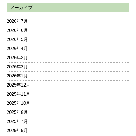
アーカイブ
2026年7月
2026年6月
2026年5月
2026年4月
2026年3月
2026年2月
2026年1月
2025年12月
2025年11月
2025年10月
2025年8月
2025年7月
2025年5月