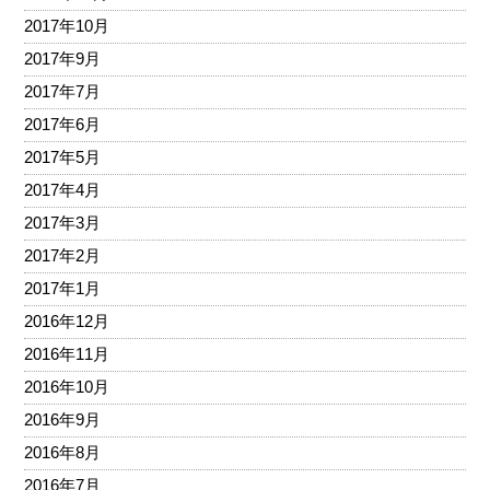
2017年10月
2017年9月
2017年7月
2017年6月
2017年5月
2017年4月
2017年3月
2017年2月
2017年1月
2016年12月
2016年11月
2016年10月
2016年9月
2016年8月
2016年7月