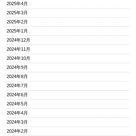
2025年4月
2025年3月
2025年2月
2025年1月
2024年12月
2024年11月
2024年10月
2024年9月
2024年8月
2024年7月
2024年6月
2024年5月
2024年4月
2024年3月
2024年2月