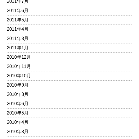
2011年7月
2011年6月
2011年5月
2011年4月
2011年3月
2011年1月
2010年12月
2010年11月
2010年10月
2010年9月
2010年8月
2010年6月
2010年5月
2010年4月
2010年3月