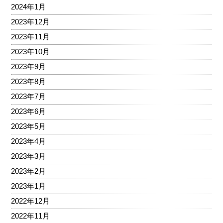
2024年1月
2023年12月
2023年11月
2023年10月
2023年9月
2023年8月
2023年7月
2023年6月
2023年5月
2023年4月
2023年3月
2023年2月
2023年1月
2022年12月
2022年11月