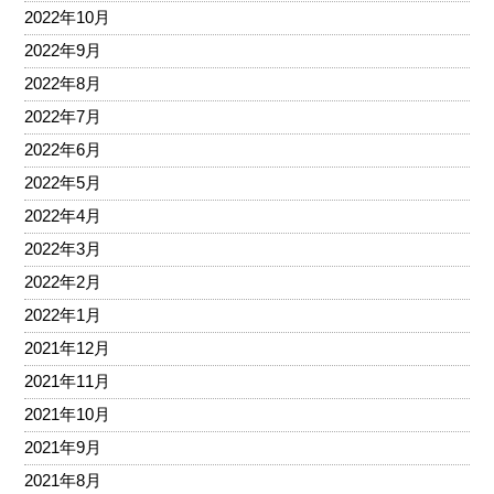
2022年10月
2022年9月
2022年8月
2022年7月
2022年6月
2022年5月
2022年4月
2022年3月
2022年2月
2022年1月
2021年12月
2021年11月
2021年10月
2021年9月
2021年8月