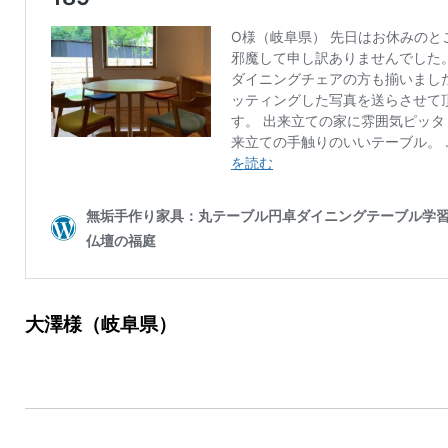
大澤様（岐阜県）