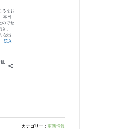
カテゴリー：
更新情報