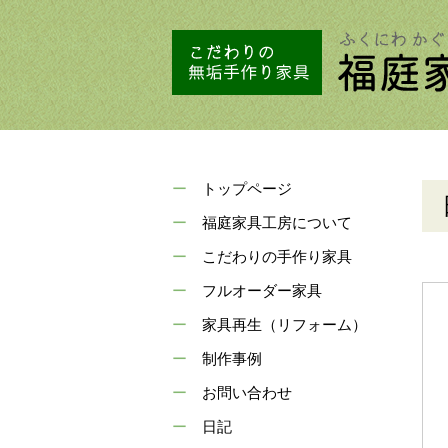
トップページ
福庭家具工房について
こだわりの手作り家具
フルオーダー家具
家具再生（リフォーム）
制作事例
お問い合わせ
日記