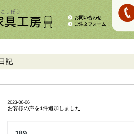
お問い合わせ
ご注文フォーム
日記
2023-06-06
お客様の声を1件追加しました