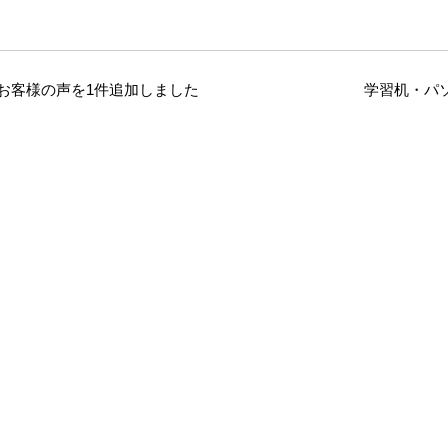
お客様の声を1件追加しました
学習机・パソコ