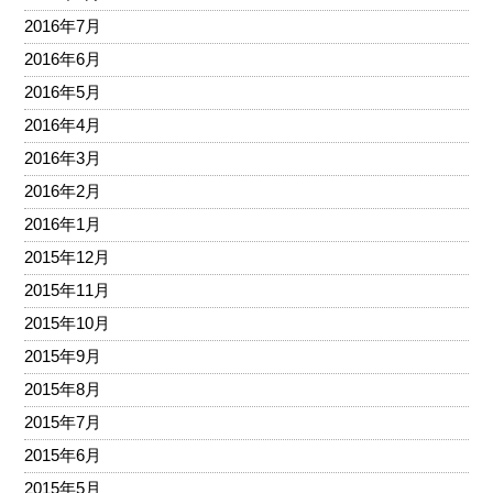
2016年7月
2016年6月
2016年5月
2016年4月
2016年3月
2016年2月
2016年1月
2015年12月
2015年11月
2015年10月
2015年9月
2015年8月
2015年7月
2015年6月
2015年5月