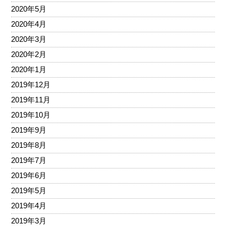
2020年5月
2020年4月
2020年3月
2020年2月
2020年1月
2019年12月
2019年11月
2019年10月
2019年9月
2019年8月
2019年7月
2019年6月
2019年5月
2019年4月
2019年3月