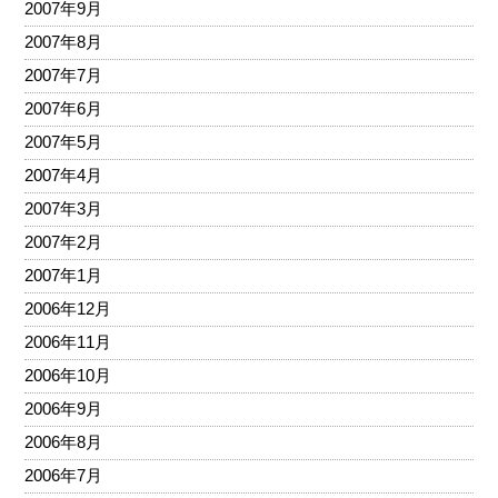
2007年9月
2007年8月
2007年7月
2007年6月
2007年5月
2007年4月
2007年3月
2007年2月
2007年1月
2006年12月
2006年11月
2006年10月
2006年9月
2006年8月
2006年7月