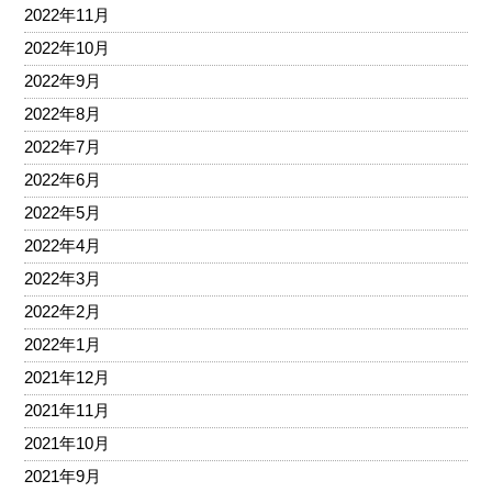
2022年11月
2022年10月
2022年9月
2022年8月
2022年7月
2022年6月
2022年5月
2022年4月
2022年3月
2022年2月
2022年1月
2021年12月
2021年11月
2021年10月
2021年9月