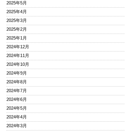
2025年5月
2025年4月
2025年3月
2025年2月
2025年1月
2024年12月
2024年11月
2024年10月
2024年9月
2024年8月
2024年7月
2024年6月
2024年5月
2024年4月
2024年3月