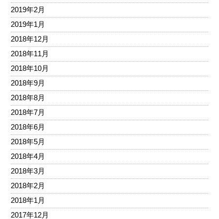
2019年2月
2019年1月
2018年12月
2018年11月
2018年10月
2018年9月
2018年8月
2018年7月
2018年6月
2018年5月
2018年4月
2018年3月
2018年2月
2018年1月
2017年12月