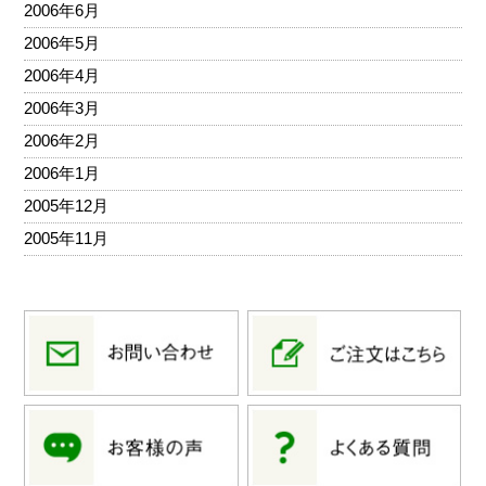
2006年6月
2006年5月
2006年4月
2006年3月
2006年2月
2006年1月
2005年12月
2005年11月