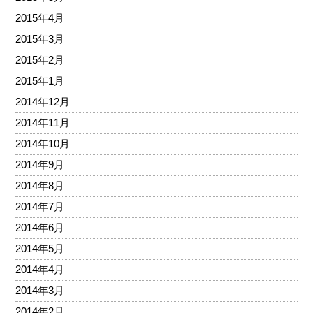
2015年4月
2015年3月
2015年2月
2015年1月
2014年12月
2014年11月
2014年10月
2014年9月
2014年8月
2014年7月
2014年6月
2014年5月
2014年4月
2014年3月
2014年2月