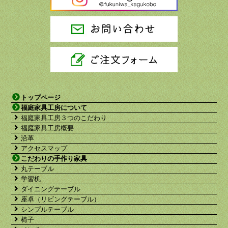
トップページ
福庭家具工房について
福庭家具工房３つのこだわり
福庭家具工房概要
沿革
アクセスマップ
こだわりの手作り家具
丸テーブル
学習机
ダイニングテーブル
座卓（リビングテーブル）
シンプルテーブル
椅子