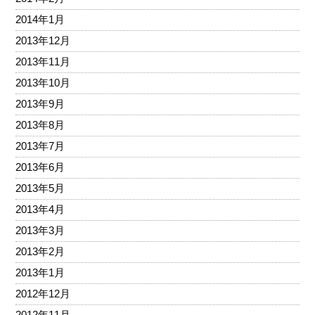
2014年1月
2013年12月
2013年11月
2013年10月
2013年9月
2013年8月
2013年7月
2013年6月
2013年5月
2013年4月
2013年3月
2013年2月
2013年1月
2012年12月
2012年11月