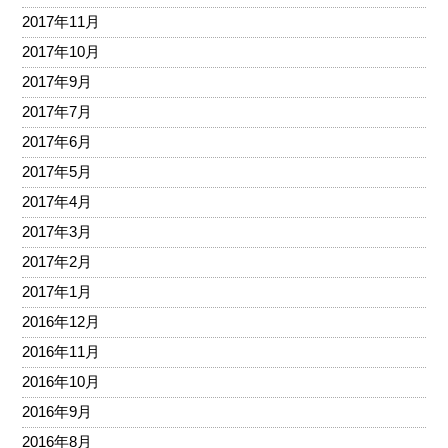
2017年11月
2017年10月
2017年9月
2017年7月
2017年6月
2017年5月
2017年4月
2017年3月
2017年2月
2017年1月
2016年12月
2016年11月
2016年10月
2016年9月
2016年8月