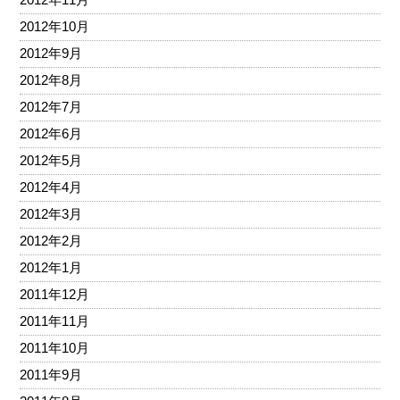
2012年10月
2012年9月
2012年8月
2012年7月
2012年6月
2012年5月
2012年4月
2012年3月
2012年2月
2012年1月
2011年12月
2011年11月
2011年10月
2011年9月