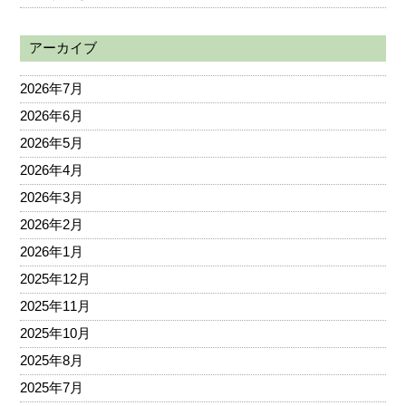
アーカイブ
2026年7月
2026年6月
2026年5月
2026年4月
2026年3月
2026年2月
2026年1月
2025年12月
2025年11月
2025年10月
2025年8月
2025年7月