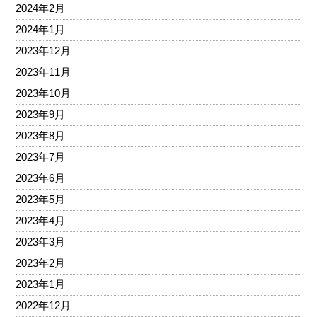
2024年2月
2024年1月
2023年12月
2023年11月
2023年10月
2023年9月
2023年8月
2023年7月
2023年6月
2023年5月
2023年4月
2023年3月
2023年2月
2023年1月
2022年12月