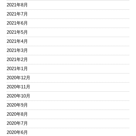
2021年8月
2021年7月
2021年6月
2021年5月
2021年4月
2021年3月
2021年2月
2021年1月
2020年12月
2020年11月
2020年10月
2020年9月
2020年8月
2020年7月
2020年6月