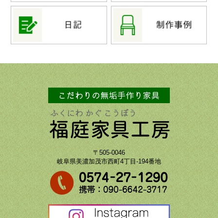
〒505-0046
岐阜県美濃加茂市西町4丁目-194番地