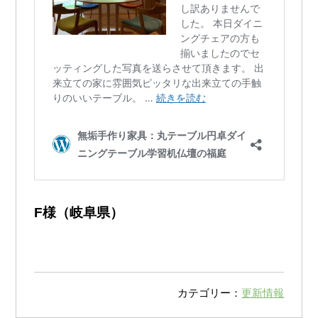
F様（岐阜県）
カテゴリー：
更新情報