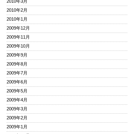
2010年3月
2010年2月
2010年1月
2009年12月
2009年11月
2009年10月
2009年9月
2009年8月
2009年7月
2009年6月
2009年5月
2009年4月
2009年3月
2009年2月
2009年1月