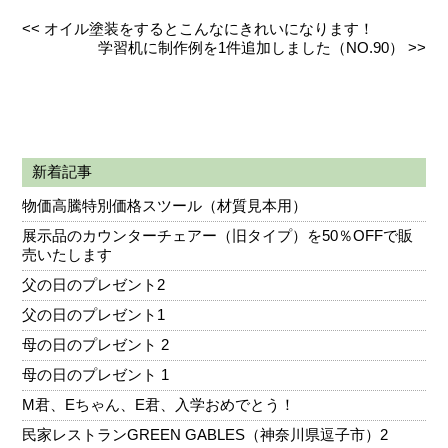
<<
オイル塗装をするとこんなにきれいになります！
学習机に制作例を1件追加しました（NO.90）
>>
新着記事
物価高騰特別価格スツール（材質見本用）
展示品のカウンターチェアー（旧タイプ）を50％OFFで販
売いたします
父の日のプレゼント2
父の日のプレゼント1
母の日のプレゼント 2
母の日のプレゼント 1
M君、Eちゃん、E君、入学おめでとう！
民家レストランGREEN GABLES（神奈川県逗子市）2