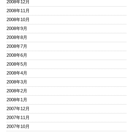
2008年12月
2008年11月
2008年10月
2008年9月
2008年8月
2008年7月
2008年6月
2008年5月
2008年4月
2008年3月
2008年2月
2008年1月
2007年12月
2007年11月
2007年10月