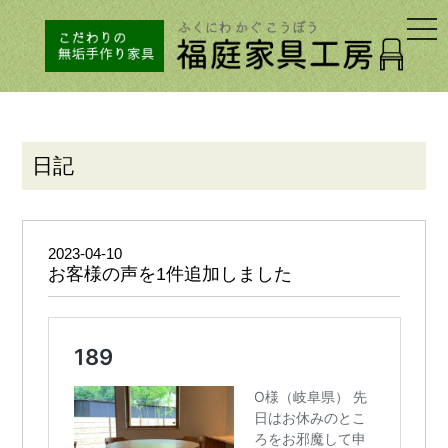
togg
navi
日記
2023-04-10
お客様の声を1件追加しました