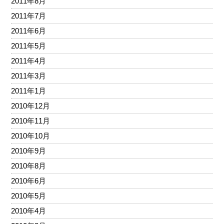
2011年8月
2011年7月
2011年6月
2011年5月
2011年4月
2011年3月
2011年1月
2010年12月
2010年11月
2010年10月
2010年9月
2010年8月
2010年6月
2010年5月
2010年4月