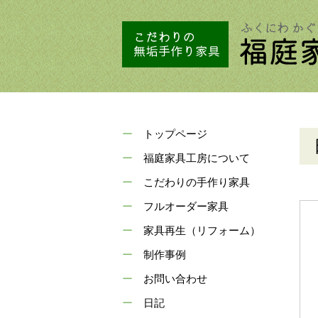
トップページ
福庭家具工房について
こだわりの手作り家具
フルオーダー家具
家具再生（リフォーム）
制作事例
お問い合わせ
日記