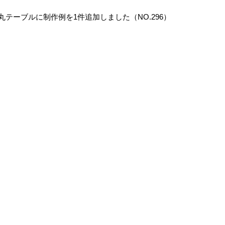
丸テーブルに制作例を1件追加しました（NO.296）