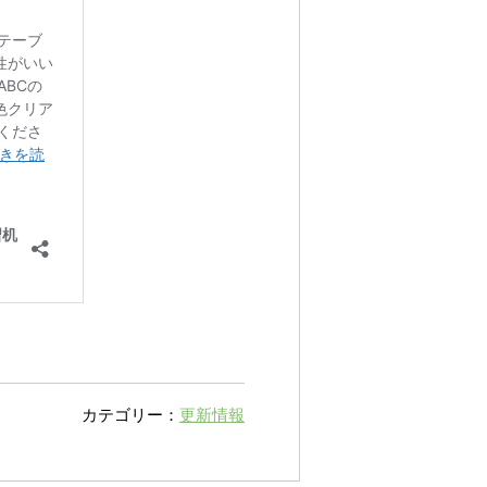
カテゴリー：
更新情報