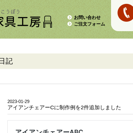
お問い合わせ
ご注文フォーム
日記
2023-01-29
アイアンチェアーCに制作例を2件追加しました