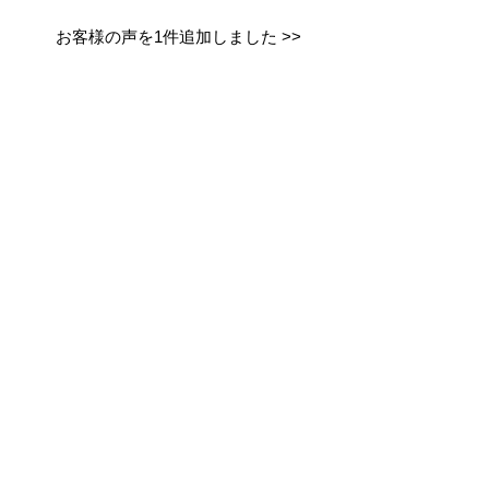
お客様の声を1件追加しました
>>