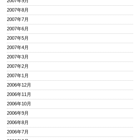
2007年9月
2007年8月
2007年7月
2007年6月
2007年5月
2007年4月
2007年3月
2007年2月
2007年1月
2006年12月
2006年11月
2006年10月
2006年9月
2006年8月
2006年7月