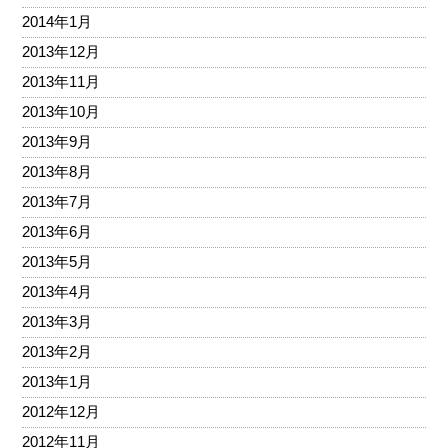
2014年1月
2013年12月
2013年11月
2013年10月
2013年9月
2013年8月
2013年7月
2013年6月
2013年5月
2013年4月
2013年3月
2013年2月
2013年1月
2012年12月
2012年11月