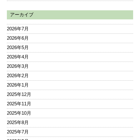
アーカイブ
2026年7月
2026年6月
2026年5月
2026年4月
2026年3月
2026年2月
2026年1月
2025年12月
2025年11月
2025年10月
2025年8月
2025年7月