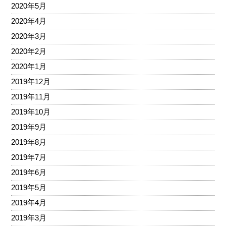
2020年5月
2020年4月
2020年3月
2020年2月
2020年1月
2019年12月
2019年11月
2019年10月
2019年9月
2019年8月
2019年7月
2019年6月
2019年5月
2019年4月
2019年3月