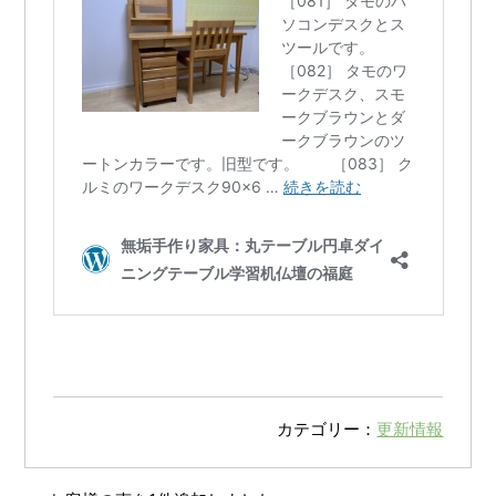
カテゴリー：
更新情報