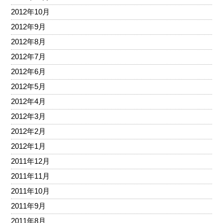
2012年10月
2012年9月
2012年8月
2012年7月
2012年6月
2012年5月
2012年4月
2012年3月
2012年2月
2012年1月
2011年12月
2011年11月
2011年10月
2011年9月
2011年8月