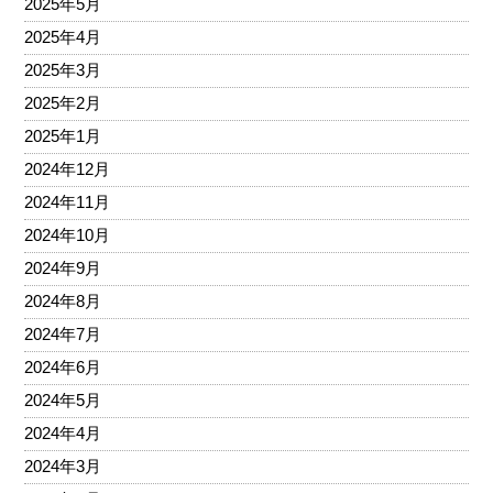
2025年5月
2025年4月
2025年3月
2025年2月
2025年1月
2024年12月
2024年11月
2024年10月
2024年9月
2024年8月
2024年7月
2024年6月
2024年5月
2024年4月
2024年3月