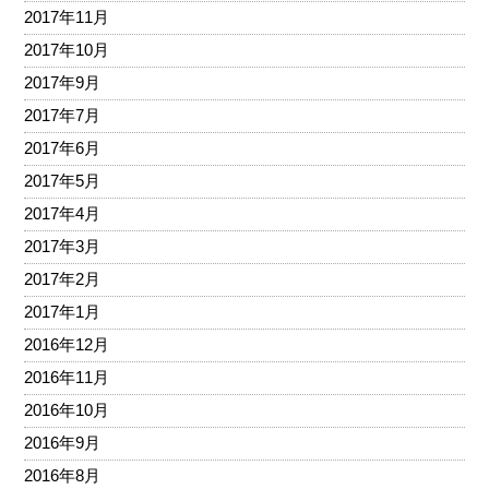
2017年11月
2017年10月
2017年9月
2017年7月
2017年6月
2017年5月
2017年4月
2017年3月
2017年2月
2017年1月
2016年12月
2016年11月
2016年10月
2016年9月
2016年8月