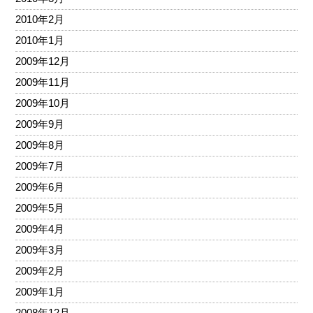
2010年2月
2010年1月
2009年12月
2009年11月
2009年10月
2009年9月
2009年8月
2009年7月
2009年6月
2009年5月
2009年4月
2009年3月
2009年2月
2009年1月
2008年12月