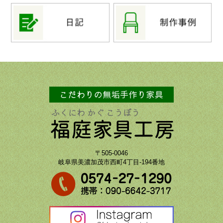
〒505-0046
岐阜県美濃加茂市西町4丁目-194番地