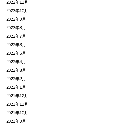
2022年11月
2022年10月
2022年9月
2022年8月
2022年7月
2022年6月
2022年5月
2022年4月
2022年3月
2022年2月
2022年1月
2021年12月
2021年11月
2021年10月
2021年9月