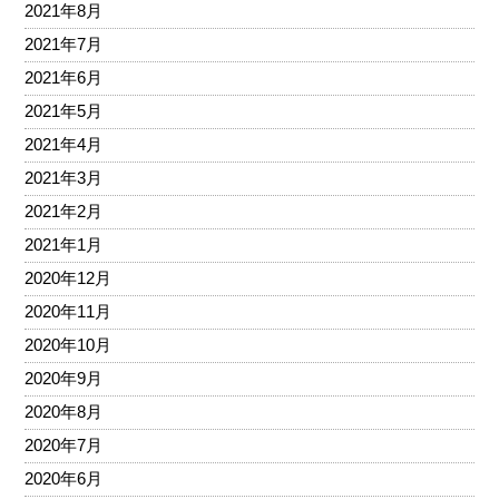
2021年8月
2021年7月
2021年6月
2021年5月
2021年4月
2021年3月
2021年2月
2021年1月
2020年12月
2020年11月
2020年10月
2020年9月
2020年8月
2020年7月
2020年6月