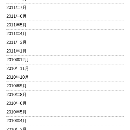
2011年7月
2011年6月
2011年5月
2011年4月
2011年3月
2011年1月
2010年12月
2010年11月
2010年10月
2010年9月
2010年8月
2010年6月
2010年5月
2010年4月
2010年3月