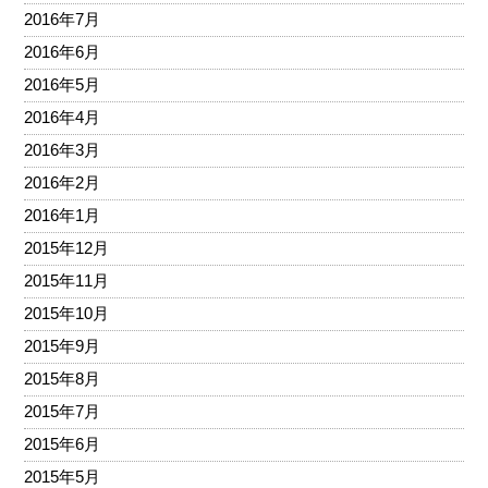
2016年7月
2016年6月
2016年5月
2016年4月
2016年3月
2016年2月
2016年1月
2015年12月
2015年11月
2015年10月
2015年9月
2015年8月
2015年7月
2015年6月
2015年5月