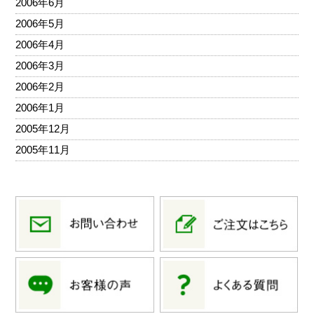
2006年6月
2006年5月
2006年4月
2006年3月
2006年2月
2006年1月
2005年12月
2005年11月