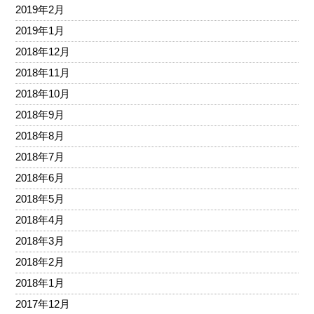
2019年2月
2019年1月
2018年12月
2018年11月
2018年10月
2018年9月
2018年8月
2018年7月
2018年6月
2018年5月
2018年4月
2018年3月
2018年2月
2018年1月
2017年12月