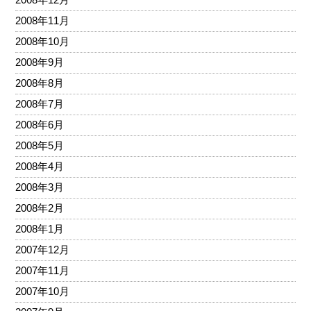
2008年11月
2008年10月
2008年9月
2008年8月
2008年7月
2008年6月
2008年5月
2008年4月
2008年3月
2008年2月
2008年1月
2007年12月
2007年11月
2007年10月