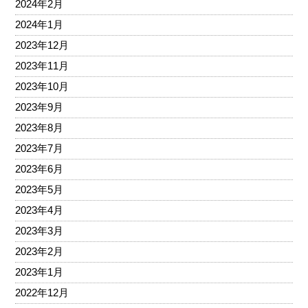
2024年2月
2024年1月
2023年12月
2023年11月
2023年10月
2023年9月
2023年8月
2023年7月
2023年6月
2023年5月
2023年4月
2023年3月
2023年2月
2023年1月
2022年12月