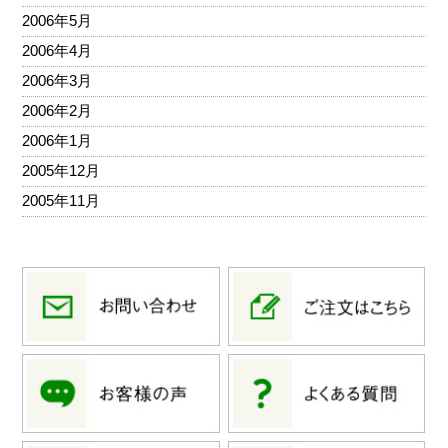
2006年5月
2006年4月
2006年3月
2006年2月
2006年1月
2005年12月
2005年11月