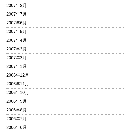
2007年8月
2007年7月
2007年6月
2007年5月
2007年4月
2007年3月
2007年2月
2007年1月
2006年12月
2006年11月
2006年10月
2006年9月
2006年8月
2006年7月
2006年6月