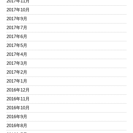
2017年11月
2017年10月
2017年9月
2017年7月
2017年6月
2017年5月
2017年4月
2017年3月
2017年2月
2017年1月
2016年12月
2016年11月
2016年10月
2016年9月
2016年8月