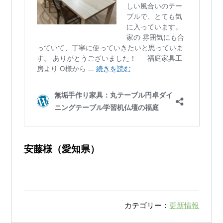
安藤様（愛知県）
カテゴリー：
更新情報