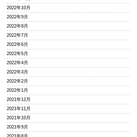
2022年10月
2022年9月
2022年8月
2022年7月
2022年6月
2022年5月
2022年4月
2022年3月
2022年2月
2022年1月
2021年12月
2021年11月
2021年10月
2021年9月
2021年8月