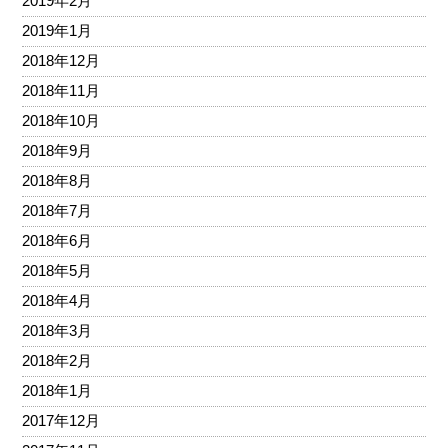
2019年2月
2019年1月
2018年12月
2018年11月
2018年10月
2018年9月
2018年8月
2018年7月
2018年6月
2018年5月
2018年4月
2018年3月
2018年2月
2018年1月
2017年12月