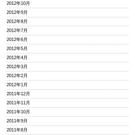
2012年10月
2012年9月
2012年8月
2012年7月
2012年6月
2012年5月
2012年4月
2012年3月
2012年2月
2012年1月
2011年12月
2011年11月
2011年10月
2011年9月
2011年8月