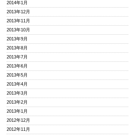
2014年1月
2013年12月
2013年11月
2013年10月
2013年9月
2013年8月
2013年7月
2013年6月
2013年5月
2013年4月
2013年3月
2013年2月
2013年1月
2012年12月
2012年11月