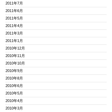
2011年7月
2011年6月
2011年5月
2011年4月
2011年3月
2011年1月
2010年12月
2010年11月
2010年10月
2010年9月
2010年8月
2010年6月
2010年5月
2010年4月
2010年3月