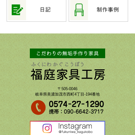
〒505-0046
岐阜県美濃加茂市西町4丁目-194番地