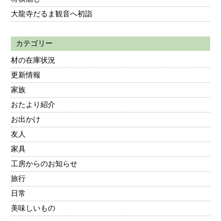
大龍寺だるま観音へ初詣
カテゴリー
材の在庫状況
更新情報
家族
おたより紹介
お出かけ
友人
家具
工房からのお知らせ
旅行
日常
美味しいもの