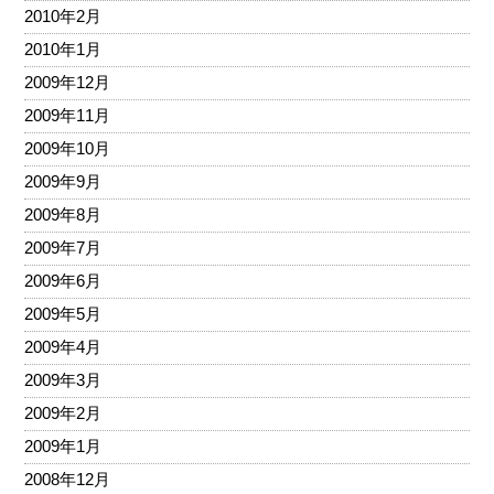
2010年2月
2010年1月
2009年12月
2009年11月
2009年10月
2009年9月
2009年8月
2009年7月
2009年6月
2009年5月
2009年4月
2009年3月
2009年2月
2009年1月
2008年12月