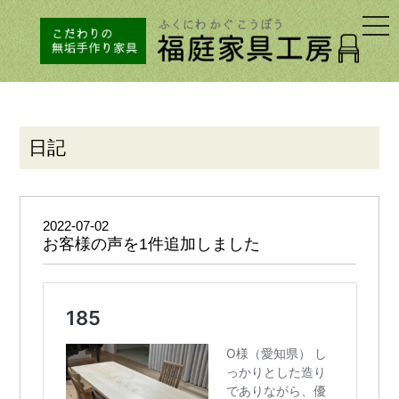
togg
navi
日記
2022-07-02
お客様の声を1件追加しました