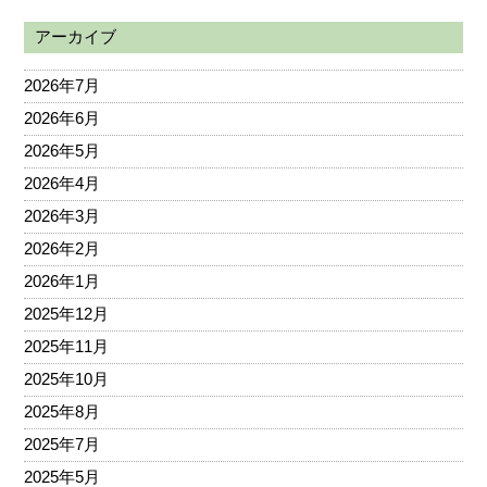
アーカイブ
2026年7月
2026年6月
2026年5月
2026年4月
2026年3月
2026年2月
2026年1月
2025年12月
2025年11月
2025年10月
2025年8月
2025年7月
2025年5月