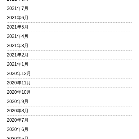
2021年7月
2021年6月
2021年5月
2021年4月
2021年3月
2021年2月
2021年1月
2020年12月
2020年11月
2020年10月
2020年9月
2020年8月
2020年7月
2020年6月
2020年5月