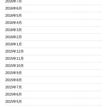
2016年7月
2016年6月
2016年5月
2016年4月
2016年3月
2016年2月
2016年1月
2015年12月
2015年11月
2015年10月
2015年9月
2015年8月
2015年7月
2015年6月
2015年5月