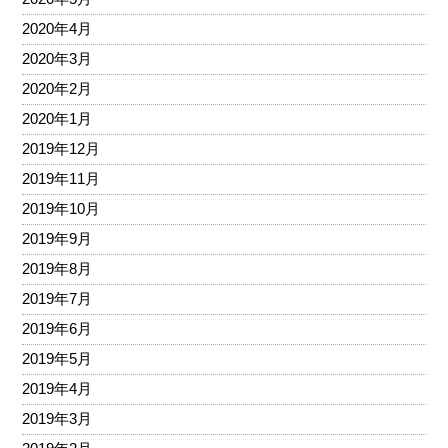
2020年4月
2020年3月
2020年2月
2020年1月
2019年12月
2019年11月
2019年10月
2019年9月
2019年8月
2019年7月
2019年6月
2019年5月
2019年4月
2019年3月