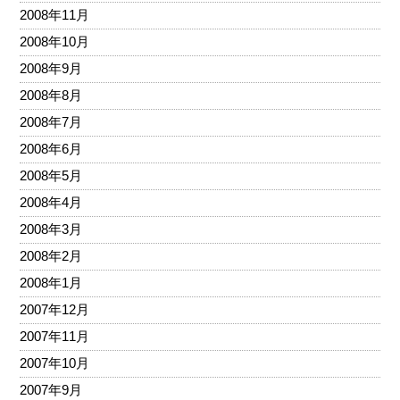
2008年11月
2008年10月
2008年9月
2008年8月
2008年7月
2008年6月
2008年5月
2008年4月
2008年3月
2008年2月
2008年1月
2007年12月
2007年11月
2007年10月
2007年9月