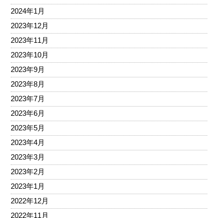
2024年1月
2023年12月
2023年11月
2023年10月
2023年9月
2023年8月
2023年7月
2023年6月
2023年5月
2023年4月
2023年3月
2023年2月
2023年1月
2022年12月
2022年11月