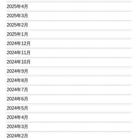
2025年4月
2025年3月
2025年2月
2025年1月
2024年12月
2024年11月
2024年10月
2024年9月
2024年8月
2024年7月
2024年6月
2024年5月
2024年4月
2024年3月
2024年2月