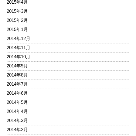
2015年4月
2015年3月
2015年2月
2015年1月
2014年12月
2014年11月
2014年10月
2014年9月
2014年8月
2014年7月
2014年6月
2014年5月
2014年4月
2014年3月
2014年2月