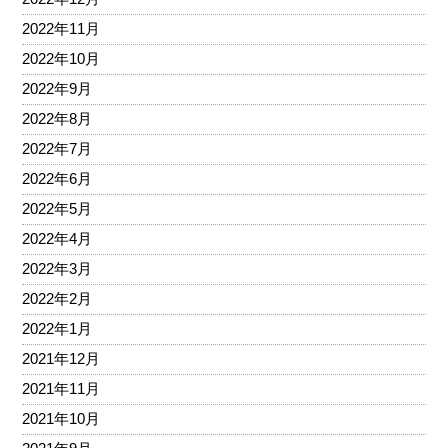
2022年11月
2022年10月
2022年9月
2022年8月
2022年7月
2022年6月
2022年5月
2022年4月
2022年3月
2022年2月
2022年1月
2021年12月
2021年11月
2021年10月