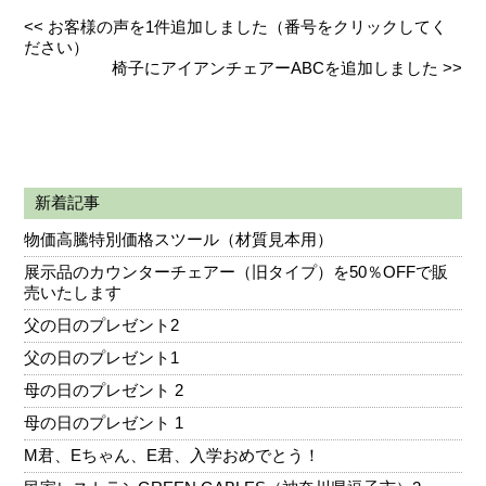
<<
お客様の声を1件追加しました（番号をクリックしてく
ださい）
椅子にアイアンチェアーABCを追加しました
>>
新着記事
物価高騰特別価格スツール（材質見本用）
展示品のカウンターチェアー（旧タイプ）を50％OFFで販
売いたします
父の日のプレゼント2
父の日のプレゼント1
母の日のプレゼント 2
母の日のプレゼント 1
M君、Eちゃん、E君、入学おめでとう！