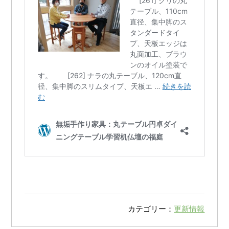
カテゴリー：
更新情報