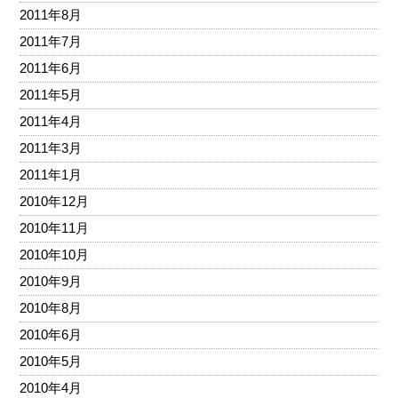
2011年8月
2011年7月
2011年6月
2011年5月
2011年4月
2011年3月
2011年1月
2010年12月
2010年11月
2010年10月
2010年9月
2010年8月
2010年6月
2010年5月
2010年4月