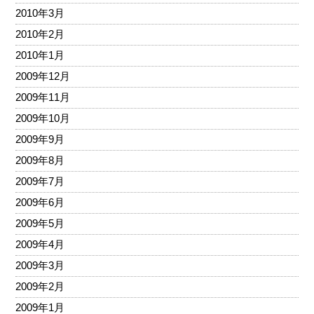
2010年3月
2010年2月
2010年1月
2009年12月
2009年11月
2009年10月
2009年9月
2009年8月
2009年7月
2009年6月
2009年5月
2009年4月
2009年3月
2009年2月
2009年1月