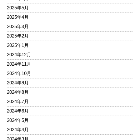
2025年5月
2025年4月
2025年3月
2025年2月
2025年1月
2024年12月
2024年11月
2024年10月
2024年9月
2024年8月
2024年7月
2024年6月
2024年5月
2024年4月
2024年3月