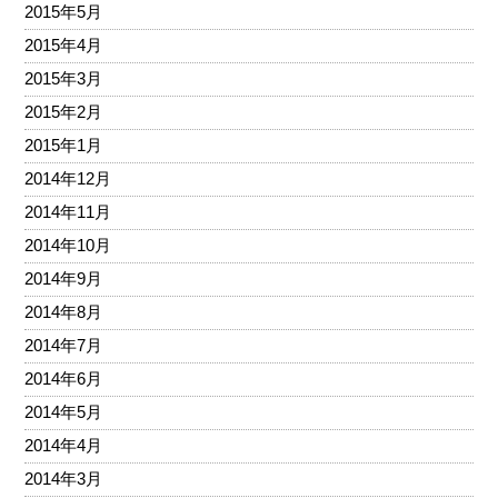
2015年5月
2015年4月
2015年3月
2015年2月
2015年1月
2014年12月
2014年11月
2014年10月
2014年9月
2014年8月
2014年7月
2014年6月
2014年5月
2014年4月
2014年3月