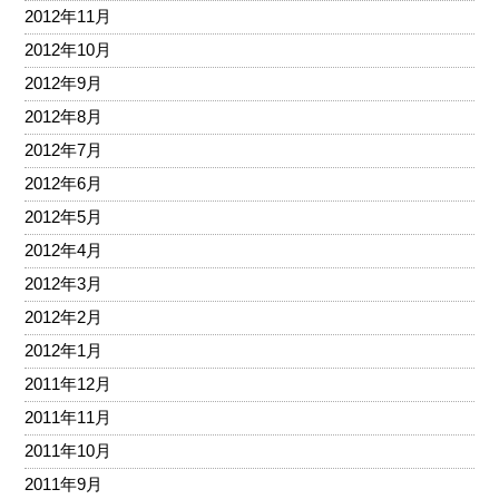
2012年11月
2012年10月
2012年9月
2012年8月
2012年7月
2012年6月
2012年5月
2012年4月
2012年3月
2012年2月
2012年1月
2011年12月
2011年11月
2011年10月
2011年9月