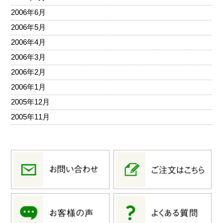
2006年6月
2006年5月
2006年4月
2006年3月
2006年2月
2006年1月
2005年12月
2005年11月