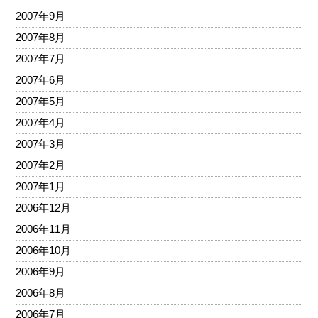
2007年9月
2007年8月
2007年7月
2007年6月
2007年5月
2007年4月
2007年3月
2007年2月
2007年1月
2006年12月
2006年11月
2006年10月
2006年9月
2006年8月
2006年7月