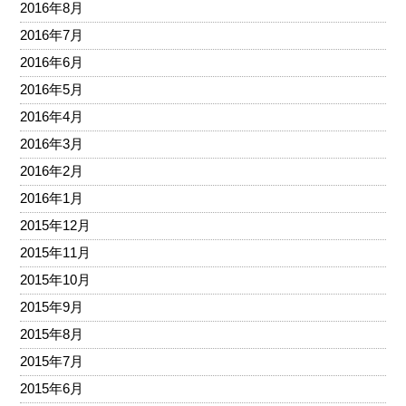
2016年8月
2016年7月
2016年6月
2016年5月
2016年4月
2016年3月
2016年2月
2016年1月
2015年12月
2015年11月
2015年10月
2015年9月
2015年8月
2015年7月
2015年6月