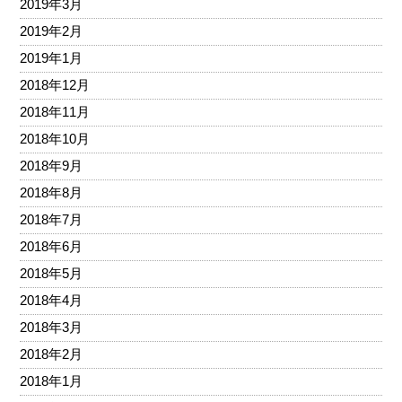
2019年3月
2019年2月
2019年1月
2018年12月
2018年11月
2018年10月
2018年9月
2018年8月
2018年7月
2018年6月
2018年5月
2018年4月
2018年3月
2018年2月
2018年1月