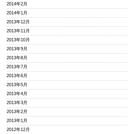
2014年2月
2014年1月
2013年12月
2013年11月
2013年10月
2013年9月
2013年8月
2013年7月
2013年6月
2013年5月
2013年4月
2013年3月
2013年2月
2013年1月
2012年12月