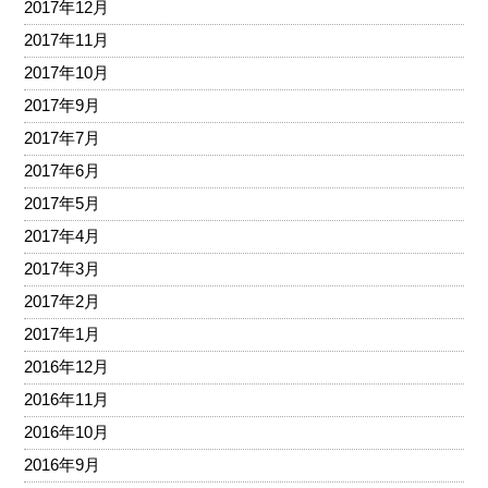
2017年12月
2017年11月
2017年10月
2017年9月
2017年7月
2017年6月
2017年5月
2017年4月
2017年3月
2017年2月
2017年1月
2016年12月
2016年11月
2016年10月
2016年9月