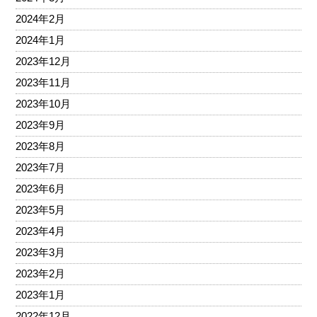
2024年2月
2024年1月
2023年12月
2023年11月
2023年10月
2023年9月
2023年8月
2023年7月
2023年6月
2023年5月
2023年4月
2023年3月
2023年2月
2023年1月
2022年12月