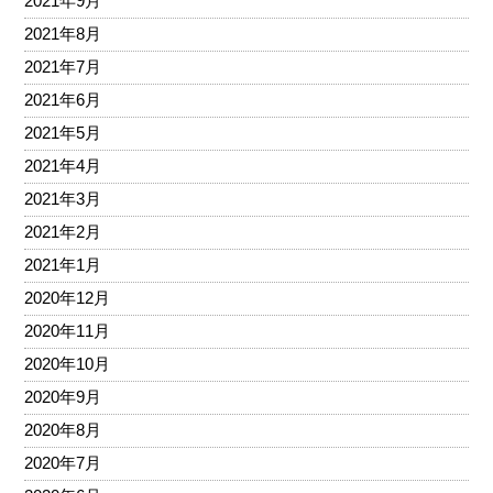
2021年9月
2021年8月
2021年7月
2021年6月
2021年5月
2021年4月
2021年3月
2021年2月
2021年1月
2020年12月
2020年11月
2020年10月
2020年9月
2020年8月
2020年7月