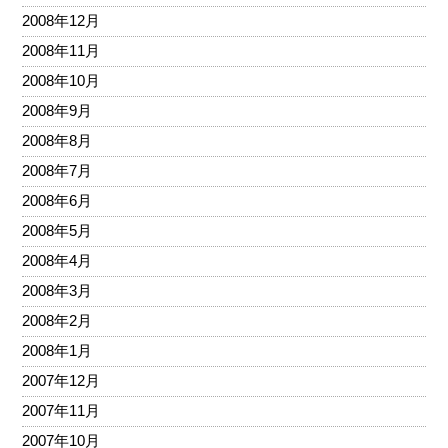
2008年12月
2008年11月
2008年10月
2008年9月
2008年8月
2008年7月
2008年6月
2008年5月
2008年4月
2008年3月
2008年2月
2008年1月
2007年12月
2007年11月
2007年10月