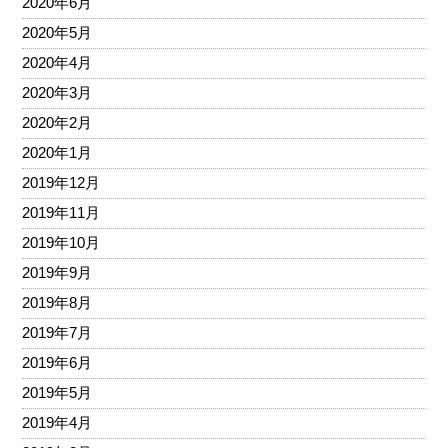
2020年6月
2020年5月
2020年4月
2020年3月
2020年2月
2020年1月
2019年12月
2019年11月
2019年10月
2019年9月
2019年8月
2019年7月
2019年6月
2019年5月
2019年4月