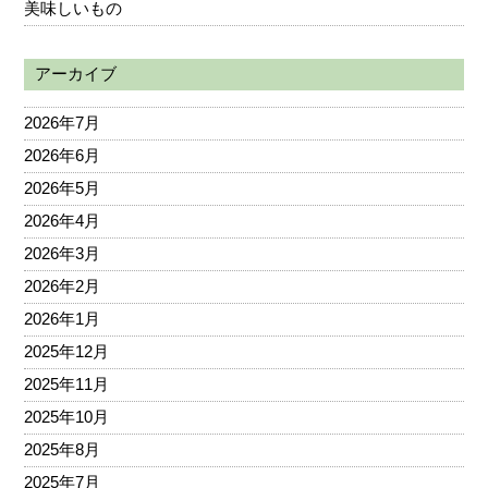
美味しいもの
アーカイブ
2026年7月
2026年6月
2026年5月
2026年4月
2026年3月
2026年2月
2026年1月
2025年12月
2025年11月
2025年10月
2025年8月
2025年7月