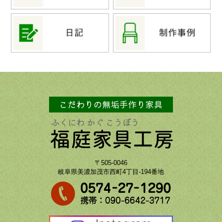
〒505-0046
岐阜県美濃加茂市西町4丁目-194番地