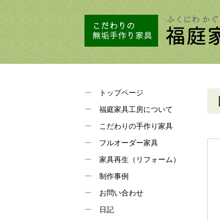
トップページ
福庭家具工房について
こだわりの手作り家具
フルオーダー家具
家具再生（リフォーム）
制作事例
お問い合わせ
日記