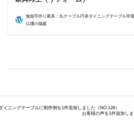
ダイニングテーブルに制作例を1件追加しました（NO.126）
お客様の声を1件追加し