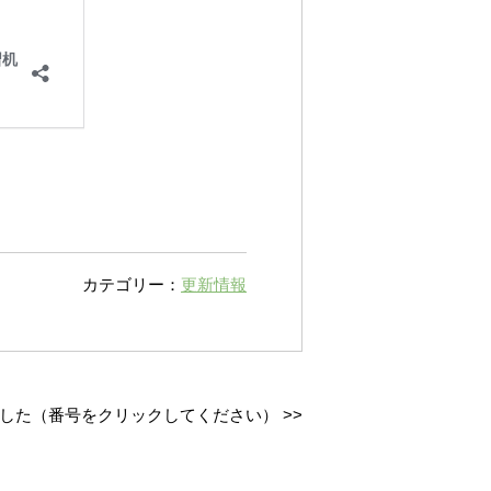
カテゴリー：
更新情報
ました（番号をクリックしてください）
>>