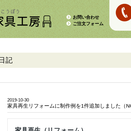
お問い合わせ
ご注文フォーム
日記
2019-10-30
家具再生リフォームに制作例を1件追加しました（NO