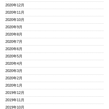
2020年12月
2020年11月
2020年10月
2020年9月
2020年8月
2020年7月
2020年6月
2020年5月
2020年4月
2020年3月
2020年2月
2020年1月
2019年12月
2019年11月
2019年10月