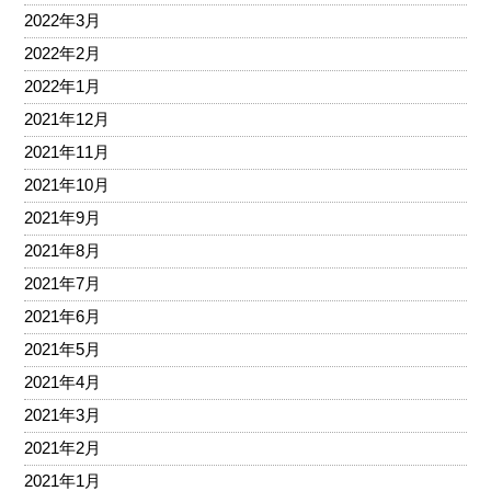
2022年3月
2022年2月
2022年1月
2021年12月
2021年11月
2021年10月
2021年9月
2021年8月
2021年7月
2021年6月
2021年5月
2021年4月
2021年3月
2021年2月
2021年1月