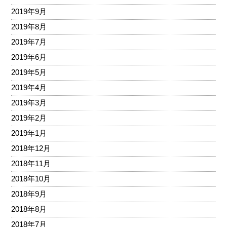
2019年9月
2019年8月
2019年7月
2019年6月
2019年5月
2019年4月
2019年3月
2019年2月
2019年1月
2018年12月
2018年11月
2018年10月
2018年9月
2018年8月
2018年7月