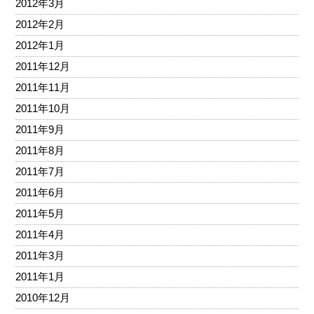
2012年3月
2012年2月
2012年1月
2011年12月
2011年11月
2011年10月
2011年9月
2011年8月
2011年7月
2011年6月
2011年5月
2011年4月
2011年3月
2011年1月
2010年12月