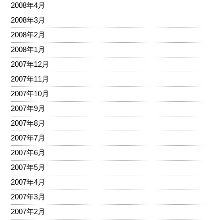
2008年4月
2008年3月
2008年2月
2008年1月
2007年12月
2007年11月
2007年10月
2007年9月
2007年8月
2007年7月
2007年6月
2007年5月
2007年4月
2007年3月
2007年2月