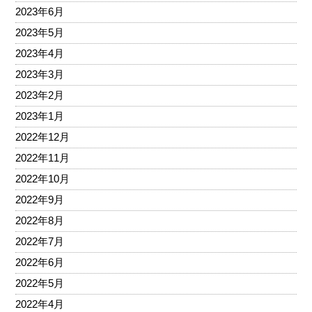
2023年6月
2023年5月
2023年4月
2023年3月
2023年2月
2023年1月
2022年12月
2022年11月
2022年10月
2022年9月
2022年8月
2022年7月
2022年6月
2022年5月
2022年4月