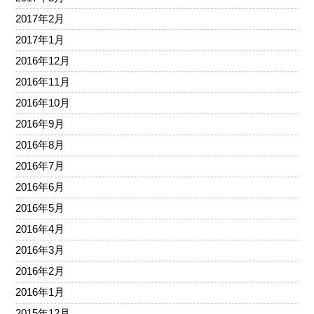
2017年2月
2017年1月
2016年12月
2016年11月
2016年10月
2016年9月
2016年8月
2016年7月
2016年6月
2016年5月
2016年4月
2016年3月
2016年2月
2016年1月
2015年12月