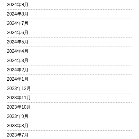
2024年9月
2024年8月
2024年7月
2024年6月
2024年5月
2024年4月
2024年3月
2024年2月
2024年1月
2023年12月
2023年11月
2023年10月
2023年9月
2023年8月
2023年7月