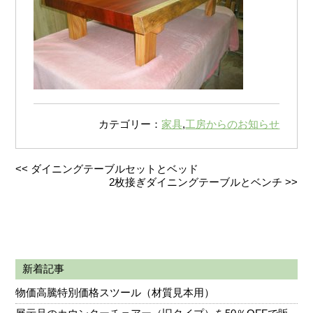
カテゴリー：
家具
,
工房からのお知らせ
<<
ダイニングテーブルセットとベッド
2枚接ぎダイニングテーブルとベンチ
>>
新着記事
物価高騰特別価格スツール（材質見本用）