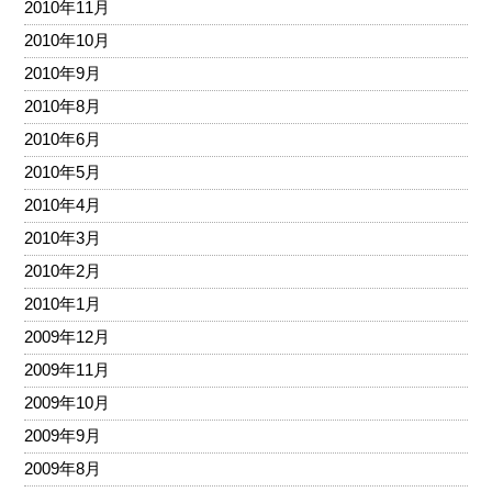
2010年11月
2010年10月
2010年9月
2010年8月
2010年6月
2010年5月
2010年4月
2010年3月
2010年2月
2010年1月
2009年12月
2009年11月
2009年10月
2009年9月
2009年8月