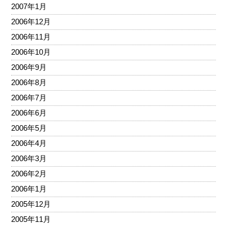
2007年1月
2006年12月
2006年11月
2006年10月
2006年9月
2006年8月
2006年7月
2006年6月
2006年5月
2006年4月
2006年3月
2006年2月
2006年1月
2005年12月
2005年11月