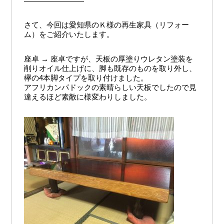
————————
さて、今回は愛知県のＫ様の再生家具（リフォー
ム）をご紹介いたします。
座卓 → 座卓ですが、天板の厚塗りウレタン塗装を
削りオイル仕上げに、脚も既存のものを取り外し、
欅の4本脚タイプを取り付けました。
アフリカンパドックの素晴らしい天板でしたので見
違えるほど素敵に様変わりしました。