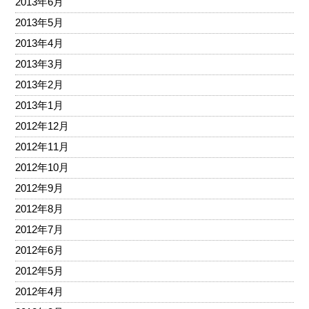
2013年6月
2013年5月
2013年4月
2013年3月
2013年2月
2013年1月
2012年12月
2012年11月
2012年10月
2012年9月
2012年8月
2012年7月
2012年6月
2012年5月
2012年4月