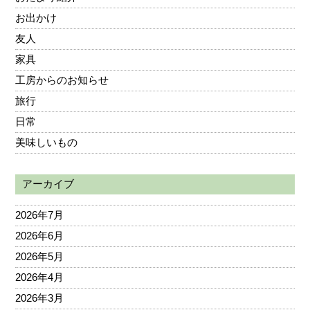
お出かけ
友人
家具
工房からのお知らせ
旅行
日常
美味しいもの
アーカイブ
2026年7月
2026年6月
2026年5月
2026年4月
2026年3月