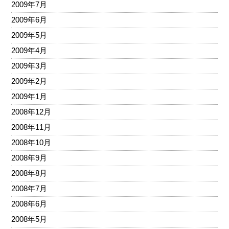
2009年7月
2009年6月
2009年5月
2009年4月
2009年3月
2009年2月
2009年1月
2008年12月
2008年11月
2008年10月
2008年9月
2008年8月
2008年7月
2008年6月
2008年5月