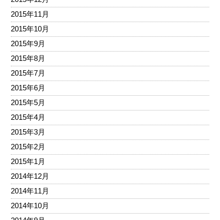
2015年11月
2015年10月
2015年9月
2015年8月
2015年7月
2015年6月
2015年5月
2015年4月
2015年3月
2015年2月
2015年1月
2014年12月
2014年11月
2014年10月