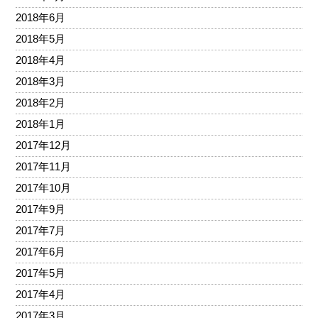
2018年6月
2018年5月
2018年4月
2018年3月
2018年2月
2018年1月
2017年12月
2017年11月
2017年10月
2017年9月
2017年7月
2017年6月
2017年5月
2017年4月
2017年3月