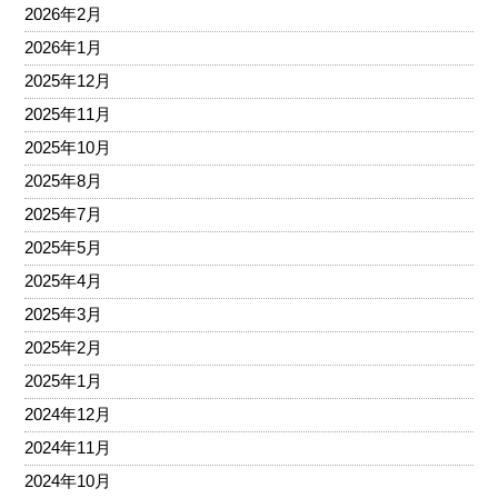
2026年2月
2026年1月
2025年12月
2025年11月
2025年10月
2025年8月
2025年7月
2025年5月
2025年4月
2025年3月
2025年2月
2025年1月
2024年12月
2024年11月
2024年10月