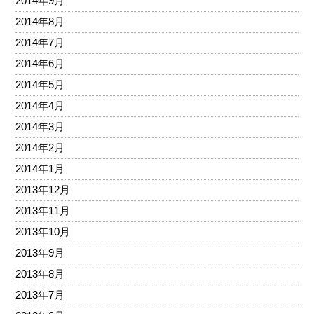
2014年9月
2014年8月
2014年7月
2014年6月
2014年5月
2014年4月
2014年3月
2014年2月
2014年1月
2013年12月
2013年11月
2013年10月
2013年9月
2013年8月
2013年7月