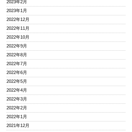
2023年2月
2023年1月
2022年12月
2022年11月
2022年10月
2022年9月
2022年8月
2022年7月
2022年6月
2022年5月
2022年4月
2022年3月
2022年2月
2022年1月
2021年12月