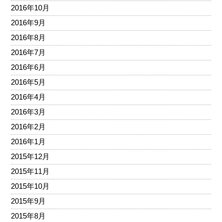
2016年10月
2016年9月
2016年8月
2016年7月
2016年6月
2016年5月
2016年4月
2016年3月
2016年2月
2016年1月
2015年12月
2015年11月
2015年10月
2015年9月
2015年8月