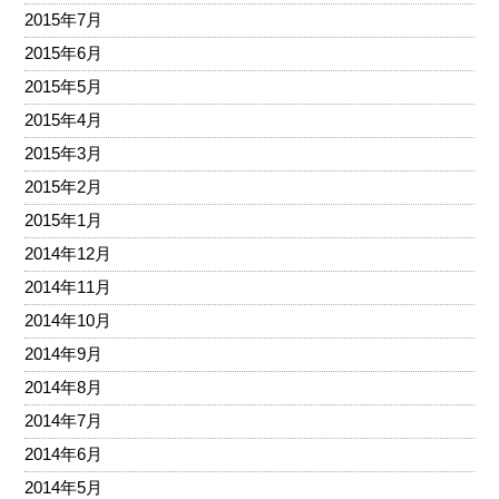
2015年7月
2015年6月
2015年5月
2015年4月
2015年3月
2015年2月
2015年1月
2014年12月
2014年11月
2014年10月
2014年9月
2014年8月
2014年7月
2014年6月
2014年5月