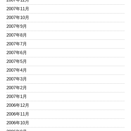
2007年11月
2007年10月
2007年9月
2007年8月
2007年7月
2007年6月
2007年5月
2007年4月
2007年3月
2007年2月
2007年1月
2006年12月
2006年11月
2006年10月