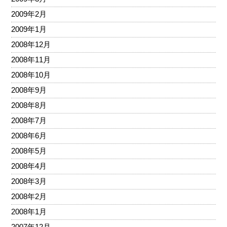
2009年2月
2009年1月
2008年12月
2008年11月
2008年10月
2008年9月
2008年8月
2008年7月
2008年6月
2008年5月
2008年4月
2008年3月
2008年2月
2008年1月
2007年12月