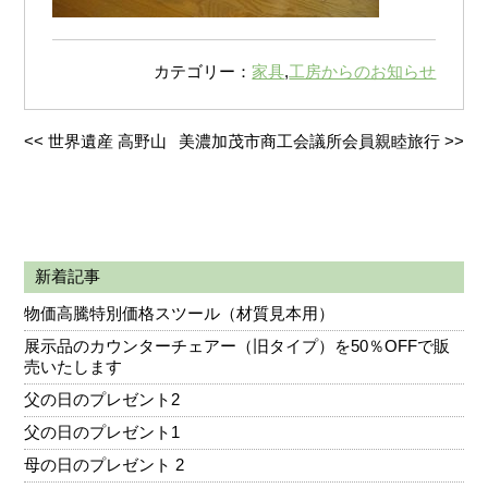
カテゴリー：
家具
,
工房からのお知らせ
<<
世界遺産 高野山
美濃加茂市商工会議所会員親睦旅行
>>
新着記事
物価高騰特別価格スツール（材質見本用）
展示品のカウンターチェアー（旧タイプ）を50％OFFで販
売いたします
父の日のプレゼント2
父の日のプレゼント1
母の日のプレゼント 2