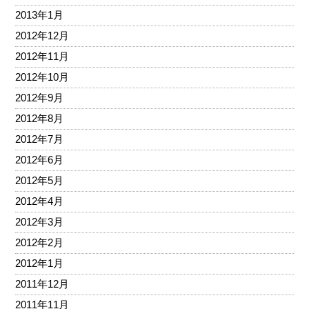
2013年1月
2012年12月
2012年11月
2012年10月
2012年9月
2012年8月
2012年7月
2012年6月
2012年5月
2012年4月
2012年3月
2012年2月
2012年1月
2011年12月
2011年11月