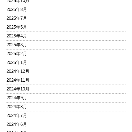
2025年10月
2025年8月
2025年7月
2025年5月
2025年4月
2025年3月
2025年2月
2025年1月
2024年12月
2024年11月
2024年10月
2024年9月
2024年8月
2024年7月
2024年6月