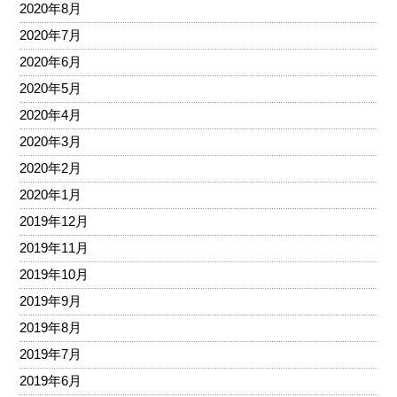
2020年8月
2020年7月
2020年6月
2020年5月
2020年4月
2020年3月
2020年2月
2020年1月
2019年12月
2019年11月
2019年10月
2019年9月
2019年8月
2019年7月
2019年6月