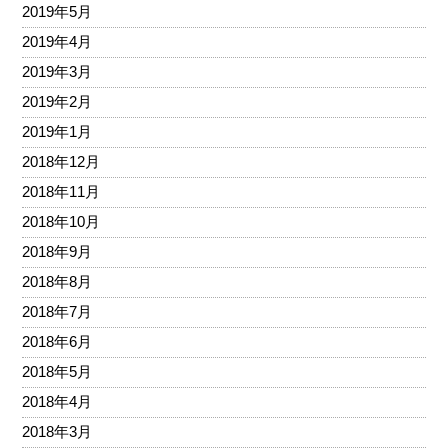
2019年5月
2019年4月
2019年3月
2019年2月
2019年1月
2018年12月
2018年11月
2018年10月
2018年9月
2018年8月
2018年7月
2018年6月
2018年5月
2018年4月
2018年3月