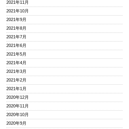
2021年11月
2021年10月
2021年9月
2021年8月
2021年7月
2021年6月
2021年5月
2021年4月
2021年3月
2021年2月
2021年1月
2020年12月
2020年11月
2020年10月
2020年9月