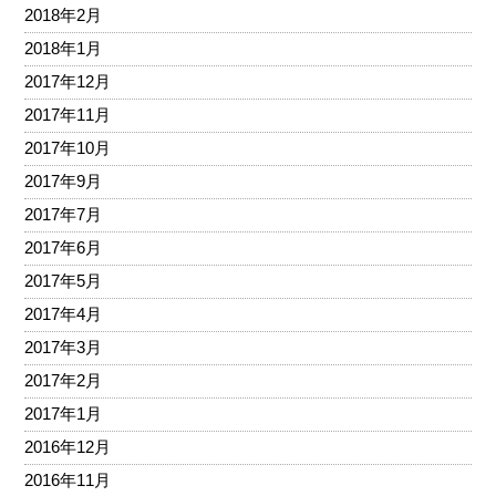
2018年2月
2018年1月
2017年12月
2017年11月
2017年10月
2017年9月
2017年7月
2017年6月
2017年5月
2017年4月
2017年3月
2017年2月
2017年1月
2016年12月
2016年11月