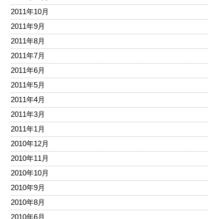
2011年10月
2011年9月
2011年8月
2011年7月
2011年6月
2011年5月
2011年4月
2011年3月
2011年1月
2010年12月
2010年11月
2010年10月
2010年9月
2010年8月
2010年6月