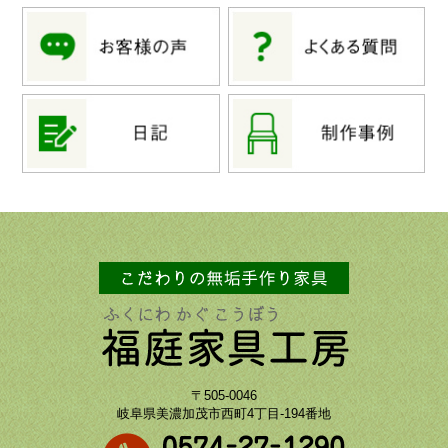
〒505-0046
岐阜県美濃加茂市西町4丁目-194番地