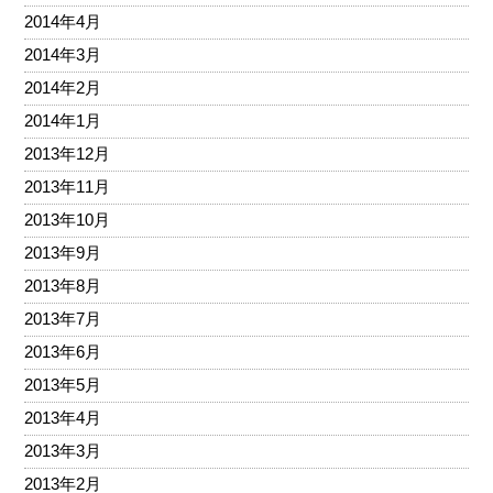
2014年4月
2014年3月
2014年2月
2014年1月
2013年12月
2013年11月
2013年10月
2013年9月
2013年8月
2013年7月
2013年6月
2013年5月
2013年4月
2013年3月
2013年2月