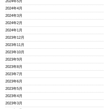
2024年5月
2024年4月
2024年3月
2024年2月
2024年1月
2023年12月
2023年11月
2023年10月
2023年9月
2023年8月
2023年7月
2023年6月
2023年5月
2023年4月
2023年3月