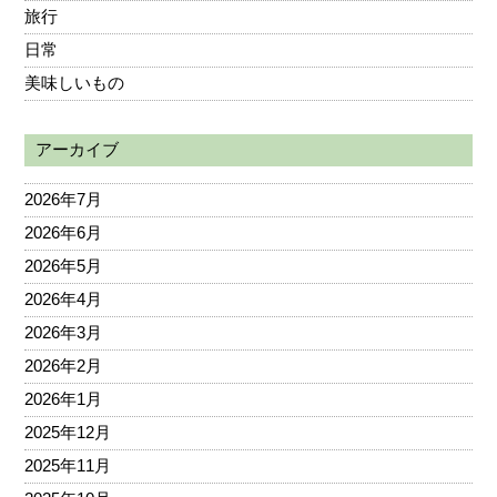
旅行
日常
美味しいもの
アーカイブ
2026年7月
2026年6月
2026年5月
2026年4月
2026年3月
2026年2月
2026年1月
2025年12月
2025年11月