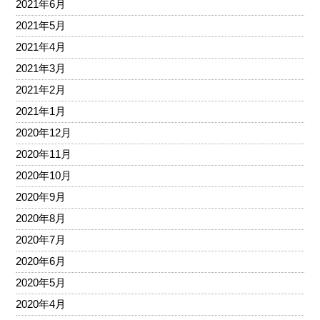
2021年6月
2021年5月
2021年4月
2021年3月
2021年2月
2021年1月
2020年12月
2020年11月
2020年10月
2020年9月
2020年8月
2020年7月
2020年6月
2020年5月
2020年4月