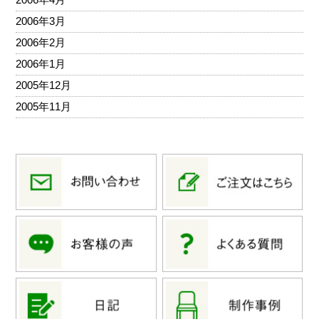
2006年3月
2006年2月
2006年1月
2005年12月
2005年11月