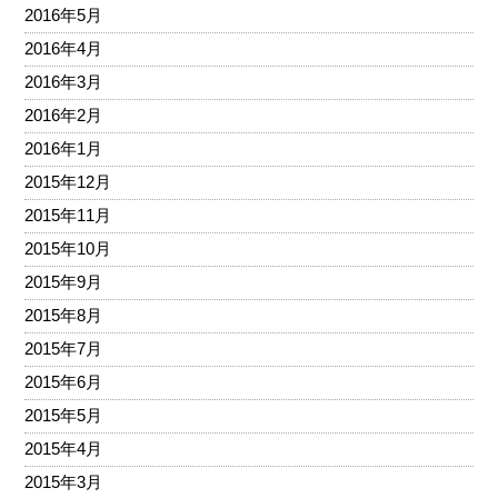
2016年5月
2016年4月
2016年3月
2016年2月
2016年1月
2015年12月
2015年11月
2015年10月
2015年9月
2015年8月
2015年7月
2015年6月
2015年5月
2015年4月
2015年3月