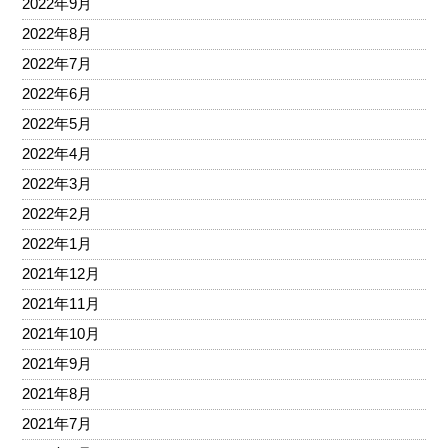
2022年9月
2022年8月
2022年7月
2022年6月
2022年5月
2022年4月
2022年3月
2022年2月
2022年1月
2021年12月
2021年11月
2021年10月
2021年9月
2021年8月
2021年7月