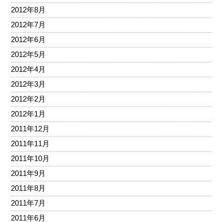
2012年8月
2012年7月
2012年6月
2012年5月
2012年4月
2012年3月
2012年2月
2012年1月
2011年12月
2011年11月
2011年10月
2011年9月
2011年8月
2011年7月
2011年6月