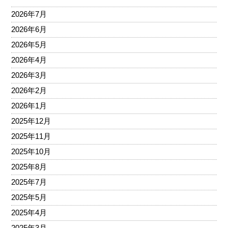
2026年7月
2026年6月
2026年5月
2026年4月
2026年3月
2026年2月
2026年1月
2025年12月
2025年11月
2025年10月
2025年8月
2025年7月
2025年5月
2025年4月
2025年3月