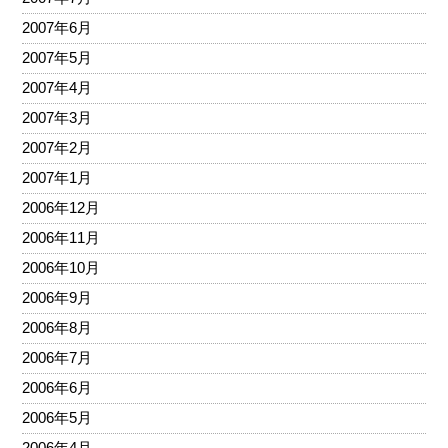
2007年6月
2007年5月
2007年4月
2007年3月
2007年2月
2007年1月
2006年12月
2006年11月
2006年10月
2006年9月
2006年8月
2006年7月
2006年6月
2006年5月
2006年4月