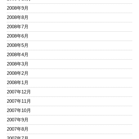
2008年9月
2008年8月
2008年7月
2008年6月
2008年5月
2008年4月
2008年3月
2008年2月
2008年1月
2007年12月
2007年11月
2007年10月
2007年9月
2007年8月
2007年7月