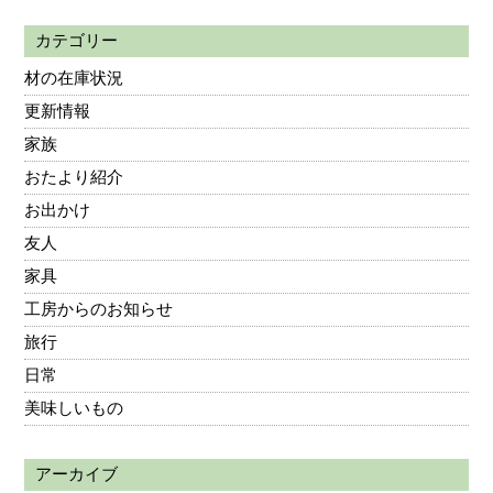
カテゴリー
材の在庫状況
更新情報
家族
おたより紹介
お出かけ
友人
家具
工房からのお知らせ
旅行
日常
美味しいもの
アーカイブ