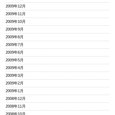
2009年12月
2009年11月
2009年10月
2009年9月
2009年8月
2009年7月
2009年6月
2009年5月
2009年4月
2009年3月
2009年2月
2009年1月
2008年12月
2008年11月
2008年10月