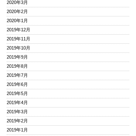
2020年3月
2020年2月
2020年1月
2019年12月
2019年11月
2019年10月
2019年9月
2019年8月
2019年7月
2019年6月
2019年5月
2019年4月
2019年3月
2019年2月
2019年1月