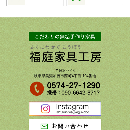
〒505-0046
岐阜県美濃加茂市西町4丁目-194番地