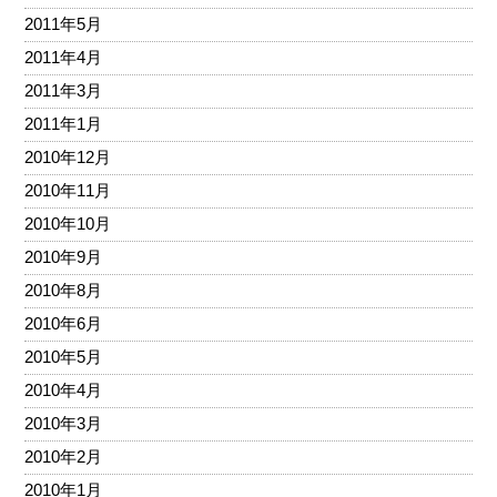
2011年5月
2011年4月
2011年3月
2011年1月
2010年12月
2010年11月
2010年10月
2010年9月
2010年8月
2010年6月
2010年5月
2010年4月
2010年3月
2010年2月
2010年1月