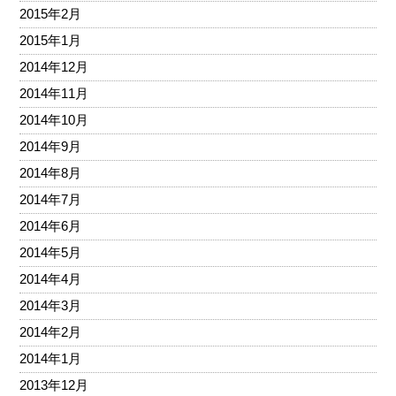
2015年2月
2015年1月
2014年12月
2014年11月
2014年10月
2014年9月
2014年8月
2014年7月
2014年6月
2014年5月
2014年4月
2014年3月
2014年2月
2014年1月
2013年12月