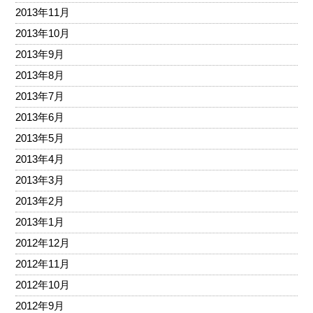
2013年11月
2013年10月
2013年9月
2013年8月
2013年7月
2013年6月
2013年5月
2013年4月
2013年3月
2013年2月
2013年1月
2012年12月
2012年11月
2012年10月
2012年9月