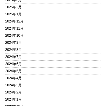
2025年2月
2025年1月
2024年12月
2024年11月
2024年10月
2024年9月
2024年8月
2024年7月
2024年6月
2024年5月
2024年4月
2024年3月
2024年2月
2024年1月