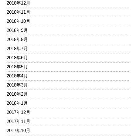
2018年12月
2018年11月
2018年10月
2018年9月
2018年8月
2018年7月
2018年6月
2018年5月
2018年4月
2018年3月
2018年2月
2018年1月
2017年12月
2017年11月
2017年10月