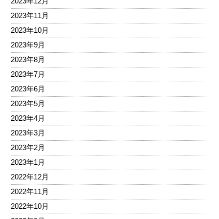
2023年12月
2023年11月
2023年10月
2023年9月
2023年8月
2023年7月
2023年6月
2023年5月
2023年4月
2023年3月
2023年2月
2023年1月
2022年12月
2022年11月
2022年10月