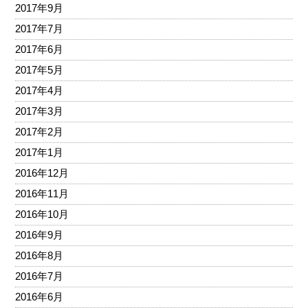
2017年9月
2017年7月
2017年6月
2017年5月
2017年4月
2017年3月
2017年2月
2017年1月
2016年12月
2016年11月
2016年10月
2016年9月
2016年8月
2016年7月
2016年6月