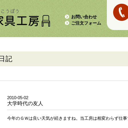
お問い合わせ
ご注文フォーム
日記
2010-05-02
大学時代の友人
今年のＧＷは良い天気が続きますね。当工房は相変わらず仕事