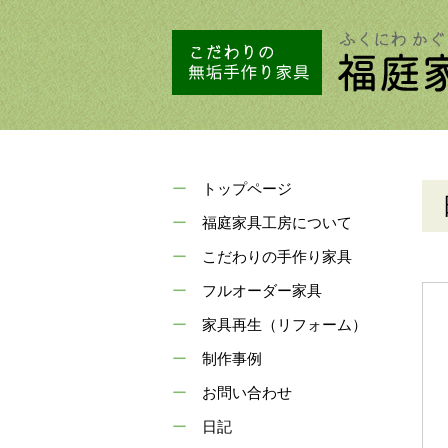
トップページ
福庭家具工房について
こだわりの手作り家具
フルオーダー家具
家具再生（リフォーム）
制作事例
お問い合わせ
日記