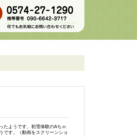
ったようです。初雪体験のAちゃ
うです。（動画をスクリーンショ