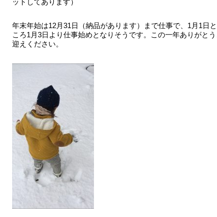
ットしてあります）
年末年始は12月31日（納品があります）まで仕事で、1月1日
ころ1月3日より仕事始めとなりそうです。この一年ありがと
迎えください。