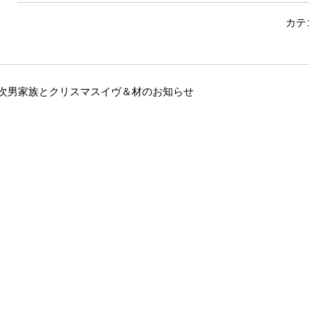
カテ
次男家族とクリスマスイヴ＆材のお知らせ