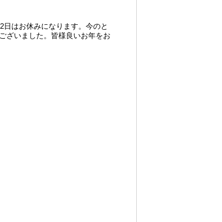
と2日はお休みになります。今のと
うございました。皆様良いお年をお