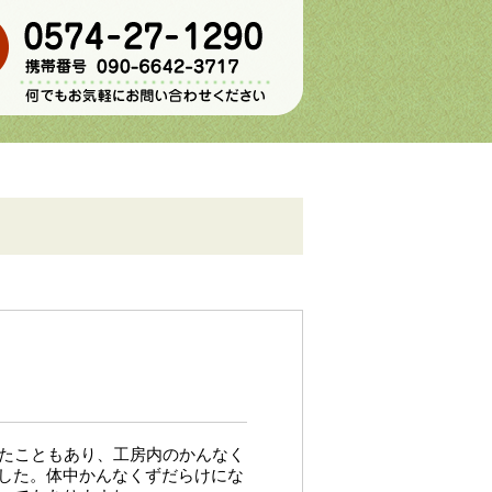
ったこともあり、工房内のかんなく
した。体中かんなくずだらけにな