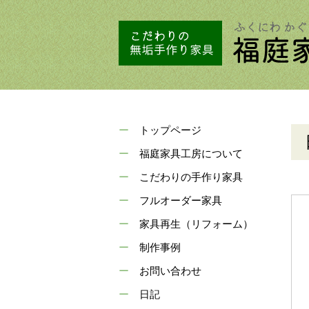
トップページ
福庭家具工房について
こだわりの手作り家具
フルオーダー家具
家具再生（リフォーム）
制作事例
お問い合わせ
日記