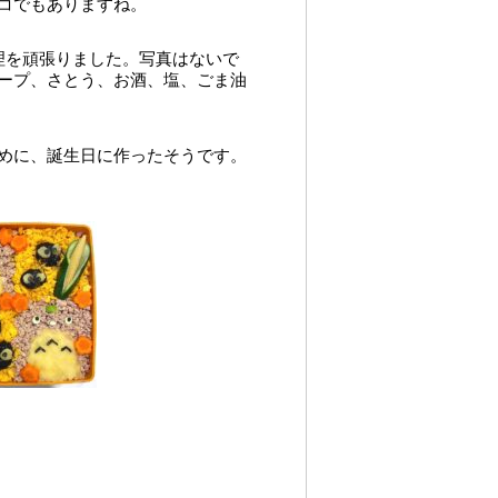
コでもありますね。
理を頑張りました。写真はないで
ープ、さとう、お酒、塩、ごま油
めに、誕生日に作ったそうです。