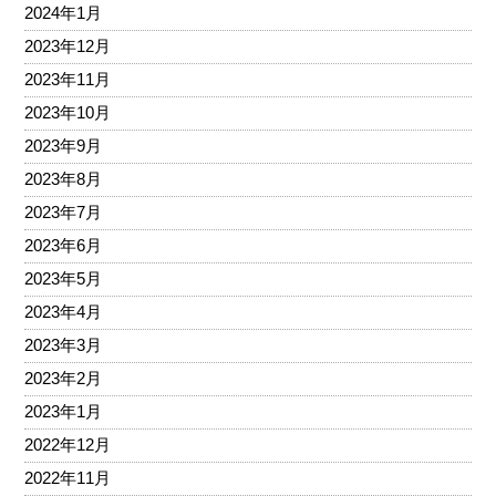
2024年1月
2023年12月
2023年11月
2023年10月
2023年9月
2023年8月
2023年7月
2023年6月
2023年5月
2023年4月
2023年3月
2023年2月
2023年1月
2022年12月
2022年11月