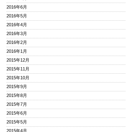
2016年6月
2016年5月
2016年4月
2016年3月
2016年2月
2016年1月
2015年12月
2015年11月
2015年10月
2015年9月
2015年8月
2015年7月
2015年6月
2015年5月
2015年4月