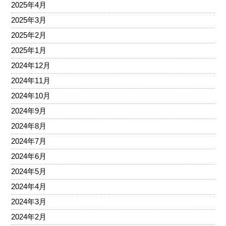
2025年4月
2025年3月
2025年2月
2025年1月
2024年12月
2024年11月
2024年10月
2024年9月
2024年8月
2024年7月
2024年6月
2024年5月
2024年4月
2024年3月
2024年2月