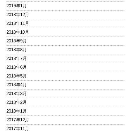
2019年1月
2018年12月
2018年11月
2018年10月
2018年9月
2018年8月
2018年7月
2018年6月
2018年5月
2018年4月
2018年3月
2018年2月
2018年1月
2017年12月
2017年11月