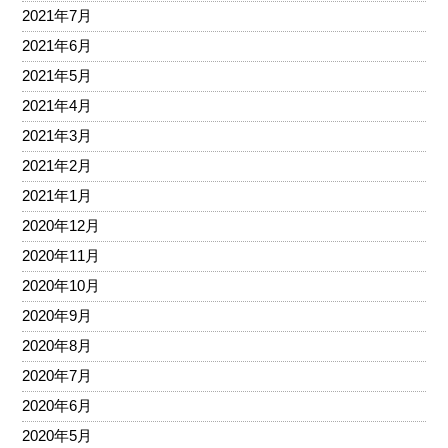
2021年7月
2021年6月
2021年5月
2021年4月
2021年3月
2021年2月
2021年1月
2020年12月
2020年11月
2020年10月
2020年9月
2020年8月
2020年7月
2020年6月
2020年5月