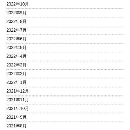
2022年10月
2022年9月
2022年8月
2022年7月
2022年6月
2022年5月
2022年4月
2022年3月
2022年2月
2022年1月
2021年12月
2021年11月
2021年10月
2021年9月
2021年8月