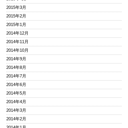
2015年3月
2015年2月
2015年1月
2014年12月
2014年11月
2014年10月
2014年9月
2014年8月
2014年7月
2014年6月
2014年5月
2014年4月
2014年3月
2014年2月
2014年1月