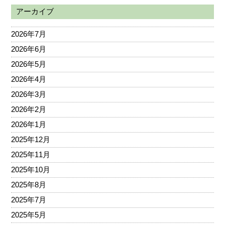
アーカイブ
2026年7月
2026年6月
2026年5月
2026年4月
2026年3月
2026年2月
2026年1月
2025年12月
2025年11月
2025年10月
2025年8月
2025年7月
2025年5月