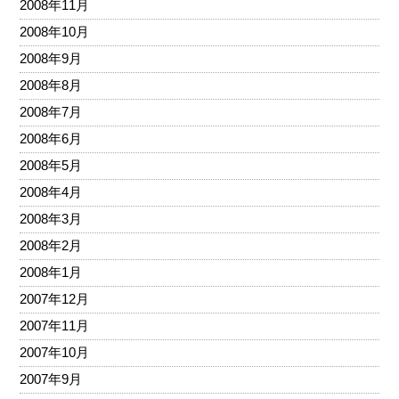
2008年11月
2008年10月
2008年9月
2008年8月
2008年7月
2008年6月
2008年5月
2008年4月
2008年3月
2008年2月
2008年1月
2007年12月
2007年11月
2007年10月
2007年9月