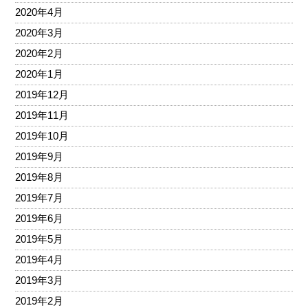
2020年4月
2020年3月
2020年2月
2020年1月
2019年12月
2019年11月
2019年10月
2019年9月
2019年8月
2019年7月
2019年6月
2019年5月
2019年4月
2019年3月
2019年2月