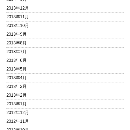
2013年12月
2013年11月
2013年10月
2013年9月
2013年8月
2013年7月
2013年6月
2013年5月
2013年4月
2013年3月
2013年2月
2013年1月
2012年12月
2012年11月
2012年10月