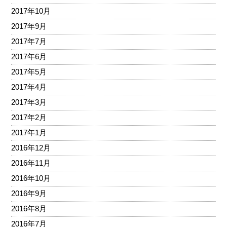
2017年10月
2017年9月
2017年7月
2017年6月
2017年5月
2017年4月
2017年3月
2017年2月
2017年1月
2016年12月
2016年11月
2016年10月
2016年9月
2016年8月
2016年7月