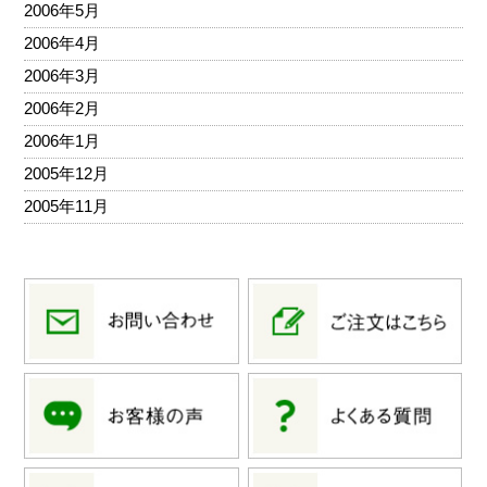
2006年5月
2006年4月
2006年3月
2006年2月
2006年1月
2005年12月
2005年11月