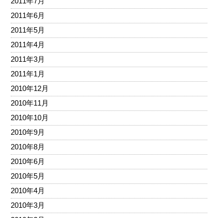
2011年7月
2011年6月
2011年5月
2011年4月
2011年3月
2011年1月
2010年12月
2010年11月
2010年10月
2010年9月
2010年8月
2010年6月
2010年5月
2010年4月
2010年3月