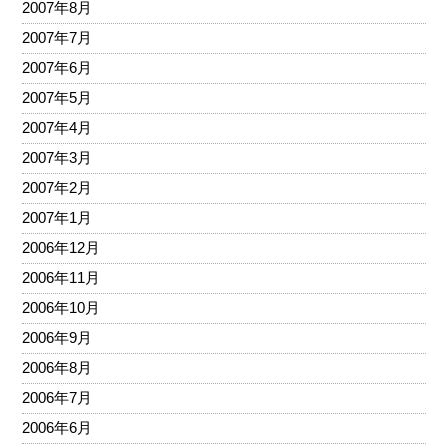
2007年8月
2007年7月
2007年6月
2007年5月
2007年4月
2007年3月
2007年2月
2007年1月
2006年12月
2006年11月
2006年10月
2006年9月
2006年8月
2006年7月
2006年6月