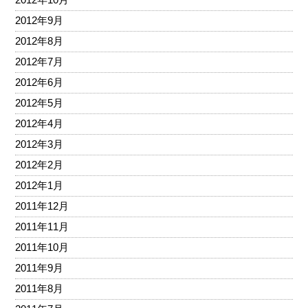
2012年9月
2012年8月
2012年7月
2012年6月
2012年5月
2012年4月
2012年3月
2012年2月
2012年1月
2011年12月
2011年11月
2011年10月
2011年9月
2011年8月