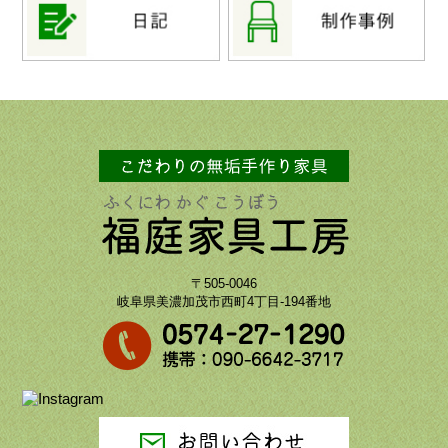
〒505-0046
岐阜県美濃加茂市西町4丁目-194番地