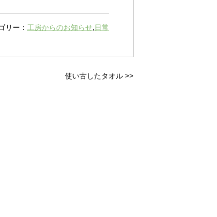
ゴリー：
工房からのお知らせ
,
日常
使い古したタオル
>>