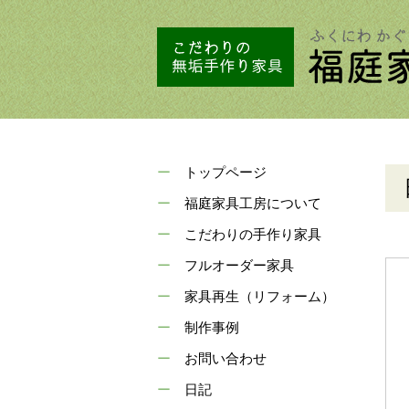
トップページ
福庭家具工房について
こだわりの手作り家具
フルオーダー家具
家具再生（リフォーム）
制作事例
お問い合わせ
日記