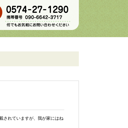
載されていますが、我が家にはね