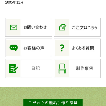
2005年11月