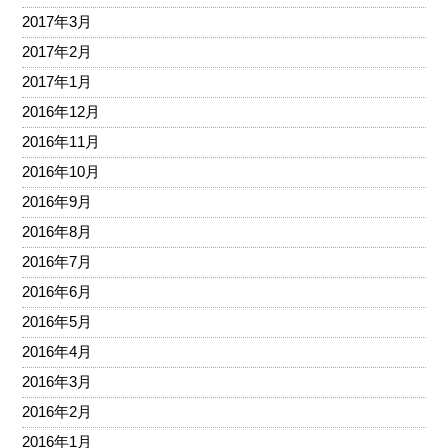
2017年3月
2017年2月
2017年1月
2016年12月
2016年11月
2016年10月
2016年9月
2016年8月
2016年7月
2016年6月
2016年5月
2016年4月
2016年3月
2016年2月
2016年1月