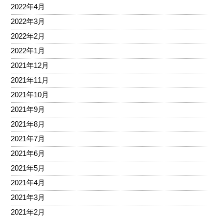
2022年4月
2022年3月
2022年2月
2022年1月
2021年12月
2021年11月
2021年10月
2021年9月
2021年8月
2021年7月
2021年6月
2021年5月
2021年4月
2021年3月
2021年2月