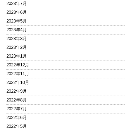
2023年7月
2023年6月
2023年5月
2023年4月
2023年3月
2023年2月
2023年1月
2022年12月
2022年11月
2022年10月
2022年9月
2022年8月
2022年7月
2022年6月
2022年5月