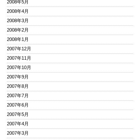
2008年5月
2008年4月
2008年3月
2008年2月
2008年1月
2007年12月
2007年11月
2007年10月
2007年9月
2007年8月
2007年7月
2007年6月
2007年5月
2007年4月
2007年3月