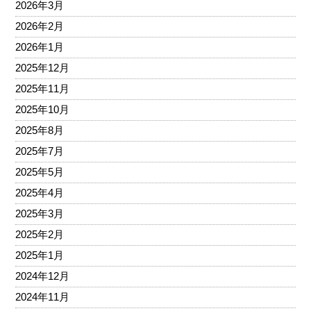
2026年3月
2026年2月
2026年1月
2025年12月
2025年11月
2025年10月
2025年8月
2025年7月
2025年5月
2025年4月
2025年3月
2025年2月
2025年1月
2024年12月
2024年11月