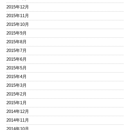
2015年12月
2015年11月
2015年10月
2015年9月
2015年8月
2015年7月
2015年6月
2015年5月
2015年4月
2015年3月
2015年2月
2015年1月
2014年12月
2014年11月
2014年10月