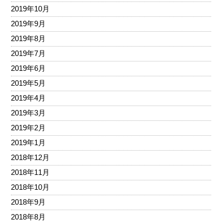
2019年10月
2019年9月
2019年8月
2019年7月
2019年6月
2019年5月
2019年4月
2019年3月
2019年2月
2019年1月
2018年12月
2018年11月
2018年10月
2018年9月
2018年8月