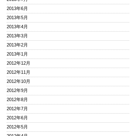
2013年6月
2013年5月
2013年4月
2013年3月
2013年2月
2013年1月
2012年12月
2012年11月
2012年10月
2012年9月
2012年8月
2012年7月
2012年6月
2012年5月
2012年4月