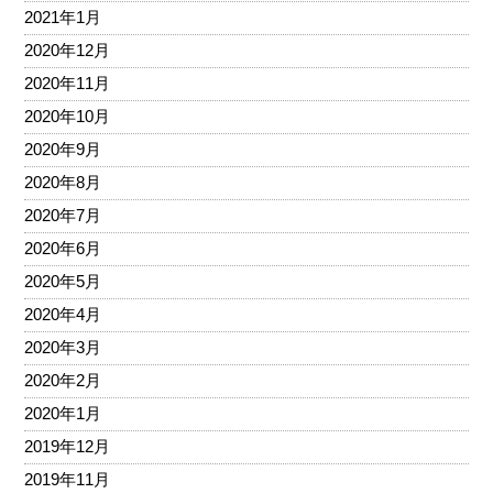
2021年1月
2020年12月
2020年11月
2020年10月
2020年9月
2020年8月
2020年7月
2020年6月
2020年5月
2020年4月
2020年3月
2020年2月
2020年1月
2019年12月
2019年11月