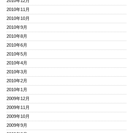
2010年12月
2010年11月
2010年10月
2010年9月
2010年8月
2010年6月
2010年5月
2010年4月
2010年3月
2010年2月
2010年1月
2009年12月
2009年11月
2009年10月
2009年9月