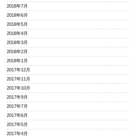
2018年7月
2018年6月
2018年5月
2018年4月
2018年3月
2018年2月
2018年1月
2017年12月
2017年11月
2017年10月
2017年9月
2017年7月
2017年6月
2017年5月
2017年4月