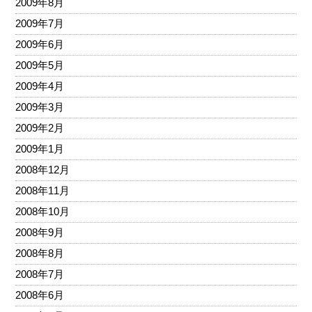
2009年8月
2009年7月
2009年6月
2009年5月
2009年4月
2009年3月
2009年2月
2009年1月
2008年12月
2008年11月
2008年10月
2008年9月
2008年8月
2008年7月
2008年6月