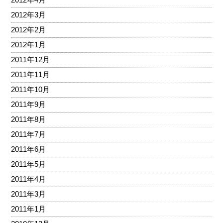
2012年3月
2012年2月
2012年1月
2011年12月
2011年11月
2011年10月
2011年9月
2011年8月
2011年7月
2011年6月
2011年5月
2011年4月
2011年3月
2011年1月