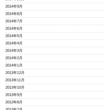
2014年9月
2014年8月
2014年7月
2014年6月
2014年5月
2014年4月
2014年3月
2014年2月
2014年1月
2013年12月
2013年11月
2013年10月
2013年9月
2013年8月
2013年7月