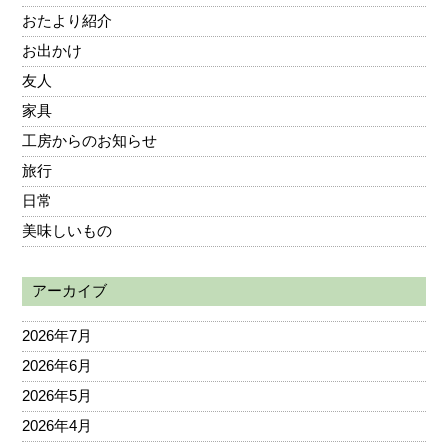
おたより紹介
お出かけ
友人
家具
工房からのお知らせ
旅行
日常
美味しいもの
アーカイブ
2026年7月
2026年6月
2026年5月
2026年4月