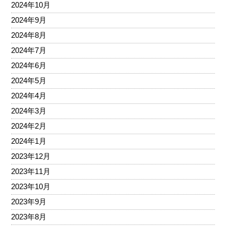
2024年10月
2024年9月
2024年8月
2024年7月
2024年6月
2024年5月
2024年4月
2024年3月
2024年2月
2024年1月
2023年12月
2023年11月
2023年10月
2023年9月
2023年8月