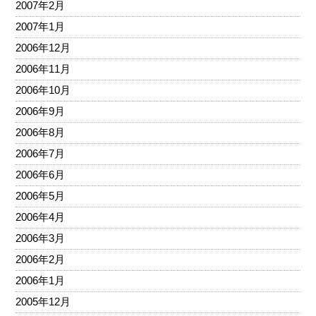
2007年2月
2007年1月
2006年12月
2006年11月
2006年10月
2006年9月
2006年8月
2006年7月
2006年6月
2006年5月
2006年4月
2006年3月
2006年2月
2006年1月
2005年12月