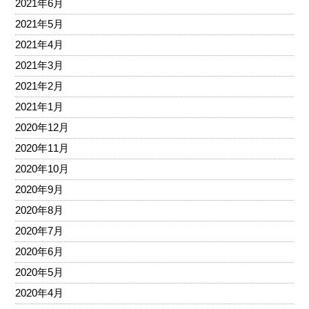
2021年6月
2021年5月
2021年4月
2021年3月
2021年2月
2021年1月
2020年12月
2020年11月
2020年10月
2020年9月
2020年8月
2020年7月
2020年6月
2020年5月
2020年4月