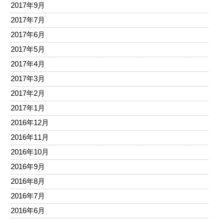
2017年9月
2017年7月
2017年6月
2017年5月
2017年4月
2017年3月
2017年2月
2017年1月
2016年12月
2016年11月
2016年10月
2016年9月
2016年8月
2016年7月
2016年6月