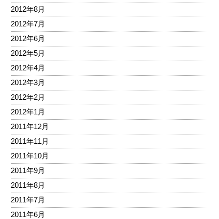
2012年8月
2012年7月
2012年6月
2012年5月
2012年4月
2012年3月
2012年2月
2012年1月
2011年12月
2011年11月
2011年10月
2011年9月
2011年8月
2011年7月
2011年6月