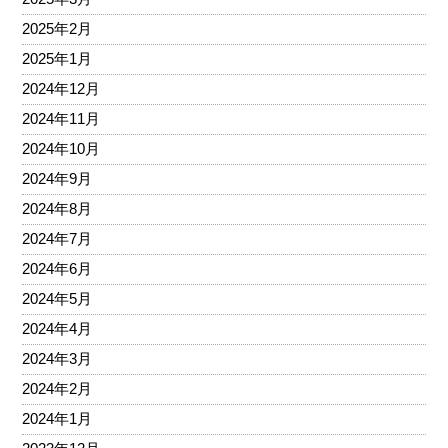
2025年2月
2025年1月
2024年12月
2024年11月
2024年10月
2024年9月
2024年8月
2024年7月
2024年6月
2024年5月
2024年4月
2024年3月
2024年2月
2024年1月