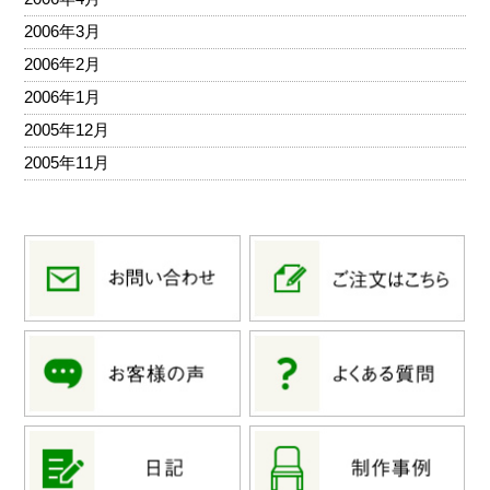
2006年3月
2006年2月
2006年1月
2005年12月
2005年11月