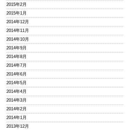
2015年2月
2015年1月
2014年12月
2014年11月
2014年10月
2014年9月
2014年8月
2014年7月
2014年6月
2014年5月
2014年4月
2014年3月
2014年2月
2014年1月
2013年12月