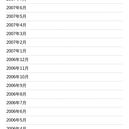
2007年6月
2007年5月
2007年4月
2007年3月
2007年2月
2007年1月
2006年12月
2006年11月
2006年10月
2006年9月
2006年8月
2006年7月
2006年6月
2006年5月
2006年4月