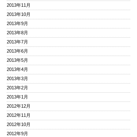
2013年11月
2013年10月
2013年9月
2013年8月
2013年7月
2013年6月
2013年5月
2013年4月
2013年3月
2013年2月
2013年1月
2012年12月
2012年11月
2012年10月
2012年9月