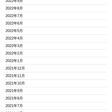
2022年9月
2022年8月
2022年7月
2022年6月
2022年5月
2022年4月
2022年3月
2022年2月
2022年1月
2021年12月
2021年11月
2021年10月
2021年9月
2021年8月
2021年7月