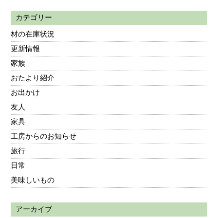
カテゴリー
材の在庫状況
更新情報
家族
おたより紹介
お出かけ
友人
家具
工房からのお知らせ
旅行
日常
美味しいもの
アーカイブ