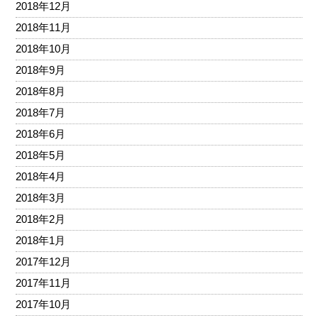
2018年12月
2018年11月
2018年10月
2018年9月
2018年8月
2018年7月
2018年6月
2018年5月
2018年4月
2018年3月
2018年2月
2018年1月
2017年12月
2017年11月
2017年10月