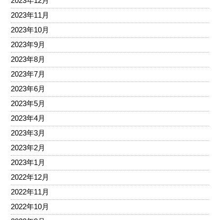
2023年12月
2023年11月
2023年10月
2023年9月
2023年8月
2023年7月
2023年6月
2023年5月
2023年4月
2023年3月
2023年2月
2023年1月
2022年12月
2022年11月
2022年10月