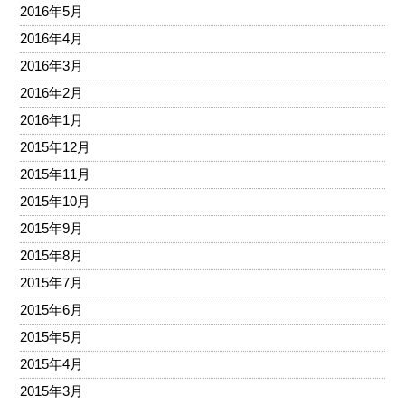
2016年5月
2016年4月
2016年3月
2016年2月
2016年1月
2015年12月
2015年11月
2015年10月
2015年9月
2015年8月
2015年7月
2015年6月
2015年5月
2015年4月
2015年3月