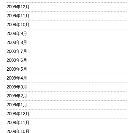
2009年12月
2009年11月
2009年10月
2009年9月
2009年8月
2009年7月
2009年6月
2009年5月
2009年4月
2009年3月
2009年2月
2009年1月
2008年12月
2008年11月
2008年10月