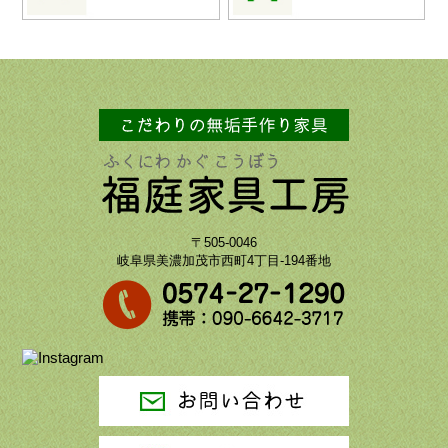
〒505-0046
岐阜県美濃加茂市西町4丁目-194番地