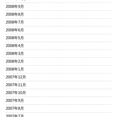
2008年9月
2008年8月
2008年7月
2008年6月
2008年5月
2008年4月
2008年3月
2008年2月
2008年1月
2007年12月
2007年11月
2007年10月
2007年9月
2007年8月
2007年7月