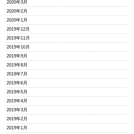
2020年3月
2020年2月
2020年1月
2019年12月
2019年11月
2019年10月
2019年9月
2019年8月
2019年7月
2019年6月
2019年5月
2019年4月
2019年3月
2019年2月
2019年1月