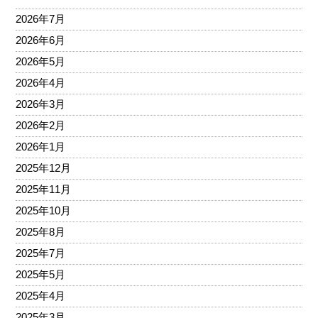
2026年7月
2026年6月
2026年5月
2026年4月
2026年3月
2026年2月
2026年1月
2025年12月
2025年11月
2025年10月
2025年8月
2025年7月
2025年5月
2025年4月
2025年3月