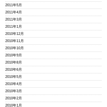
2011年5月
2011年4月
2011年3月
2011年1月
2010年12月
2010年11月
2010年10月
2010年9月
2010年8月
2010年6月
2010年5月
2010年4月
2010年3月
2010年2月
2010年1月