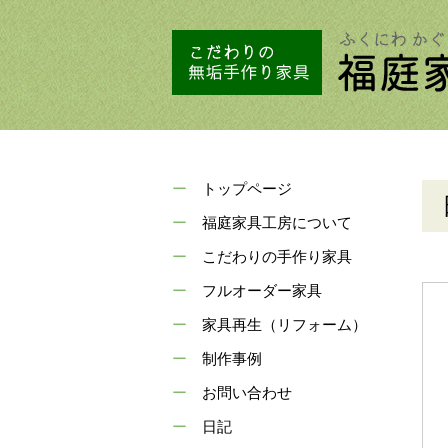
トップページ
福庭家具工房について
こだわりの手作り家具
フルオーダー家具
家具再生（リフォーム）
制作事例
お問い合わせ
日記