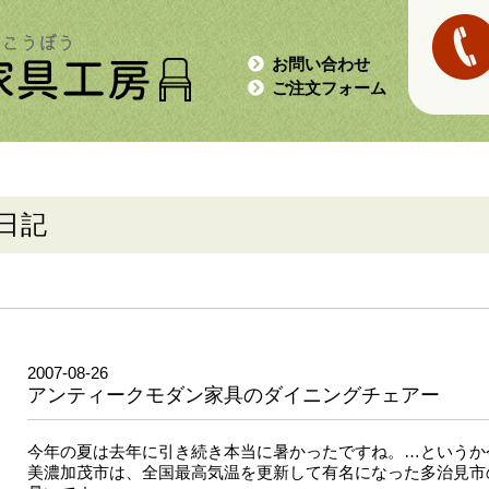
お問い合わせ
ご注文フォーム
日記
2007-08-26
アンティークモダン家具のダイニングチェアー
今年の夏は去年に引き続き本当に暑かったですね。…というか
美濃加茂市は、全国最高気温を更新して有名になった多治見市