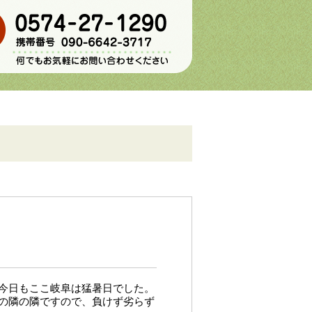
今日もここ岐阜は猛暑日でした。
の隣の隣ですので、負けず劣らず