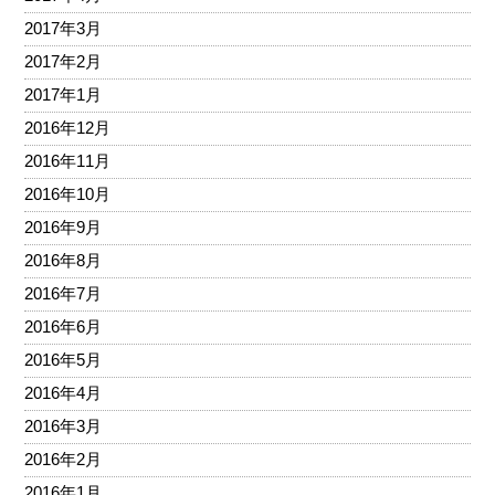
2017年3月
2017年2月
2017年1月
2016年12月
2016年11月
2016年10月
2016年9月
2016年8月
2016年7月
2016年6月
2016年5月
2016年4月
2016年3月
2016年2月
2016年1月