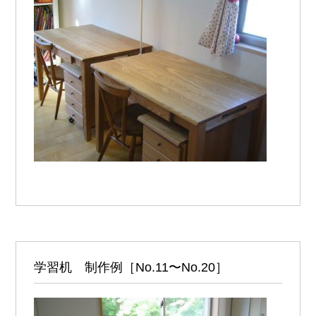
学習机 制作例［No.11〜No.20］