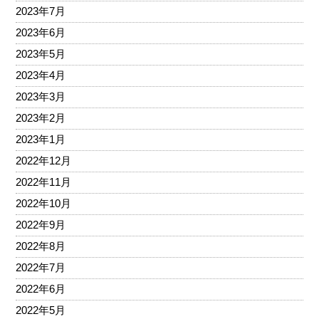
2023年7月
2023年6月
2023年5月
2023年4月
2023年3月
2023年2月
2023年1月
2022年12月
2022年11月
2022年10月
2022年9月
2022年8月
2022年7月
2022年6月
2022年5月