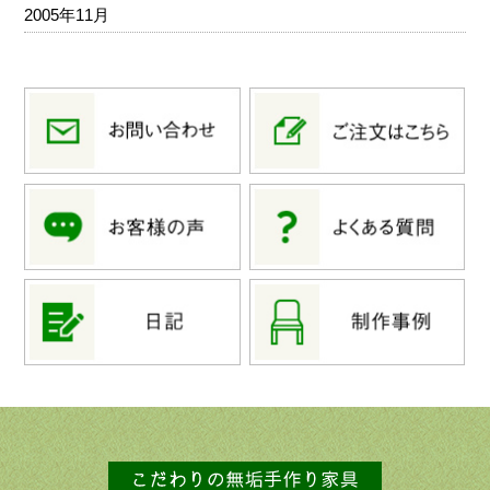
2005年11月