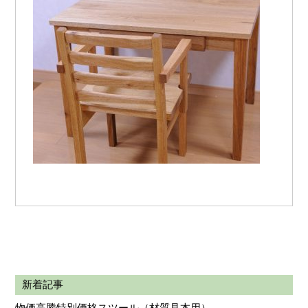
新着記事
物価高騰特別価格スツール（材質見本用）