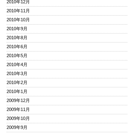
2010年12月
2010年11月
2010年10月
2010年9月
2010年8月
2010年6月
2010年5月
2010年4月
2010年3月
2010年2月
2010年1月
2009年12月
2009年11月
2009年10月
2009年9月