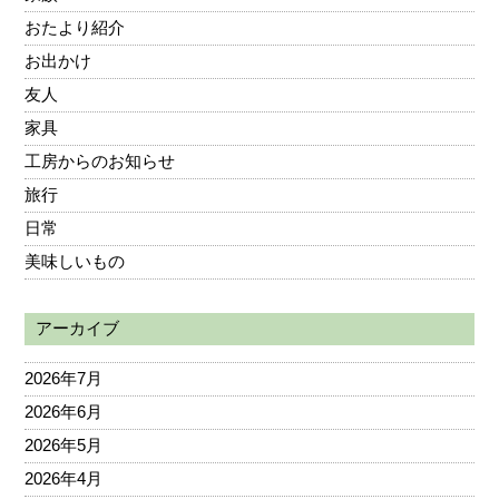
おたより紹介
お出かけ
友人
家具
工房からのお知らせ
旅行
日常
美味しいもの
アーカイブ
2026年7月
2026年6月
2026年5月
2026年4月