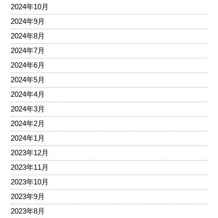
2024年10月
2024年9月
2024年8月
2024年7月
2024年6月
2024年5月
2024年4月
2024年3月
2024年2月
2024年1月
2023年12月
2023年11月
2023年10月
2023年9月
2023年8月