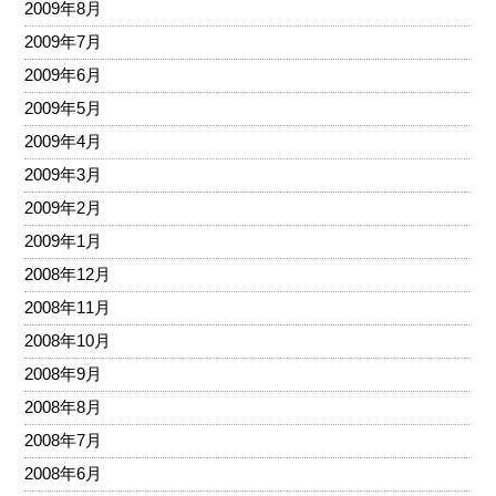
2009年8月
2009年7月
2009年6月
2009年5月
2009年4月
2009年3月
2009年2月
2009年1月
2008年12月
2008年11月
2008年10月
2008年9月
2008年8月
2008年7月
2008年6月