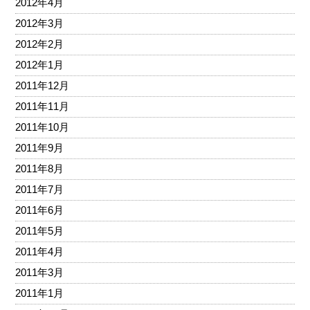
2012年4月
2012年3月
2012年2月
2012年1月
2011年12月
2011年11月
2011年10月
2011年9月
2011年8月
2011年7月
2011年6月
2011年5月
2011年4月
2011年3月
2011年1月