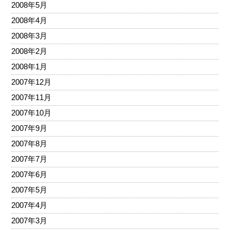
2008年5月
2008年4月
2008年3月
2008年2月
2008年1月
2007年12月
2007年11月
2007年10月
2007年9月
2007年8月
2007年7月
2007年6月
2007年5月
2007年4月
2007年3月