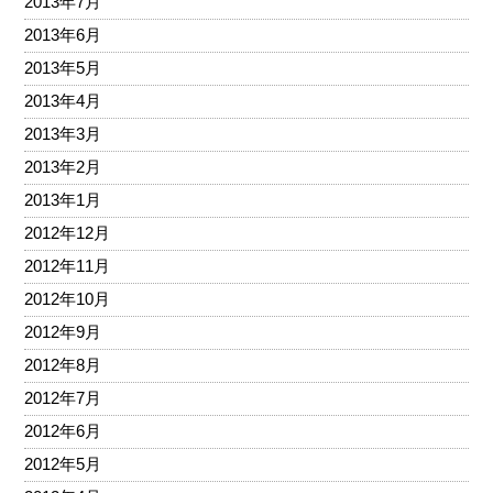
2013年7月
2013年6月
2013年5月
2013年4月
2013年3月
2013年2月
2013年1月
2012年12月
2012年11月
2012年10月
2012年9月
2012年8月
2012年7月
2012年6月
2012年5月