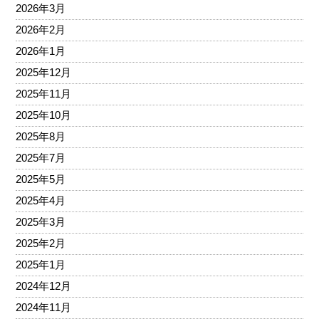
2026年3月
2026年2月
2026年1月
2025年12月
2025年11月
2025年10月
2025年8月
2025年7月
2025年5月
2025年4月
2025年3月
2025年2月
2025年1月
2024年12月
2024年11月