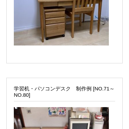
学習机・パソコンデスク 制作例 [NO.71～
NO.80]