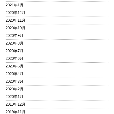
2021年1月
2020年12月
2020年11月
2020年10月
2020年9月
2020年8月
2020年7月
2020年6月
2020年5月
2020年4月
2020年3月
2020年2月
2020年1月
2019年12月
2019年11月