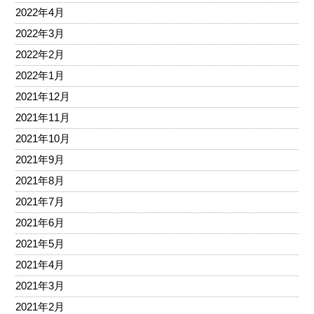
2022年4月
2022年3月
2022年2月
2022年1月
2021年12月
2021年11月
2021年10月
2021年9月
2021年8月
2021年7月
2021年6月
2021年5月
2021年4月
2021年3月
2021年2月