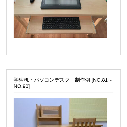
学習机・パソコンデスク 制作例 [NO.81～
NO.90]