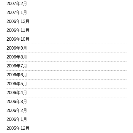
2007年2月
2007年1月
2006年12月
2006年11月
2006年10月
2006年9月
2006年8月
2006年7月
2006年6月
2006年5月
2006年4月
2006年3月
2006年2月
2006年1月
2005年12月