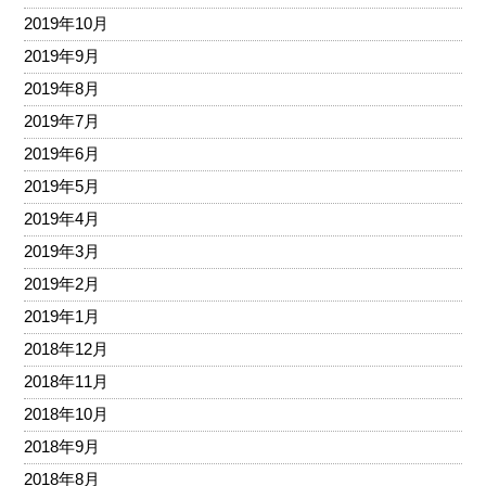
2019年10月
2019年9月
2019年8月
2019年7月
2019年6月
2019年5月
2019年4月
2019年3月
2019年2月
2019年1月
2018年12月
2018年11月
2018年10月
2018年9月
2018年8月