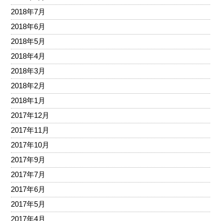
2018年7月
2018年6月
2018年5月
2018年4月
2018年3月
2018年2月
2018年1月
2017年12月
2017年11月
2017年10月
2017年9月
2017年7月
2017年6月
2017年5月
2017年4月