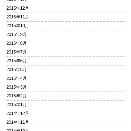
2015年12月
2015年11月
2015年10月
2015年9月
2015年8月
2015年7月
2015年6月
2015年5月
2015年4月
2015年3月
2015年2月
2015年1月
2014年12月
2014年11月
2014年10月