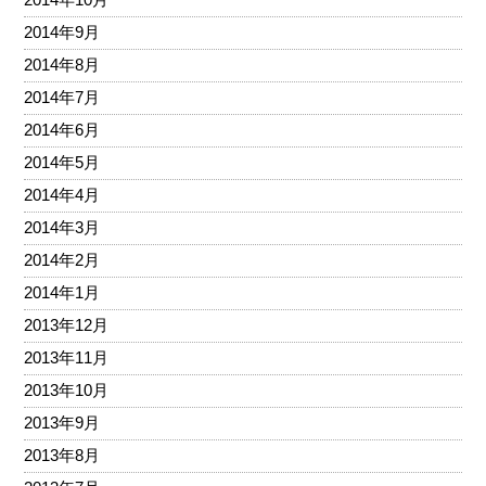
2014年9月
2014年8月
2014年7月
2014年6月
2014年5月
2014年4月
2014年3月
2014年2月
2014年1月
2013年12月
2013年11月
2013年10月
2013年9月
2013年8月