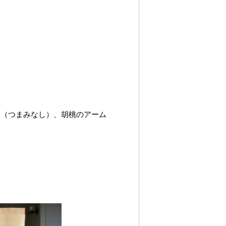
Ｌ（つまみなし）、胡桃のアーム