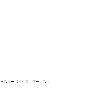
キャスターボックス、ブックスタ