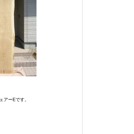
ェアーEです。