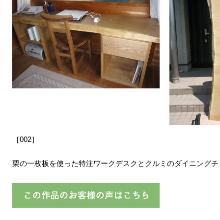
［002］
栗の一枚板を使った特注ワークデスクとクルミのダイニングチ