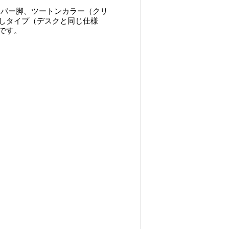
ーパー脚、ツートンカラー（クリ
しタイプ（デスクと同じ仕様
です。