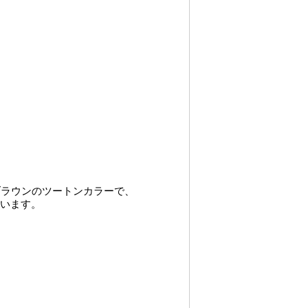
ブラウンのツートンカラーで、
ています。