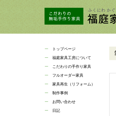
トップページ
福庭家具工房について
こだわりの手作り家具
フルオーダー家具
家具再生（リフォーム）
制作事例
お問い合わせ
日記