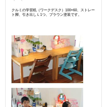
クルミの学習机（ワークデスク）100×60、ストレー
ト脚、引き出しＬ1つ、ブラウン塗装です。