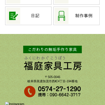
〒505-0046
岐阜県美濃加茂市西町4丁目-194番地