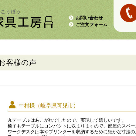
お問い合わせ
ご注文フォーム
お客様の声
中村様（岐阜県可児市）
丸テーブルはあこがれでしたので、実現して嬉しいです。
椅子もテーブルにコンパクトに収まりますので、部屋のスペー
ワークデスクは本やプリンターを収納するために細かな寸法の