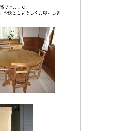
実感できました。
。今後ともよろしくお願いしま