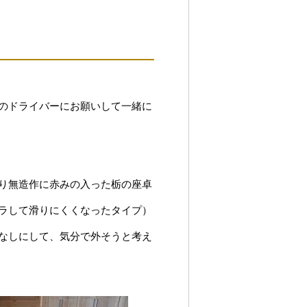
のドライバーにお願いして一緒に
り無造作に赤みの入った栃の座卓
ラして滑りにくくなったタイプ）
なしにして、気分で外そうと考え