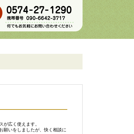
スが広く使えます。
お願いをしましたが、快く相談に