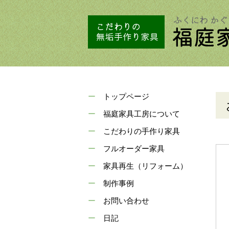
トップページ
福庭家具工房について
こだわりの手作り家具
フルオーダー家具
家具再生（リフォーム）
制作事例
お問い合わせ
日記