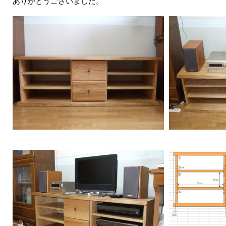
ありがとうございました。