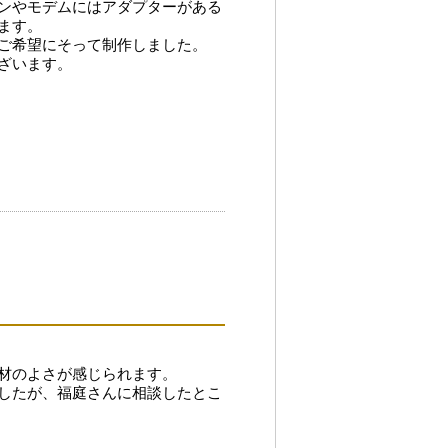
ンやモデムにはアダプターがある
ます。
ご希望にそって制作しました。
ざいます。
材のよさが感じられます。
したが、福庭さんに相談したとこ