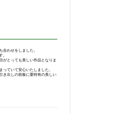
ち合わせをしました。
す。
目がとっても美しい作品となりま
まっていて安心いたしました。
引き出しの前板に栗特有の美しい